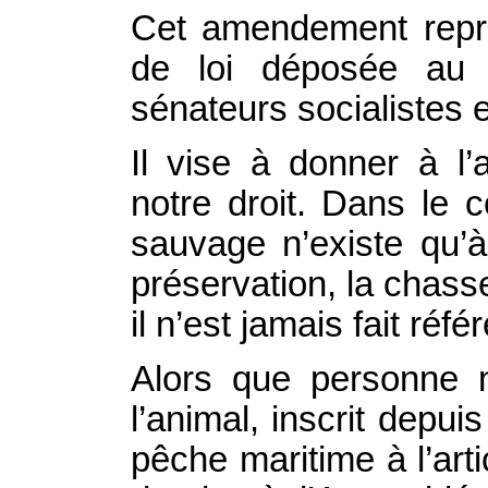
Cet amendement repren
de loi déposée au 
sénateurs socialistes e
Il vise à donner à l
notre droit. Dans le 
sauvage n’existe qu’à
préservation, la chasse
il n’est jamais fait réf
Alors que personne n
l’animal, inscrit depui
pêche maritime à l’artic