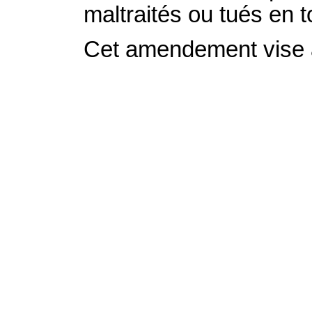
maltraités ou tués en t
Cet amendement vise 