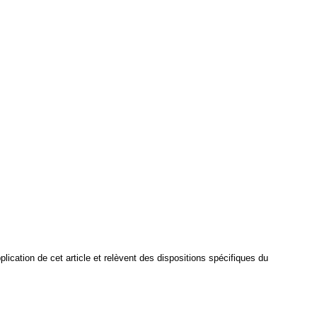
cation de cet article et relèvent des dispositions spécifiques du