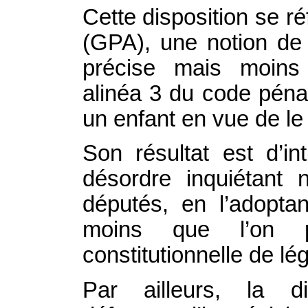
Cette disposition se ré
(GPA), une notion de dr
précise mais moins 
alinéa 3 du code pénal 
un enfant en vue de le
Son résultat est d’i
désordre inquiétant 
députés, en l’adoptan
moins que l’on pu
constitutionnelle de lég
Par ailleurs, la di