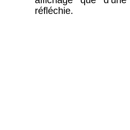
réfléchie.