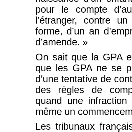
pour le compte d’au
l’étranger, contre un
forme, d’un an d’emp
d’amende. »
On sait que la GPA est
que les GPA ne se prat
d’une tentative de con
des règles de compé
quand une infraction
même un commencemen
Les tribunaux français