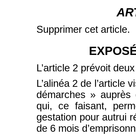
AR
Supprimer cet article.
EXPOSÉ
L’article 2 prévoit deux
L’alinéa 2 de l’article 
démarches » auprès 
qui, ce faisant, perm
gestation pour autrui 
de 6 mois d’emprisonn