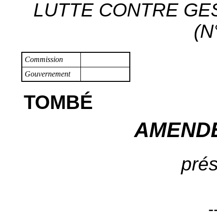
LUTTE CONTRE GES
(N
Commission
Gouvernement
TOMBÉ
AMENDE
prés
-