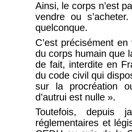
Ainsi, le corps n’est 
vendre ou s’acheter
quelconque.
C’est précisément en v
du corps humain que la
de fait, interdite en Fr
du code civil qui disp
sur la procréation 
d’autrui est nulle ».
Toutefois, depuis j
réglementaires et lég