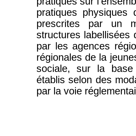
pratiques sur l’ensemble
pratiques physiques 
prescrites par un 
structures labellisée
par les agences régio
régionales de la jeune
sociale, sur la base 
établis selon des moda
par la voie réglementai