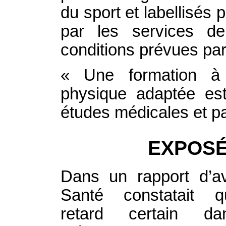
du sport et labellisés 
par les services de
conditions prévues par
« Une formation à l
physique adaptée es
études médicales et p
EXPOSÉ
Dans un rapport d’av
Santé constatait 
retard certain d