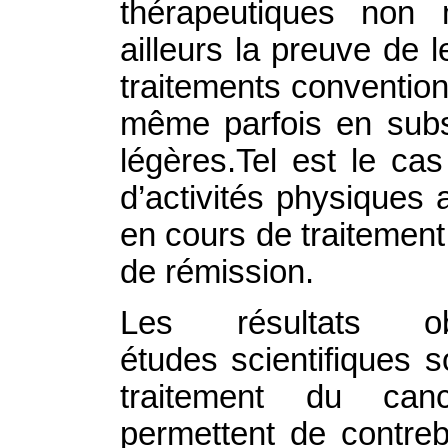
thérapeutiques non 
ailleurs la preuve de 
traitements conventio
même parfois en subst
légères.Tel est le cas
d’activités physiques
en cours de traitemen
de rémission.
Les résultats o
études scientifiques 
traitement du can
permettent de contreb