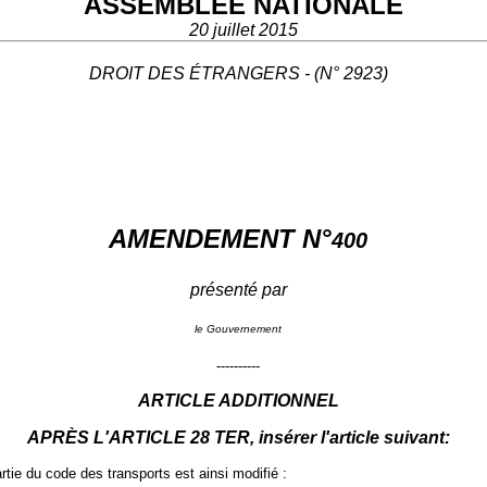
ASSEMBLÉE NATIONALE
20 juillet 2015
DROIT DES ÉTRANGERS - (N° 2923)
AMENDEMENT N°
400
présenté par
le Gouvernement
----------
ARTICLE ADDITIONNEL
APRÈS L'ARTICLE 28 TER, insérer l'article suivant:
partie du code des transports est ainsi modifié :