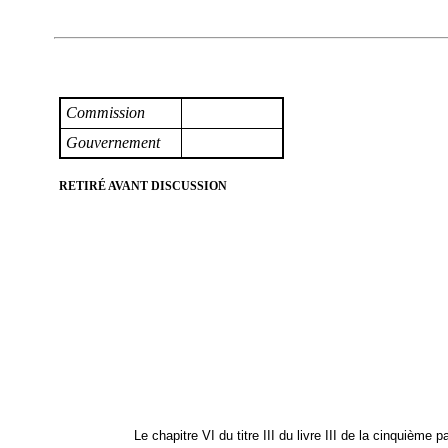
Commission
Gouvernement
RETIRÉ AVANT DISCUSSION
Le chapitre VI du titre III du livre III de la cinquième 