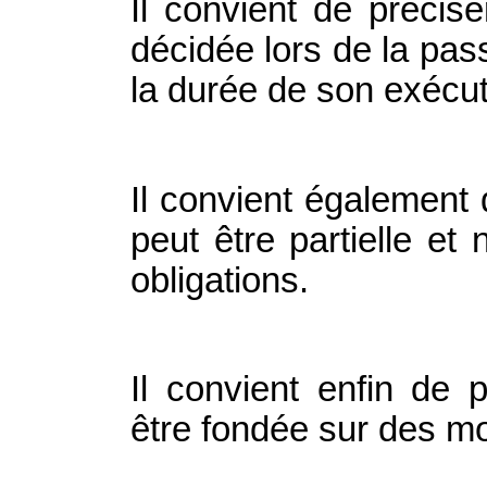
Il convient de précis
décidée lors de la pas
la durée de son exécut
Il convient également
peut être partielle et
obligations.
Il convient enfin de 
être fondée sur des mot