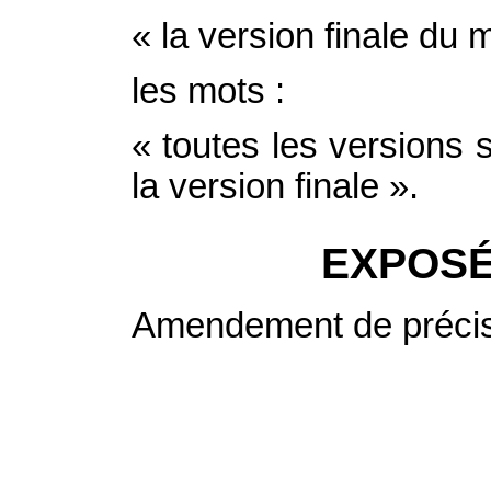
«
la version finale du 
les mots :
« toutes les versions
la version finale ».
EXPOSÉ
Amendement de précisi