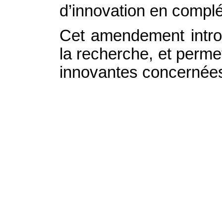
d’innovation en complé
Cet amendement introd
la recherche, et permet
innovantes concernée