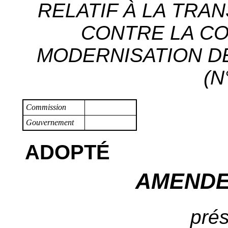
RELATIF À LA TRA
CONTRE LA CO
MODERNISATION DE
(N
Commission
Gouvernement
ADOPTÉ
AMENDE
prés