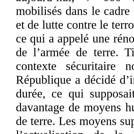
mobilisés dans le cadre 
et de lutte contre le terr
ce qui a appelé une réno
de l’armée de terre. T
contexte sécuritaire 
République a décidé d’in
durée, ce qui supposa
davantage de moyens hu
de terre. Les moyens s