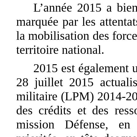
L’année 2015 a bien
marquée par les attentat
la mobilisation des forc
territoire national.
2015 est également u
28 juillet 2015 actual
militaire (LPM) 2014-20
des crédits et des res
mission Défense, en 