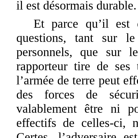
il est désormais durable.
Et parce qu’il est 
questions, tant sur l
personnels, que sur l
rapporteur tire de ses
l’armée de terre peut ef
des forces de sécuri
valablement être ni po
effectifs de celles-ci, 
Certes, l’adversaire e