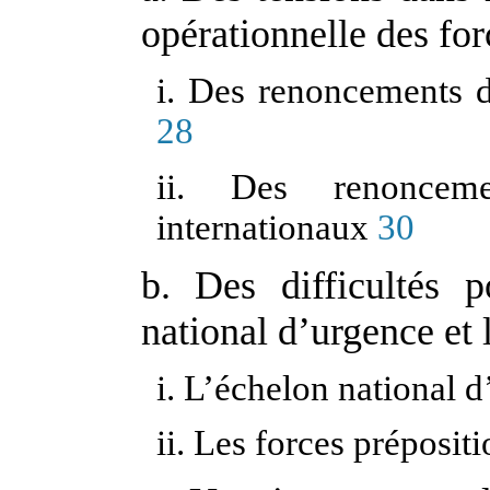
opérationnelle des for
i. Des renoncements d
28
ii. Des renonceme
internationaux
30
b. Des difficultés 
national d’urgence et 
i. L’échelon national 
ii. Les forces préposit