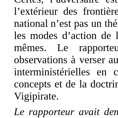
l’extérieur des frontièr
national n’est pas un thé
les modes d’action de l
mêmes. Le rapporteu
observations à verser au
interministérielles en
concepts et de la doctri
Vigipirate.
Le rapporteur avait de