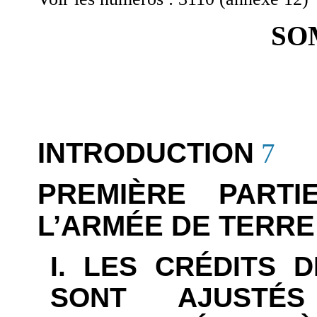
SO
INTRODUCTION
7
PREMIÈRE PART
L’ARMÉE DE TERRE
I. LES CRÉDITS 
SONT AJUSTÉ