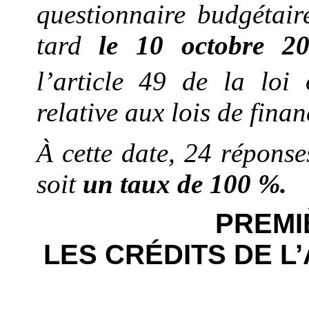
questionnaire budgétair
tard
le 10 octobre 2
l’article 49 de la loi
relative aux lois de finan
À cette date, 24 réponse
soit
un taux de 100 %.
PREMI
LES CRÉDITS DE L