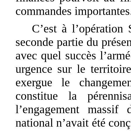
commandes importantes
C’est à l’opération 
seconde partie du présen
avec quel succès l’armé
urgence sur le territoir
exergue le changeme
constitue la pérennis
l’engagement massif d
national n’avait été con