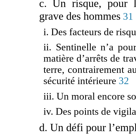
c. Un risque, pour l’
grave des hommes
31
i. Des facteurs de risq
ii. Sentinelle n’a pou
matière d’arrêts de tra
terre, contrairement a
sécurité intérieure
32
iii. Un moral encore so
iv. Des points de vigil
d. Un défi pour l’empl