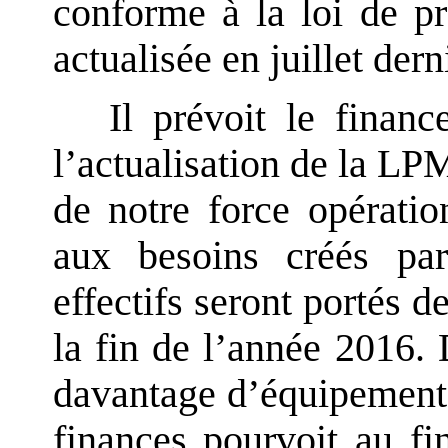
conforme à la loi de p
actualisée en juillet dern
Il prévoit le finan
l’actualisation de la LPM
de notre force opératio
aux besoins créés par
effectifs seront portés
la fin de l’année 2016
davantage d’équipements 
finances pourvoit au fi