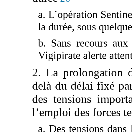
a. L’opération Sentine
la durée, sous quelque
b. Sans recours aux
Vigipirate alerte atten
2. La prolongation d
delà du délai fixé pa
des tensions importa
l’emploi des forces te
a. Des tensions dans 