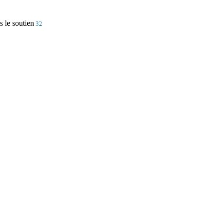
s le soutien
32