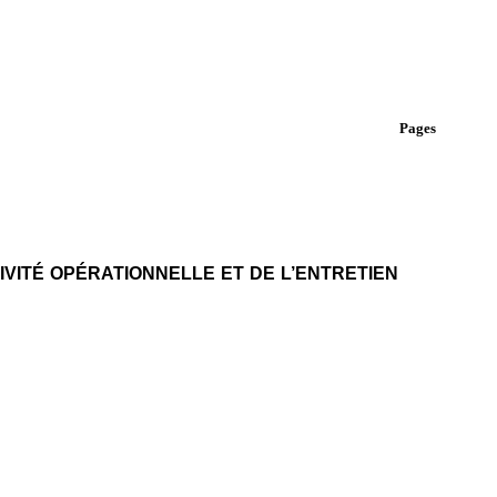
Pages
IVITÉ OPÉRATIONNELLE ET DE L’ENTRETIEN