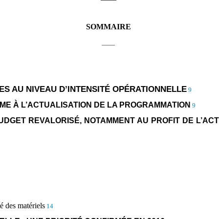
SOMMAIRE
___
ES AU NIVEAU D’INTENSITÉ OPÉRATIONNELLE
9
RME À L’ACTUALISATION DE LA PROGRAMMATION
9
BUDGET REVALORISÉ, NOTAMMENT AU PROFIT DE L’ACT
ité des matériels
14