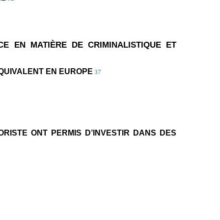
CE EN MATIÈRE DE CRIMINALISTIQUE ET
 ÉQUIVALENT EN EUROPE
37
RISTE ONT PERMIS D’INVESTIR DANS DES