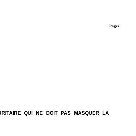
Pages
RITAIRE QUI NE DOIT PAS MASQUER LA