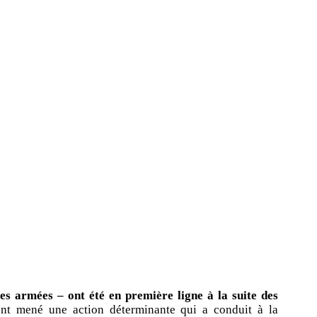
ces armées – ont été en première ligne à la suite des
nt mené une action déterminante qui a conduit à la