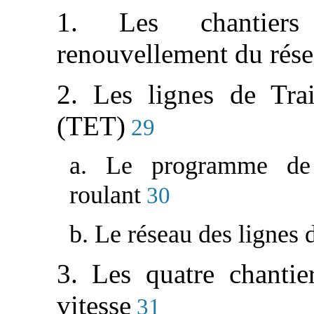
1. Les chantiers
renouvellement du rése
2. Les lignes de Trai
(TET)
29
a. Le programme de 
roulant
30
b. Le réseau des lignes
3. Les quatre chantie
vitesse
31