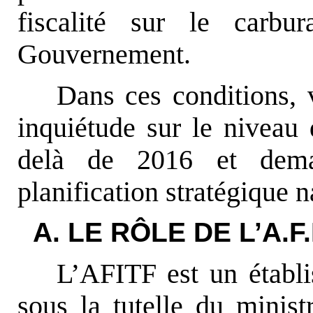
fiscalité sur le carbu
Gouvernement.
Dans ces conditions, 
inquiétude sur le niveau
delà de 2016 et dema
planification stratégique n
A. LE RÔLE DE L’A.F.I
L’AFITF est un établi
sous la tutelle du minist