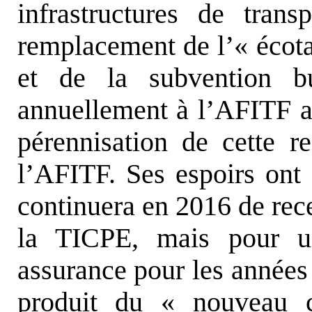
infrastructures de tran
remplacement de l’« écot
et de la subvention bu
annuellement à l’AFITF au
pérennisation de cette re
l’AFITF. Ses espoirs ont 
continuera en 2016 de rece
la TICPE, mais pour u
assurance pour les années 
produit du « nouveau c