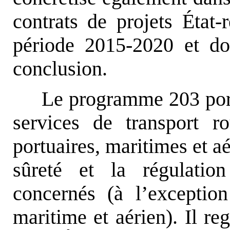
contrats de projets État-
période 2015-2020 et do
conclusion.
Le programme 203 porte
services de transport rou
portuaires, maritimes et aé
sûreté et la régulatio
concernés (à l’exception
maritime et aérien). Il r