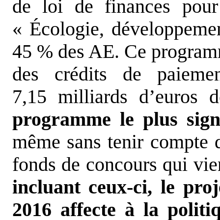
de loi de finances pour
« Écologie, développement
45 % des AE. Ce program
des crédits de paieme
7,15 milliards d’euros
programme le plus signi
même sans tenir compte d
fonds de concours qui vie
incluant ceux-ci, le pro
2016 affecte à la politi