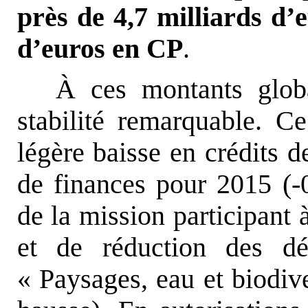
près de 4,7 milliards d’
d’euros en CP
.
À ces montants globa
stabilité remarquable. 
légère baisse en crédits d
de finances pour 2015 (-
de la mission participant 
et de réduction des d
« Paysages, eau et biodiv