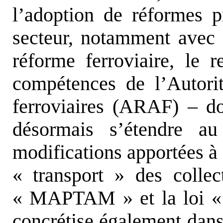
l’adoption de réformes p
secteur, notamment avec 
réforme ferroviaire, le 
compétences de l’Autorit
ferroviaires (ARAF) – don
désormais s’étendre au 
modifications apportées à 
« transport » des collecti
« MAPTAM » et la loi «
concrétise également dans