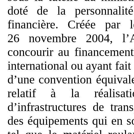
doté de la personnalit
financière. Créée par
26 novembre 2004, l’
concourir au financement 
international ou ayant fait
d’une convention équivalen
relatif à la réalis
d’infrastructures de tran
des équipements qui en so