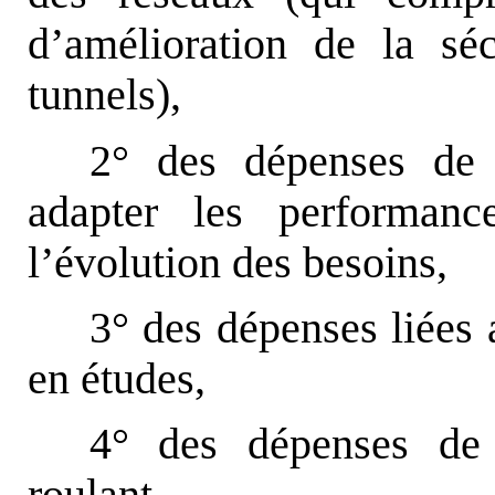
d’amélioration de la sé
tunnels),
2° des dépenses de 
adapter les performanc
l’évolution des besoins,
3° des dépenses liées
en études,
4° des dépenses de 