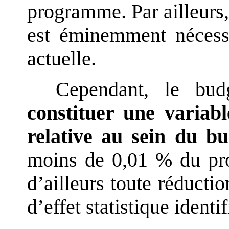
programme. Par ailleurs, 
est éminemment nécess
actuelle.
Cependant, le bu
constituer une variab
relative au sein du bu
moins de 0,01 % du prod
d’ailleurs toute réducti
d’effet statistique identif