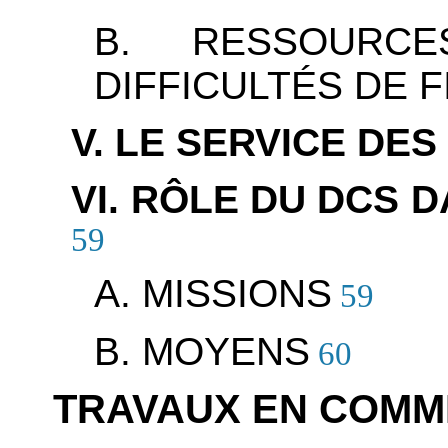
B. RESSOURCE
DIFFICULTÉS DE 
V. LE SERVICE DE
VI. RÔLE DU DCS 
59
A. MISSIONS
59
B. MOYENS
60
TRAVAUX EN COMM