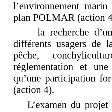
l’environnement marin 
plan POLMAR (action 4)
– la recherche d’un
différents usagers de
pêche, conchylicultu
réglementation et une 
qu’une participation for
(action 4).
L’examen du projet 