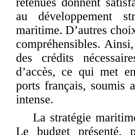
retenues donnent satis
au développement str
maritime. D’autres choi
compréhensibles. Ainsi,
des crédits nécessai
d’accès, ce qui met en
ports français, soumis 
intense.
La stratégie maritim
Le budget présenté, 