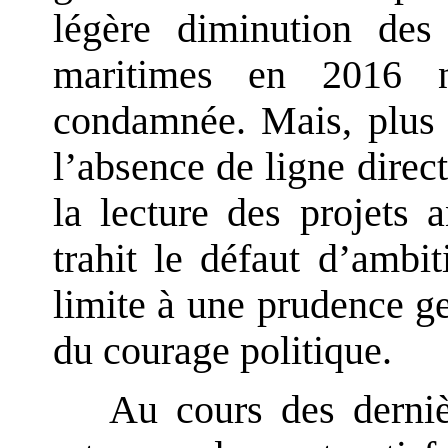
légère diminution des 
maritimes en 2016 n
condamnée. Mais, plus q
l’absence de ligne direct
la lecture des projets 
trahit le défaut d’amb
limite à une prudence ge
du courage politique.
Au cours des derniè