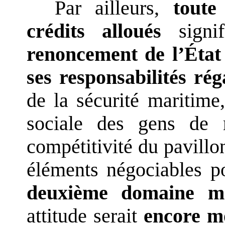
Par ailleurs,
toute
crédits alloués
signif
renoncement de l’État 
ses
responsabilités rég
de la sécurité maritime,
sociale des gens de 
compétitivité du pavillon
éléments négociables p
deuxième domaine ma
attitude serait
encore m