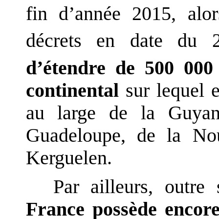
fin d’année 2015, alo
décrets en date du
d’étendre de 500 00
continental
sur lequel e
au large de la Guyan
Guadeloupe, de la Nou
Kerguelen.
Par ailleurs, outre
France possède encor