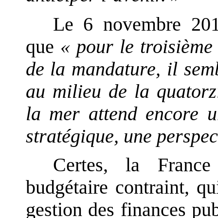
Le 6 novembre 2014
que
« pour le troisième
de la mandature, il sem
au milieu de la quatorz
la mer attend encore un
stratégique, une perspec
Certes, la Franc
budgétaire contraint, qu
gestion des finances pub