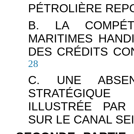
PÉTROLIÈRE REP
B. LA COMPÉT
MARITIMES HAND
DES CRÉDITS CO
28
C. UNE ABSE
STRATÉGIQUE 
ILLUSTRÉE PAR
SUR LE CANAL SE