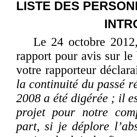
LISTE DES PERSON
INTR
Le 24 octobre 2012,
rapport pour avis sur le
votre rapporteur déclara
la continuité du passé r
2008 a été digérée ; il 
projet pour notre com
part, si je déplore l’a