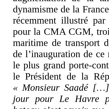
dynamisme de la France
récemment illustré par
pour la CMA CGM, troi
maritime de transport 
de l’inauguration de ce
le plus grand porte-cont
le Président de la Répu
« Monsieur Saadé […] 
jour pour Le Havre pa