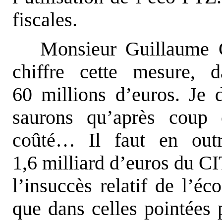
fiscales.
Monsieur Guillaume C
chiffre cette mesure, 
60 millions d’euros. Je 
saurons qu’après coup 
coûté… Il faut en out
1,6 milliard d’euros du CI
l’insuccès relatif de l’éc
que dans celles pointées 