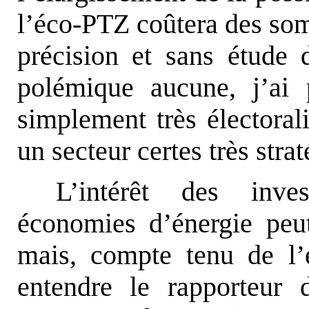
l’éco-PTZ coûtera des som
précision et sans étude 
polémique aucune, j’ai
simplement très électorali
un secteur certes très stra
L’intérêt des inve
économies d’énergie peut
mais, compte tenu de l’
entendre le rapporteur d