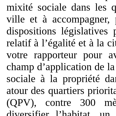
mixité sociale dans les q
ville et à accompagner, 
dispositions législatives
relatif à l’égalité et à l
votre rapporteur pour av
champ d’application de la
sociale à la propriété 
atour des quartiers priorit
(QPV), contre 300 mèt
diversifier l’habitat, 