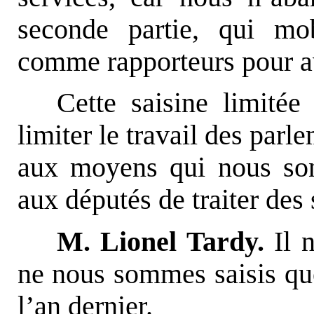
seconde partie, qui mo
comme rapporteurs pour a
Cette saisine limitée
limiter le travail des parl
aux moyens qui nous sont
aux députés de traiter des 
M. Lionel Tardy.
Il n
ne nous sommes saisis que 
l’an dernier.