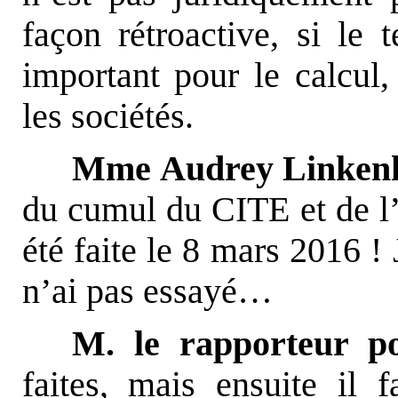
façon rétroactive, si le 
important pour le calcul, 
les sociétés.
Mme Audrey Linkenh
du cumul du CITE et de l
été faite le 8 mars 2016 !
n’ai pas essayé…
M. le rapporteur po
faites, mais ensuite il 