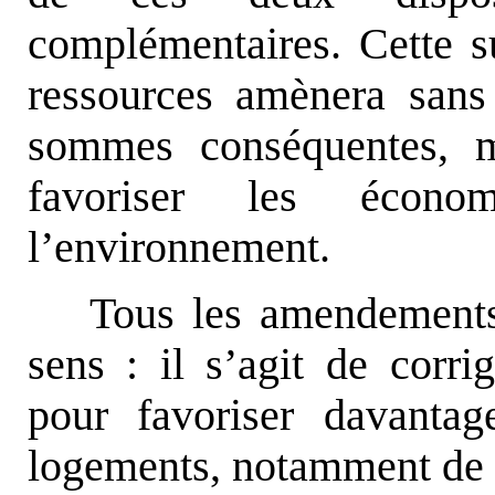
complémentaires. Cette s
ressources amènera sans
sommes conséquentes, m
favoriser les écono
l’environnement.
Tous les amendement
sens : il s’agit de corri
pour favoriser davantag
logements, notamment de 