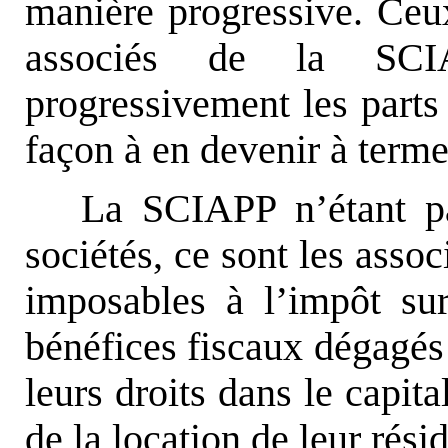
manière progressive. Ceux
associés de la SCIA
progressivement les parts
façon à en devenir à terme
La SCIAPP n’étant pa
sociétés, ce sont les asso
imposables à l’impôt sur
bénéfices fiscaux dégagés 
leurs droits dans le capital
de la location de leur rési