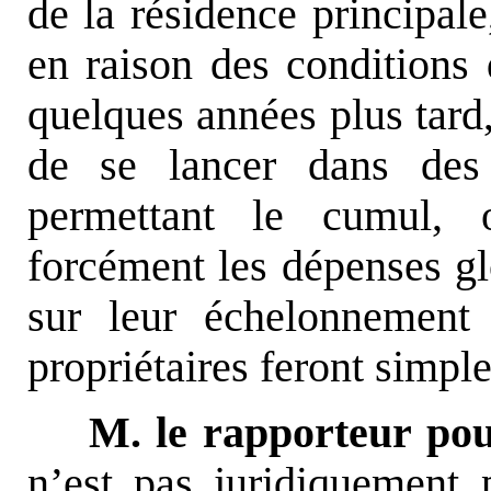
de la résidence principale
en raison des conditions
quelques années plus tard,
de se lancer dans des
permettant le cumul,
forcément les dépenses gl
sur leur échelonnemen
propriétaires feront simpl
M. le rapporteur pou
n’est pas juridiquement p