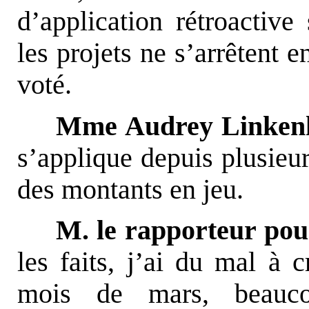
d’application rétroactiv
les projets ne s’arrêtent e
voté.
Mme Audrey Linkenh
s’applique depuis plusieur
des montants en jeu.
M. le rapporteur pou
les faits, j’ai du mal à 
mois de mars, beauco