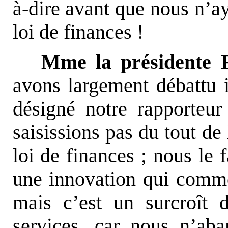
à-dire avant que nous n’a
loi de finances !
Mme la présidente 
avons largement débattu 
désigné notre rapporteu
saisissions pas du tout de
loi de finances ; nous le 
une innovation qui commen
mais c’est un surcroît d
services, car nous n’ab