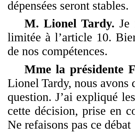
dépensées seront stables.
M. Lionel Tardy.
Je 
limitée à l’article 10. Bie
de nos compétences.
Mme la présidente 
Lionel Tardy, nous avons d
question. J’ai expliqué le
cette décision, prise en c
Ne refaisons pas ce débat 