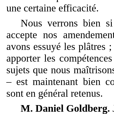
une certaine efficacité.
Nous verrons bien si
accepte nos amendement
avons essuyé les plâtres ;
apporter les compétences
sujets que nous maîtrison
– est maintenant bien c
sont en général retenus.
M. Daniel Goldberg.