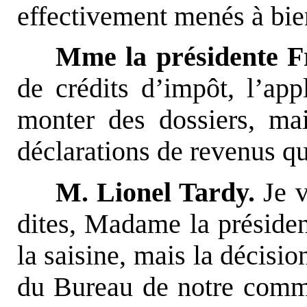
effectivement menés à bie
Mme la présidente F
de crédits d’impôt, l’app
monter des dossiers, ma
déclarations de revenus qu
M. Lionel Tardy.
Je v
dites, Madame la présiden
la saisine, mais la décisio
du Bureau de notre commi