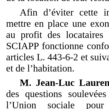
Afin d’éviter cette i
mettre en place une exon
au profit des locataires
SCIAPP fonctionne confo
articles L. 443-6-2 et sui
et de l’habitation.
M. Jean-Luc Lauren
des questions soulevées
l’Union sociale pour