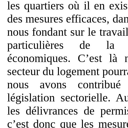
les quartiers où il en ex
des mesures efficaces, da
nous fondant sur le travai
particulières de la
économiques. C’est là n
secteur du logement pourr
nous avons contribué 
législation sectorielle. A
les délivrances de permi
c’est donc que les mesur