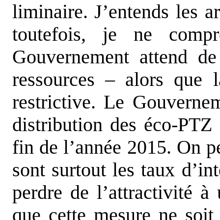
liminaire. J’entends les a
toutefois, je ne com
Gouvernement attend de 
ressources – alors que la
restrictive. Le Gouverne
distribution des éco-PTZ 
fin de l’année 2015. On p
sont surtout les taux d’in
perdre de l’attractivité à
que cette mesure ne soit 