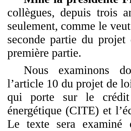
collègues, depuis trois 
seulement, comme le veut 
seconde partie du projet 
première partie.
Nous examinons don
l’article 10 du projet de 
qui porte sur le crédit
énergétique (CITE) et l’é
Le texte sera examiné 