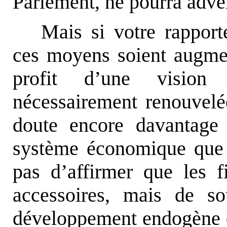
Parlement, ne pourra adven
Mais si votre rappor
ces moyens soient augmen
profit d’une vision
nécessairement renouvelé
doute encore davantage
système économique que d
pas d’affirmer que les f
accessoires, mais de so
développement endogène de