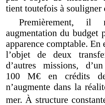
tient toutefois à souligner
Premièrement, il
augmentation du budget p
apparence comptable. En ef
l’objet de deux transfe
d’autres missions, d’u
100 M€ en crédits de
n’augmente dans la réalit
mer. À structure constan