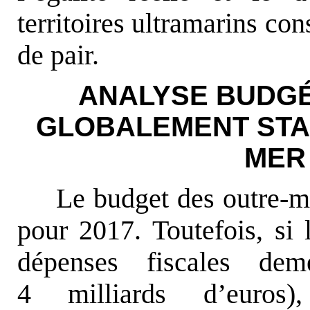
territoires ultramarins con
de pair.
ANALYSE BUDGÉ
GLOBALEMENT STA
MER 
Le budget des outre-m
pour 2017. Toutefois, si 
dépenses fiscales dem
4 milliards d’euros)