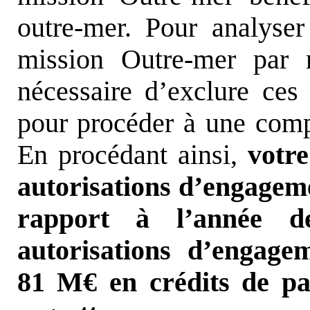
outre-mer. Pour analyser
mission Outre-mer par 
nécessaire d’exclure ce
pour procéder à une compa
En procédant ainsi,
votr
autorisations d’engageme
rapport à l’année d
autorisations d’engage
81 M€ en crédits de pai