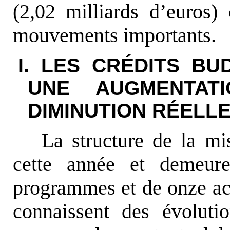
(2,02 milliards d’euros)
mouvements importants.
I. LES CRÉDITS BU
UNE AUGMENTAT
DIMINUTION RÉELL
La structure de la mi
cette année et demeur
programmes et de onze act
connaissent des évoluti