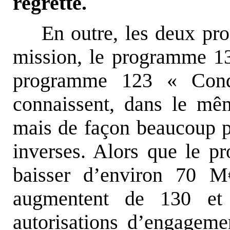
regrette.
En outre, les deux pr
mission, le programme 13
programme 123 « Condi
connaissent, dans le mê
mais de façon beaucoup p
inverses. Alors que le p
baisser d’environ 70 
augmentent de 130 et
autorisations d’engageme