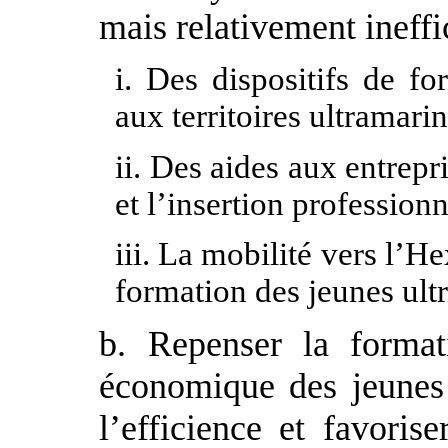
mais relativement ineffi
i. Des dispositifs de fo
aux territoires ultramari
ii. Des aides aux entrepr
et l’insertion profession
iii. La mobilité vers l’
formation des jeunes ult
b. Repenser la formati
économique des jeunes 
l’efficience et favori