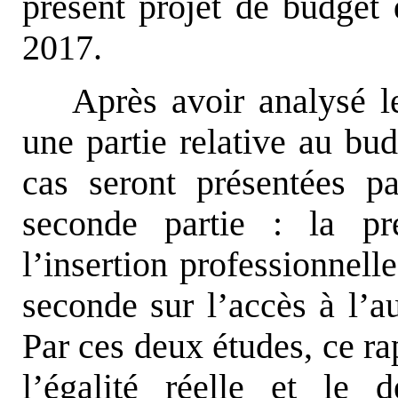
présent projet de budget
2017.
Après avoir analysé l
une partie relative au bu
cas seront présentées p
seconde partie : la pr
l’insertion professionnell
seconde sur l’accès à l’au
Par ces deux études, ce ra
l’égalité réelle et le