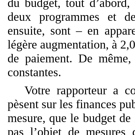
du budget, tout d’abord,
deux programmes et de 
ensuite, sont – en appar
légère augmentation, à 2,0
de paiement. De même, l
constantes.
Votre rapporteur a co
pèsent sur les finances pub
mesure, que le budget de 
pas l’objet de mesures 