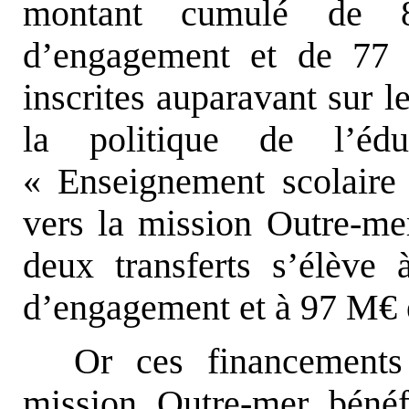
montant cumulé de 8
d’engagement et de 77 
inscrites auparavant sur 
la politique de l’é
« Enseignement scolaire 
vers la mission Outre-mer
deux transferts s’élève
d’engagement et à 97 M€ e
Or ces financements
mission Outre-mer bénéf