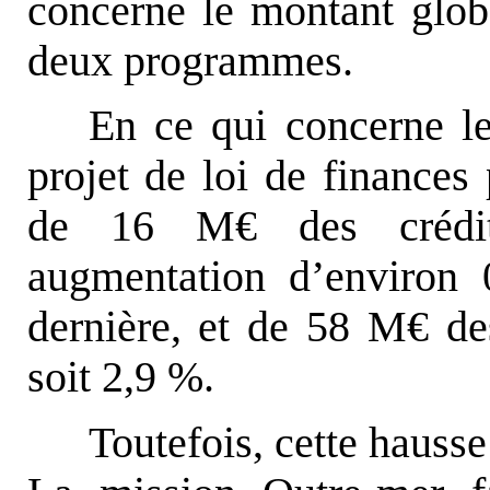
concerne le montant globa
deux programmes.
En ce qui concerne le
projet de loi de finances
de 16 M€ des crédit
augmentation d’environ 
dernière, et de 58 M€ de
soit 2,9 %.
Toutefois, cette hausse 