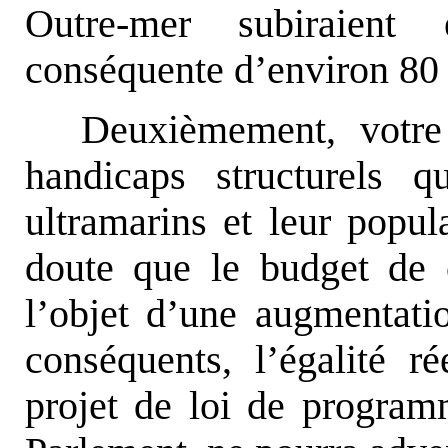
Outre-mer subiraient
conséquente d’environ 80 
Deuxièmement, votre 
handicaps structurels qu
ultramarins et leur popula
doute que le budget de c
l’objet d’une augmentati
conséquents, l’égalité r
projet de loi de progra