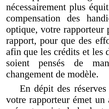
nécessairement plus équit
compensation des handic
optique, votre rapporteur 
rapport, pour que des effo
afin que les crédits et les
soient pensés de man
changement de modèle.
En dépit des réserves
votre rapporteur émet un 