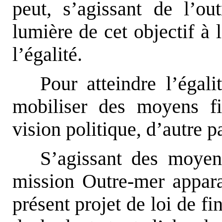
peut, s’agissant de l’ou
lumière de cet objectif à l
l’égalité.
Pour atteindre l’égali
mobiliser des moyens fi
vision politique, d’autre pa
S’agissant des moyens
mission Outre-mer appara
présent projet de loi de f