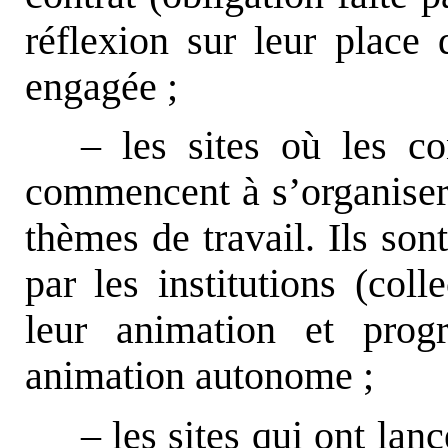
réflexion sur leur place 
engagée ;
– les sites où les co
commencent à s’organiser 
thèmes de travail. Ils so
par les institutions (coll
leur animation et prog
animation autonome ;
– les sites qui ont lanc