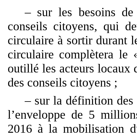
– sur les besoins de
conseils citoyens, qui d
circulaire à sortir durant 
circulaire complètera le 
outillé les acteurs locaux
des conseils citoyens ;
– sur la définition des
l’enveloppe de 5 millio
2016 à la mobilisation d