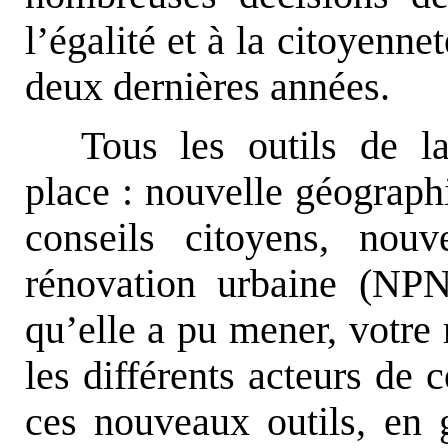
l’égalité et à la citoyenn
deux dernières années.
Tous les outils de l
place : nouvelle géographie
conseils citoyens, nou
rénovation urbaine (N
qu’elle a pu mener, votre 
les différents acteurs de c
ces nouveaux outils, en g