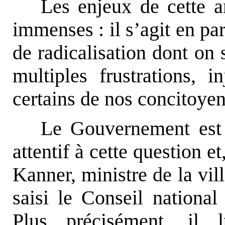
Les enjeux de cette a
immenses : il s’agit en par
de radicalisation dont on 
multiples frustrations, i
certains de nos concitoyen
Le Gouvernement est 
attentif à cette question 
Kanner, ministre de la vill
saisi le Conseil national
Plus précisément, il