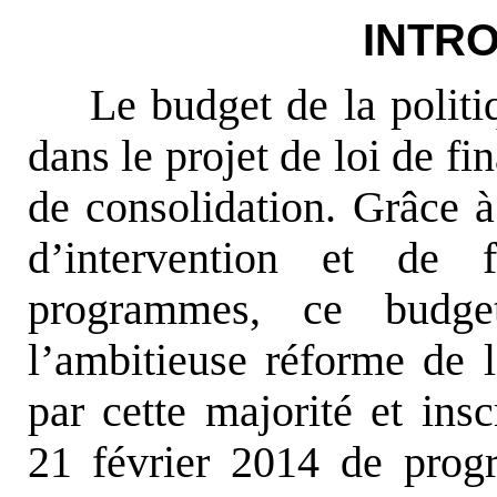
INTR
Le budget de la politi
dans le projet de loi de f
de consolidation. Grâce à
d’intervention et de 
programmes, ce budge
l’ambitieuse réforme de l
par cette majorité et ins
21 février 2014 de progr