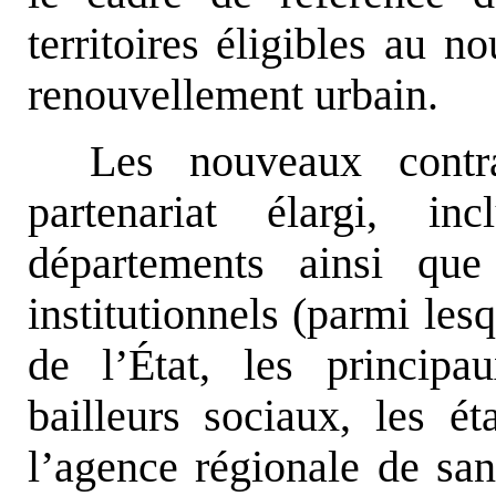
territoires éligibles au 
renouvellement urbain.
Les nouveaux contr
partenariat élargi, i
départements ainsi que
institutionnels (parmi les
de l’État, les principa
bailleurs sociaux, les ét
l’agence régionale de san