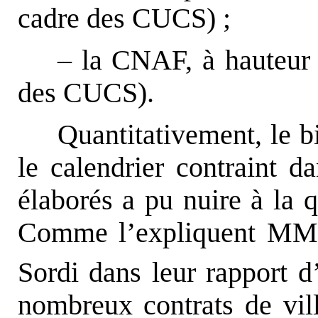
cadre des CUCS) ;
– la CNAF, à hauteur
des CUCS).
Quantitativement, le bi
le calendrier contraint da
élaborés a pu nuire à la q
Comme l’expliquent MM.
Sordi dans leur rapport d
nombreux contrats de vil