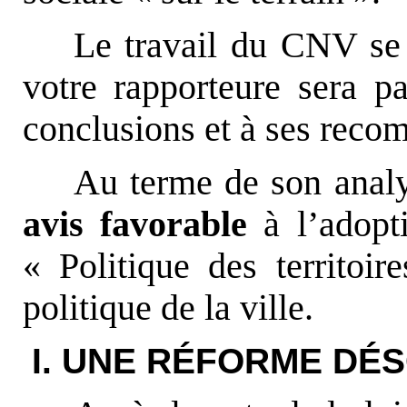
Le travail du CNV se 
votre rapporteure sera pa
conclusions et à ses reco
Au terme de son analy
avis favorable
à l’adopti
« Politique des territoi
politique de la ville.
I. UNE RÉFORME DÉ