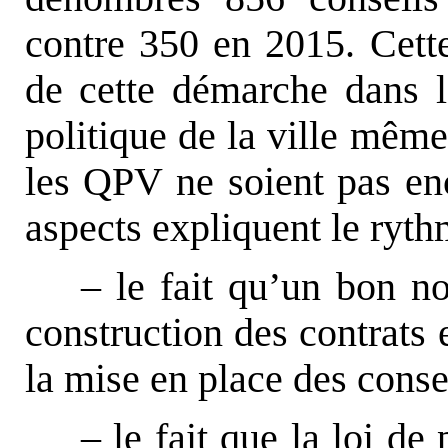
contre 350 en 2015. Cette
de cette démarche dans la
politique de la ville même
les QPV ne soient pas en
aspects expliquent le rythme
– le fait qu’un bon no
construction des contrats
la mise en place des consei
– le fait que la loi de