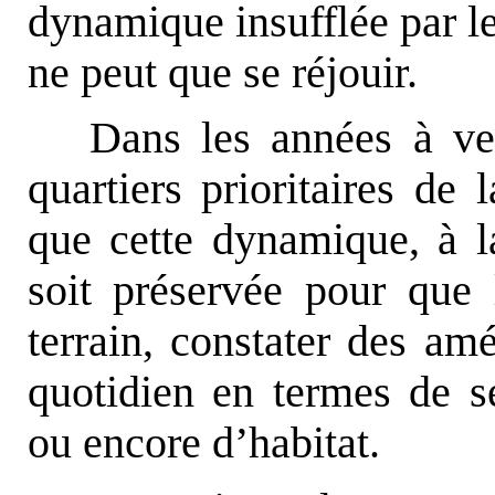
dynamique insufflée par le
ne peut que se réjouir.
Dans les années à ven
quartiers prioritaires de 
que cette dynamique, à la
soit préservée pour que l
terrain, constater des amé
quotidien en termes de sé
ou encore d’habitat.