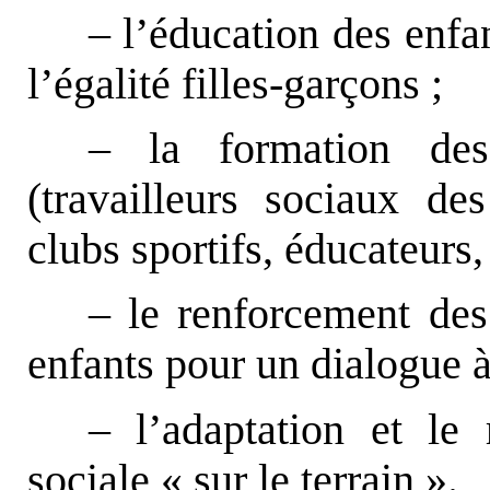
– l’éducation des enfa
l’égalité filles-garçons ;
– la formation des
(travailleurs sociaux des
clubs sportifs, éducateurs
– le renforcement des 
enfants pour un dialogue à
– l’adaptation et le
sociale « sur le terrain ».