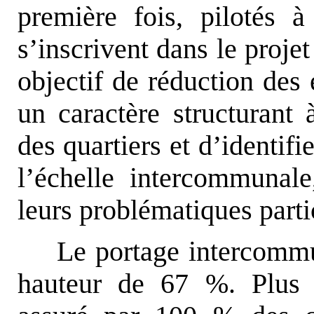
première fois, pilotés à
s’inscrivent dans le projet 
objectif de réduction des 
un caractère structurant 
des quartiers et d’identif
l’échelle intercommunale
leurs problématiques parti
Le portage intercommun
hauteur de 67 %. Plus p