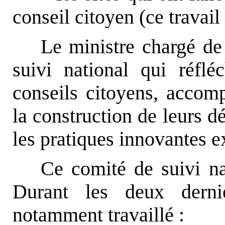
conseil citoyen (ce travail
Le ministre chargé de
suivi national qui réfl
conseils citoyens, accom
la construction de leurs d
les pratiques innovantes 
Ce comité de suivi nat
Durant les deux derni
notamment travaillé :