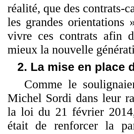
réalité, que des contrats-c
les grandes orientations 
vivre ces contrats afin d
mieux la nouvelle générati
2. La mise en place 
Comme le soulignaie
Michel Sordi dans leur ra
la loi du 21 février 2014
était de renforcer la pa