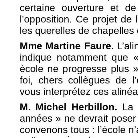
certaine ouverture et d
l’opposition. Ce projet de
les querelles de chapelles 
Mme Martine Faure.
L’ali
indique notamment que «
école ne progresse plus 
foi, chers collègues de l
vous interprétez ces alinéa
M. Michel Herbillon.
La 
années » ne devrait pose
convenons tous : l’école n