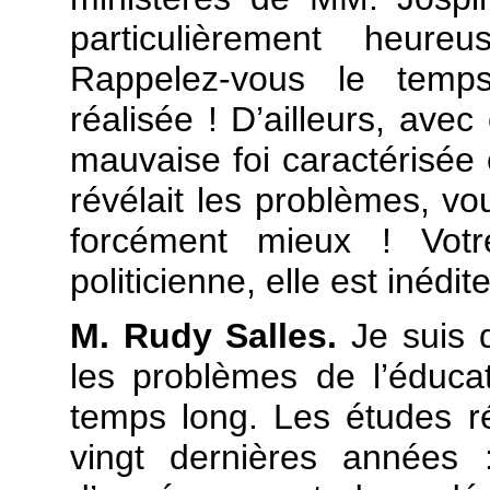
particulièrement heureu
Rappelez-vous le temps
réalisée ! D’ailleurs, avec
mauvaise foi caractérisée 
révélait les problèmes, vo
forcément mieux ! Votr
politicienne, elle est inédit
M. Rudy Salles.
Je suis 
les problèmes de l’éducat
temps long. Les études ré
vingt dernières années 