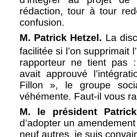
rédaction, tour à tour red
confusion.
M. Patrick Hetzel.
La disc
facilitée si l’on supprimait l
rapporteur ne tient pas :
avait approuvé l’intégra
Fillon », le groupe soci
véhémente. Faut-il vous ra
M. le président Patric
d’adopter un amendement q
neuf autres, je suis convai