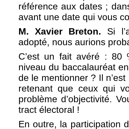
référence aux dates ; dans
avant une date qui vous c
M. Xavier Breton.
Si l’
adopté, nous aurions probab
C’est un fait avéré : 80 
niveau du baccalauréat en
de le mentionner ? Il n’est
retenant que ceux qui v
problème d’objectivité. Vo
tract électoral !
En outre, la participation 