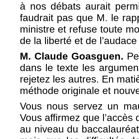
à nos débats aurait permi
faudrait pas que M. le rap
ministre et refuse toute mo
de la liberté et de l’audac
M. Claude Goasguen.
Per
dans le texte les argument
rejetez les autres. En matiè
méthode originale et nouvel
Vous nous servez un mau
Vous affirmez que l’accès 
au niveau du baccalauréat