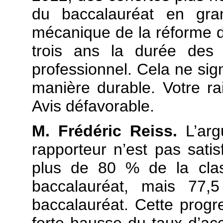
du baccalauréat en gran
mécanique de la réforme de
trois ans la durée des
professionnel. Cela ne sign
manière durable. Votre ra
Avis défavorable.
M. Frédéric Reiss.
L’arg
rapporteur n’est pas sati
plus de 80 % de la clas
baccalauréat, mais 77
baccalauréat. Cette progr