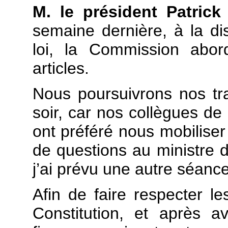
M. le président Patrick
semaine dernière, à la di
loi, la Commission abor
articles.
Nous poursuivrons nos tr
soir, car nos collègues de
ont préféré nous mobilise
de questions au ministre de
j’ai prévu une autre séanc
Afin de faire respecter les
Constitution, et après 