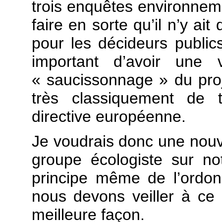
trois enquêtes environnem
faire en sorte qu’il n’y ai
pour les décideurs public
important d’avoir une
« saucissonnage » du proje
très classiquement de 
directive européenne.
Je voudrais donc une nouve
groupe écologiste sur no
principe même de l’ordo
nous devons veiller à ce
meilleure façon.