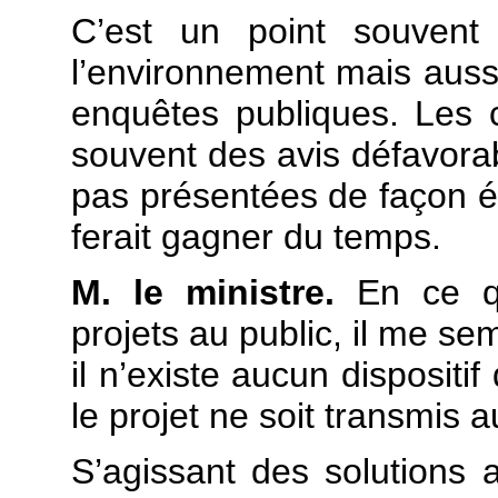
C’est un point souvent
l’environnement mais aussi
enquêtes publiques. Les
souvent des avis défavorab
pas présentées de façon é
ferait gagner du temps.
M. le ministre.
En ce qu
projets au public, il me se
il n’existe aucun dispositi
le projet ne soit transmis a
S’agissant des solutions 