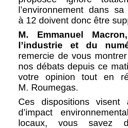
l’environnement dans s
à 12 doivent donc être sup
M. Emmanuel Macron, 
l’industrie et du numé
remercie de vous montrer 
nos débats depuis ce mati
votre opinion tout en r
M. Roumegas.
Ces dispositions visent
d’impact environnementa
locaux, vous savez d