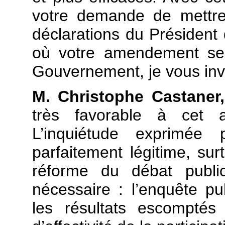
votre demande de mettre
déclarations du Président
où votre amendement s
Gouvernement, je vous invit
M. Christophe Castaner,
très favorable à cet
L’inquiétude exprimée
parfaitement légitime, sur
réforme du débat publi
nécessaire : l’enquête pub
les résultats escomptés