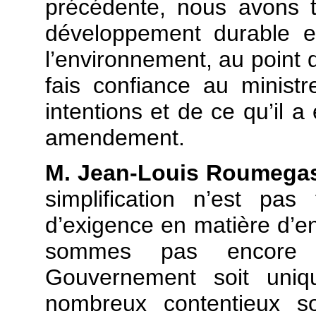
précédente, nous avons 
développement durable e
l’environnement, au point d
fais confiance au ministr
intentions et de ce qu’il a 
amendement.
M. Jean-Louis Roumega
simplification n’est pa
d’exigence en matière d’
sommes pas encore p
Gouvernement soit uniqu
nombreux contentieux 