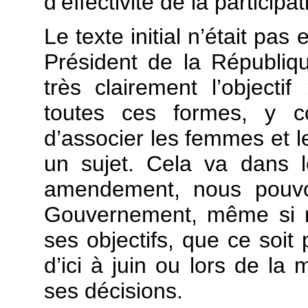
d’effectivité de la participat
Le texte initial n’était pa
Président de la Républi
très clairement l’objecti
toutes ces formes, y c
d’associer les femmes et 
un sujet. Cela va dans 
amendement, nous pouvo
Gouvernement, même si no
ses objectifs, que ce soit
d’ici à juin ou lors de l
ses décisions.