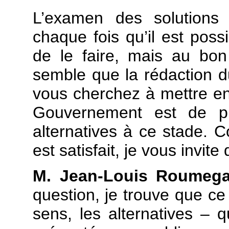
L’examen des solutions 
chaque fois qu’il est possi
de le faire, mais au bo
semble que la rédaction 
vous cherchez à mettre en 
Gouvernement est de pr
alternatives à ce stade.
est satisfait, je vous invite 
M. Jean-Louis Roumega
question, je trouve que ce 
sens, les alternatives – q