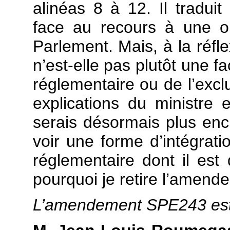
alinéas 8 à 12. Il tradui
face au recours à une or
Parlement. Mais, à la réfl
n’est-elle pas plutôt une f
réglementaire ou de l’excl
explications du ministre
serais désormais plus encli
voir une forme d’intégra
réglementaire dont il est 
pourquoi je retire l’amend
L’amendement SPE243 es