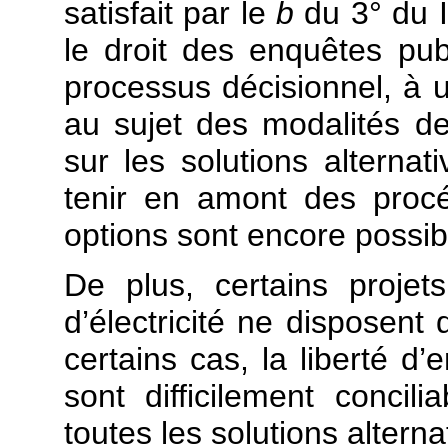
satisfait par le
b
du 3° du I
le droit des enquêtes pub
processus décisionnel, à un
au sujet des modalités d
sur les solutions alterna
tenir en amont des proc
options sont encore possibl
De plus, certains proje
d’électricité ne disposent 
certains cas, la liberté d’
sont difficilement concil
toutes les solutions alterna