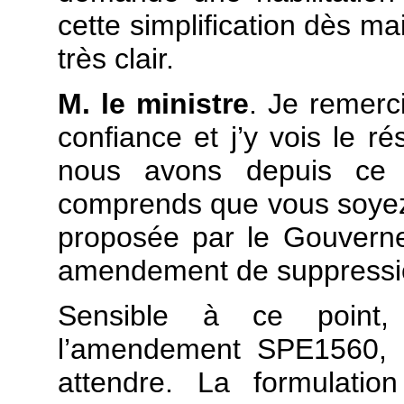
cette simplification dès m
très clair.
M. le ministre
. Je remerc
confiance et j’y vois le r
nous avons depuis ce 
comprends que vous soyez 
proposée par le Gouverne
amendement de suppressi
Sensible à ce point
l’amendement SPE1560, q
attendre. La formulation 