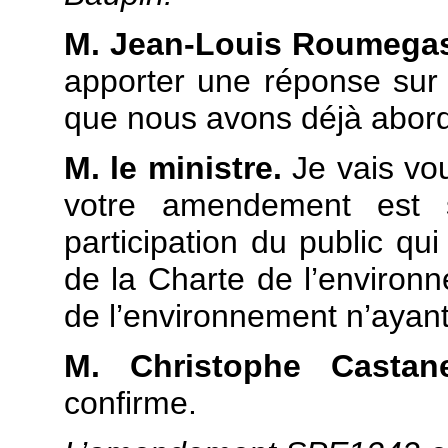
M. Jean-Louis Roumega
apporter une réponse sur c
que nous avons déjà abord
M. le ministre.
Je vais vo
votre amendement est s
participation du public qui
de la Charte de l’environn
de l’environnement n’ayant
M. Christophe Castan
confirme.