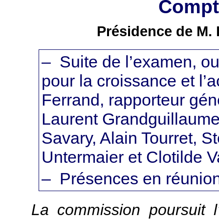
Compte
Présidence de M. 
– Suite de l’examen, ouv
pour la croissance et l’a
Ferrand, rapporteur gén
Laurent Grandguillaume,
Savary, Alain Tourret, 
Untermaier et Clotilde V
– Présences en réunio
La commission poursuit l