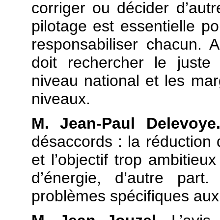
corriger ou décider d’aut
pilotage est essentielle p
responsabiliser chacun. A 
doit rechercher le juste
niveau national et les m
niveaux.
M. Jean-Paul Delevoye
désaccords : la réduction d
et l’objectif trop ambitie
d’énergie, d’autre par
problèmes spécifiques aux