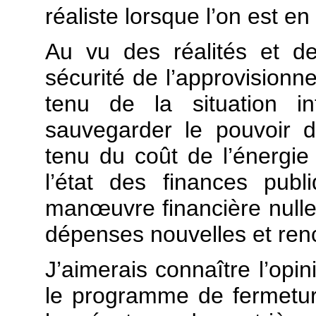
réaliste lorsque l’on est en
Au vu des réalités et de 
sécurité de l’approvision
tenu de la situation in
sauvegarder le pouvoir d
tenu du coût de l’énergie 
l’état des finances pub
manœuvre financière nulle
dépenses nouvelles et rench
J’aimerais connaître l’opi
le programme de fermetur