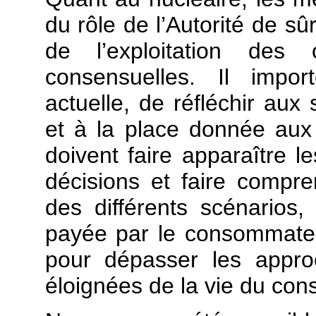
du rôle de l’Autorité de sû
de l’exploitation des 
consensuelles. Il import
actuelle, de réfléchir au
et à la place donnée aux 
doivent faire apparaître l
décisions et faire comp
des différents scénarios,
payée par le consommateu
pour dépasser les approc
éloignées de la vie du co