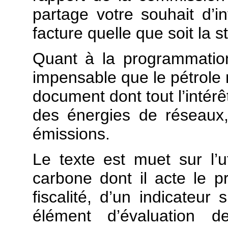
partage votre souhait d’
facture quelle que soit la s
Quant à la programmation 
impensable que le pétrole 
document dont tout l’intérêt
des énergies de réseaux,
émissions.
Le texte est muet sur l’ut
carbone dont il acte le pri
fiscalité, d’un indicateu
élément d’évaluation d