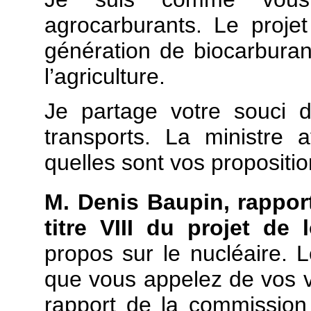
agrocarburants. Le projet
génération de biocarburan
l’agriculture.
Je partage votre souci d
transports. La ministre 
quelles sont vos propositio
M. Denis Baupin, rappor
titre VIII du projet de 
propos sur le nucléaire. 
que vous appelez de vos v
rapport de la commission 