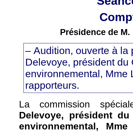
Séanc
Compt
Présidence de M. 
– Audition, ouverte à la
Delevoye, président du 
environnemental, Mme L
rapporteurs.
La commission spécia
Delevoye, président du
environnemental, Mme