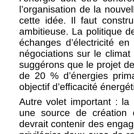
l’organisation de la nouv
cette idée. Il faut constr
ambitieuse. La politique de
échanges d’électricité en
négociations sur le climat
suggérons que le projet de 
de 20 % d’énergies prima
objectif d’efficacité énergé
Autre volet important : la 
une source de création 
devrait contenir des engag