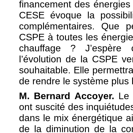
financement des énergies 
CESE évoque la possibil
complémentaires. Que pe
CSPE à toutes les énergie
chauffage ? J’espère 
l’évolution de la CSPE ver
souhaitable. Elle permettra
de rendre le système plus li
M. Bernard Accoyer.
Le 
ont suscité des inquiétudes
dans le mix énergétique ai
de la diminution de la co