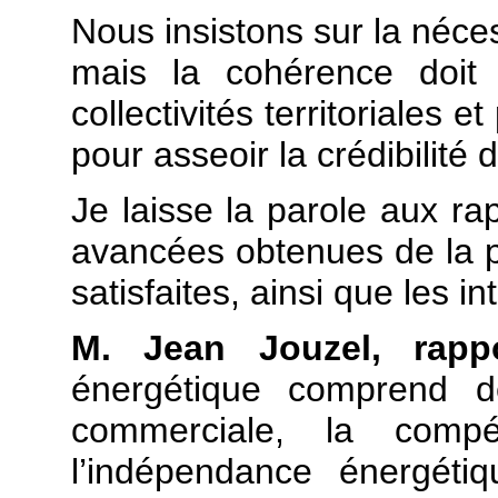
Nous insistons sur la néc
mais la cohérence doit 
collectivités territoriales 
pour asseoir la crédibilité 
Je laisse la parole aux rap
avancées obtenues de la pa
satisfaites, ainsi que les 
M. Jean Jouzel, rapp
énergétique comprend de
commerciale, la compét
l’indépendance énergétiq