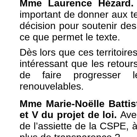
Mme Laurence Hézard.
important de donner aux te
décision pour soutenir des
ce que permet le texte.
Dès lors que ces territoires
intéressant que les retour
de faire progresser 
renouvelables.
Mme Marie-Noëlle Battist
et V du projet de loi.
Ave
de l’assiette de la CSPE, 