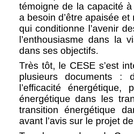
témoigne de la capacité à 
a besoin d’être apaisée et 
qui conditionne l’avenir 
l’enthousiasme dans la vi
dans ses objectifs.
Très tôt, le CESE s’est int
plusieurs documents : 
l’efficacité énergétique,
énergétique dans les tran
transition énergétique 
avant l’avis sur le projet de 