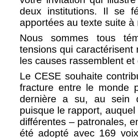
deux institutions. Il se f
apportées au texte suite à 
Nous sommes tous tém
tensions qui caractérisent 
les causes rassemblent et q
Le CESE souhaite contribu
fracture entre le monde po
dernière a su, au sein 
puisque le rapport, auquel 
différentes – patronales, e
été adopté avec 169 voix