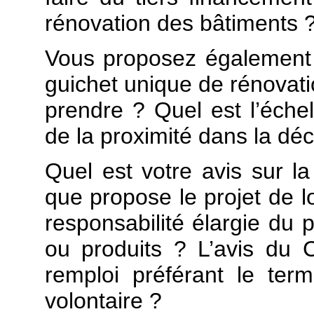
rénovation des bâtiments 
Vous proposez également 
guichet unique de rénovatio
prendre ? Quel est l’éche
de la proximité dans la déc
Quel est votre avis sur la 
que propose le projet de l
responsabilité élargie du p
ou produits ? L’avis du 
remploi préférant le ter
volontaire ?