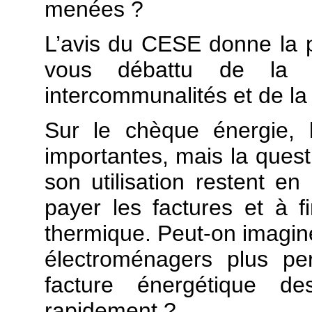
menées ?
L’avis du CESE donne la pr
vous débattu de la c
intercommunalités et de la
Sur le chèque énergie, 
importantes, mais la quest
son utilisation restent en
payer les factures et à f
thermique. Peut-on imaginer
électroménagers plus per
facture énergétique d
rapidement ?