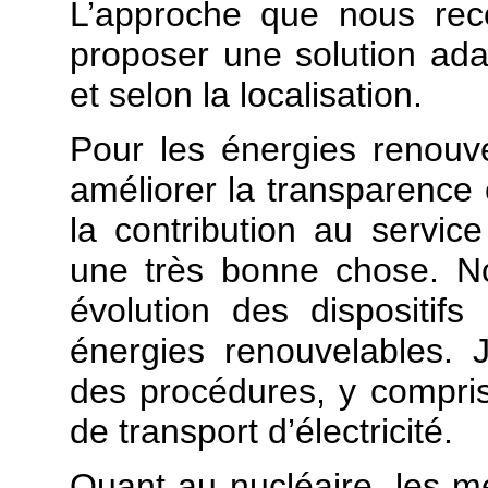
L’approche que nous rec
proposer une solution ad
et selon la localisation.
Pour les énergies renouve
améliorer la transparence e
la contribution au service
une très bonne chose. N
évolution des dispositif
énergies renouvelables. J’
des procédures, y compris
de transport d’électricité.
Quant au nucléaire, les m