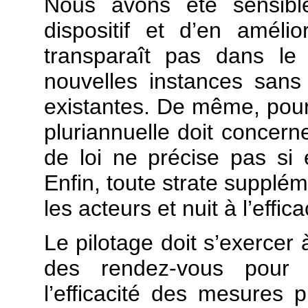
Nous avons été sensible
dispositif et d’en amélio
transparaît pas dans le
nouvelles instances sans 
existantes. De même, pour
pluriannuelle doit concerne
de loi ne précise pas si e
Enfin, toute strate supplé
les acteurs et nuit à l’effica
Le pilotage doit s’exercer
des rendez-vous pour
l’efficacité des mesures p