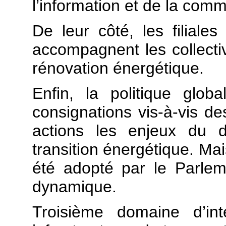
l’information et de la comm
De leur côté, les filial
accompagnent les collectiv
rénovation énergétique.
Enfin, la politique glo
consignations vis-à-vis des
actions les enjeux du 
transition énergétique. Mais
été adopté par le Parlem
dynamique.
Troisième domaine d’int