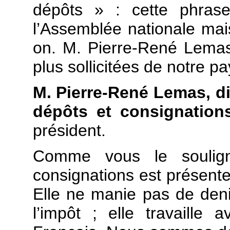
dépôts » : cette phras
l’Assemblée nationale ma
on. M. Pierre-René Lema
plus sollicitées de notre 
M. Pierre-René Lemas, di
dépôts et consignations
président.
Comme vous le soulign
consignations est présente
Elle ne manie pas de deni
l’impôt ; elle travaille