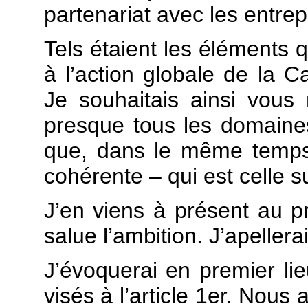
partenariat avec les entrep
Tels étaient les éléments 
à l’action globale de la C
Je souhaitais ainsi vou
presque tous les domain
que, dans le même temps
cohérente – qui est celle su
J’en viens à présent au pr
salue l’ambition. J’apellera
J’évoquerai en premier lieu
visés à l’article 1er. Nous