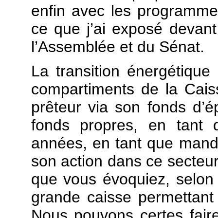
enfin avec les programme
ce que j’ai exposé devan
l’Assemblée et du Sénat.
La transition énergétique
compartiments de la Caisse
prêteur via son fonds d’é
fonds propres, en tant 
années, en tant que manda
son action dans ce secteur,
que vous évoquiez, selon 
grande caisse permettant
Nous pouvons certes fai