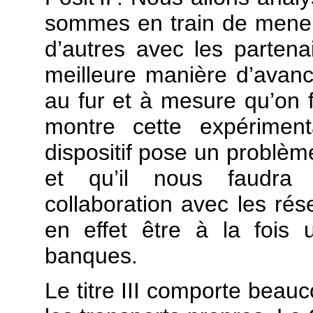
sommes en train de mene
d’autres avec les partena
meilleure manière d’avance
au fur et à mesure qu’on 
montre cette expériment
dispositif pose un problème
et qu’il nous faudra
collaboration avec les ré
en effet être à la fois
banques.
Le titre III comporte beauc