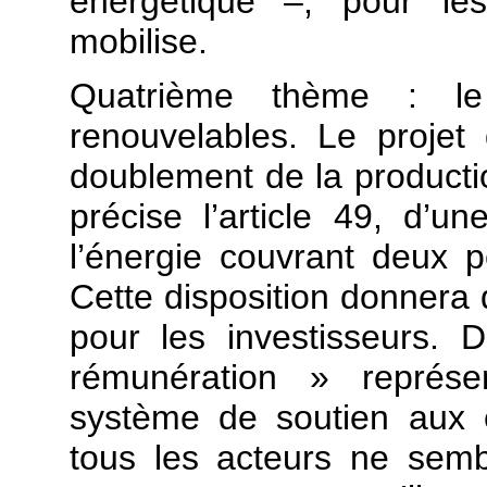
énergétique –, pour les
mobilise.
Quatrième thème : le
renouvelables. Le projet
doublement de la productio
précise l’article 49, d’u
l’énergie couvrant deux 
Cette disposition donnera de
pour les investisseurs. 
rémunération » représe
système de soutien aux 
tous les acteurs ne sem