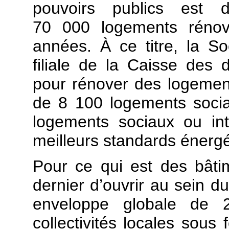
pouvoirs publics est
70 000 logements rénov
années. À ce titre, la So
filiale de la Caisse des d
pour rénover des logement
de 8 100 logements socia
logements sociaux ou in
meilleurs standards énergé
Pour ce qui est des bâtim
dernier d’ouvrir au sein d
enveloppe globale de 2
collectivités locales sous 