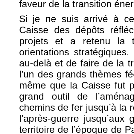
faveur de la transition éne
Si je ne suis arrivé à c
Caisse des dépôts réflé
projets et a retenu la 
orientations stratégiques.
au-delà et de faire de la t
l’un des grands thèmes fé
même que la Caisse fut 
grand outil de l’aménag
chemins de fer jusqu’à la r
l’après-guerre jusqu’aux
territoire de l’époque de P