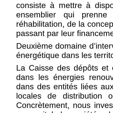
consiste à mettre à dispos
ensemblier qui prenne
réhabilitation, de la conce
passant par leur financeme
Deuxième domaine d’interve
énergétique dans les territ
La Caisse des dépôts et c
dans les énergies renou
dans des entités liées aux 
locales de distribution 
Concrètement, nous invest