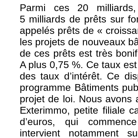
Parmi ces 20 milliards,
5 milliards de prêts sur f
appelés prêts de « croissa
les projets de nouveaux bâ
de ces prêts est très bonif
A plus 0,75 %. Ce taux est
des taux d’intérêt. Ce dis
programme Bâtiments publi
projet de loi. Nous avons a
Exterimmo, petite filiale c
d’euros, qui commence
intervient notamment su