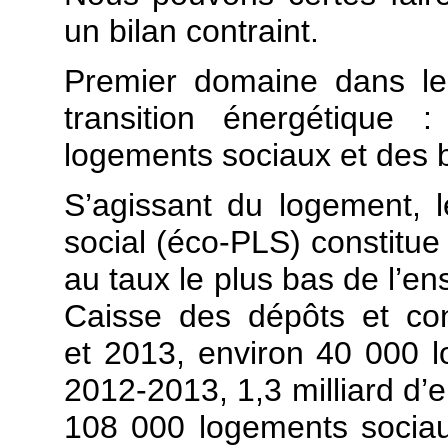
un bilan contraint.
Premier domaine dans le
transition énergétique 
logements sociaux et des b
S’agissant du logement, le
social (éco-PLS) constitue
au taux le plus bas de l’e
Caisse des dépôts et co
et 2013, environ 40 000 l
2012-2013, 1,3 milliard d’
108 000 logements sociaux