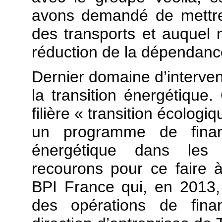
avons demandé de mettre 
des transports et auquel 
réduction de la dépendance
Dernier domaine d’intervent
la transition énergétique
filière « transition écolog
un programme de financ
énergétique dans les e
recourons pour ce faire
BPI France qui, en 2013,
des opérations de fina