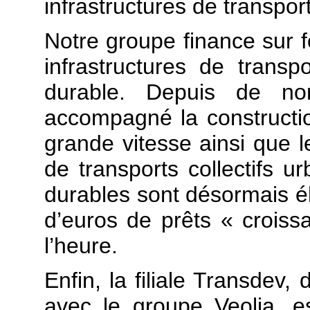
infrastructures de transpor
Notre groupe finance sur 
infrastructures de transpo
durable. Depuis de n
accompagné la construction
grande vitesse ainsi que le
de transports collectifs ur
durables sont désormais éli
d’euros de prêts « croiss
l’heure.
Enfin, la filiale Transdev,
avec le groupe Veolia, 