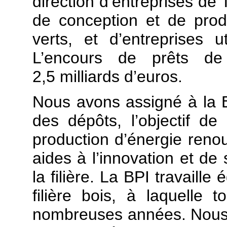
direction d’entreprises de T
de conception et de prod
verts, et d’entreprises u
L’encours de prêts de
2,5 milliards d’euros.
Nous avons assigné à la BPI
des dépôts, l’objectif de
production d’énergie renou
aides à l’innovation et de 
la filière. La BPI travaille
filière bois, à laquelle 
nombreuses années. Nous