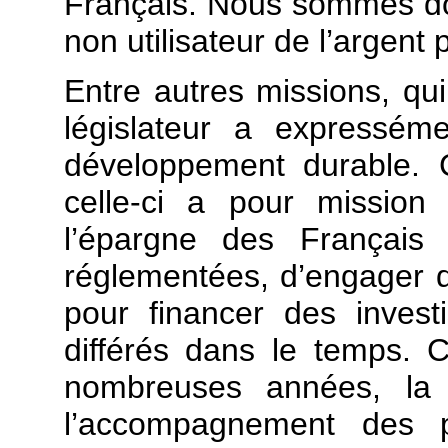
Français. Nous sommes don
non utilisateur de l’argent 
Entre autres missions, qui
législateur a expressém
développement durable. 
celle-ci a pour mission
l’épargne des Français
réglementées, d’engager 
pour financer des inves
différés dans le temps. 
nombreuses années, la 
l’accompagnement des p