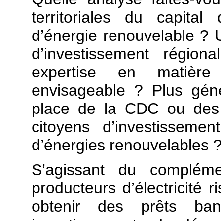
territoriales du capital
d’énergie renouvelable ?
d’investissement région
expertise en matière
envisageable ? Plus géné
place de la CDC ou des 
citoyens d’investissemen
d’énergies renouvelables 
S’agissant du compléme
producteurs d’électricité r
obtenir des prêts banc