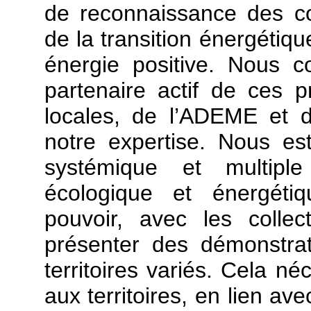
de reconnaissance des co
de la transition énergétiqu
énergie positive. Nous 
partenaire actif de ces pr
locales, de l’ADEME et d
notre expertise. Nous es
systémique et multiple 
écologique et énergétiq
pouvoir, avec les collect
présenter des démonstra
territoires variés. Cela n
aux territoires, en lien ave