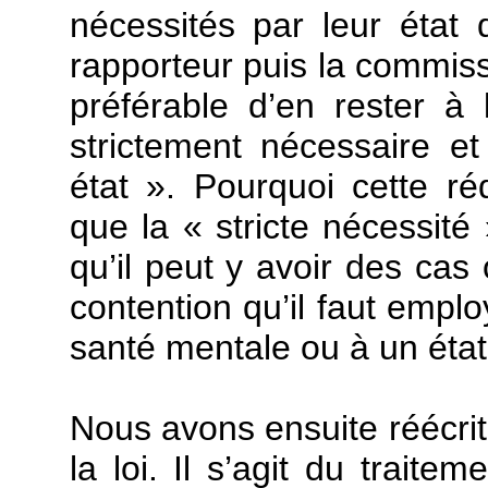
nécessités par leur état 
rapporteur puis la commissi
préférable d’en rester à 
strictement nécessaire 
état ». Pourquoi cette ré
que la « stricte nécessité 
qu’il peut y avoir des ca
contention qu’il faut empl
santé mentale ou à un état 
Nous avons ensuite réécrit 
la loi. Il s’agit du traite