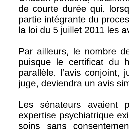
de courte durée qui, lorsq
partie intégrante du proce
la loi du 5 juillet 2011 les
Par ailleurs, le nombre de
puisque le certificat du
parallèle, l’avis conjoint,
juge, deviendra un avis si
Les sénateurs avaient 
expertise psychiatrique e
soins sans consentement