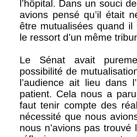
l’hôpital. Dans un souci 
avions pensé qu’il était 
être mutualisées quand il
le ressort d’un même tribu
Le Sénat avait pureme
possibilité de mutualisatio
l’audience ait lieu dans l
patient. Cela nous a paru 
faut tenir compte des réal
nécessité que nous avions 
nous n’avions pas trouvé l