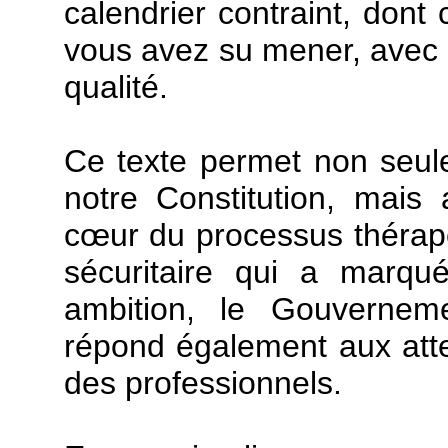
calendrier contraint, dont
vous avez su mener, avec l
qualité.
Ce texte permet non seul
notre Constitution, mais 
cœur du processus thérapeut
sécuritaire qui a marqué
ambition, le Gouverneme
répond également aux atte
des professionnels.