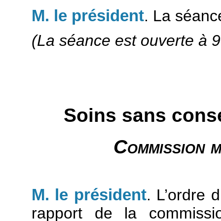
M. le président
. La séanc
(La séance est ouverte à 9
Soins sans cons
Commission m
M. le président
. L’ordre 
rapport de la commissio