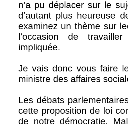
n’a pu déplacer sur le suj
d’autant plus heureuse 
examinez un thème sur leq
l’occasion de travaille
impliquée.
Je vais donc vous faire l
ministre des affaires social
Les débats parlementaires 
cette proposition de loi co
de notre démocratie. Mal