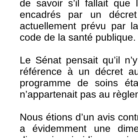
de savoir s’il fallait qu
encadrés par un décret
actuellement prévu par la
code de la santé publique.
Le Sénat pensait qu’il n’y
référence à un décret au
programme de soins étai
n’appartenait pas au règle
Nous étions d’un avis cont
a évidemment une dimen