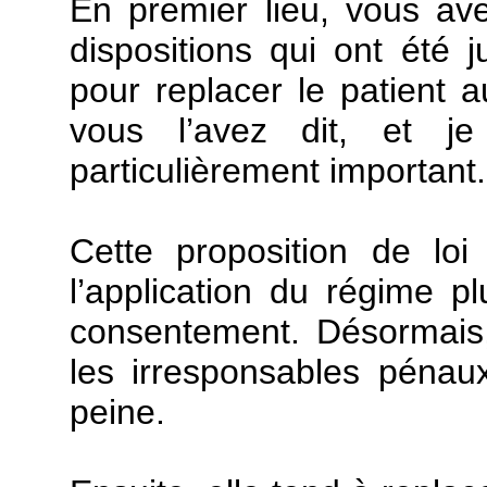
En premier lieu, vous ave
dispositions qui ont été j
pour replacer le patient
vous l’avez dit, et j
particulièrement important.
Cette proposition de loi 
l’application du régime p
consentement. Désormais,
les irresponsables pénau
peine.