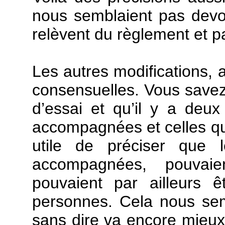
nous semblaient pas devo
relèvent du règlement et pa
Les autres modifications, a
consensuelles. Vous savez 
d’essai et qu’il y a deux
accompagnées et celles qu
utile de préciser que l
accompagnées, pouvaie
pouvaient par ailleurs 
personnes. Cela nous semb
sans dire va encore mieux 