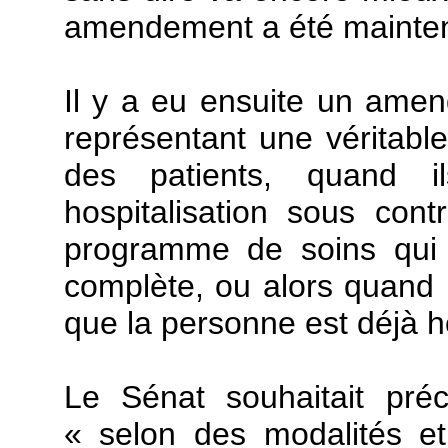
amendement a été mainte
Il y a eu ensuite un amen
représentant une véritable
des patients, quand il
hospitalisation sous cont
programme de soins qui e
complète, ou alors quand i
que la personne est déjà h
Le Sénat souhaitait préc
« selon des modalités e