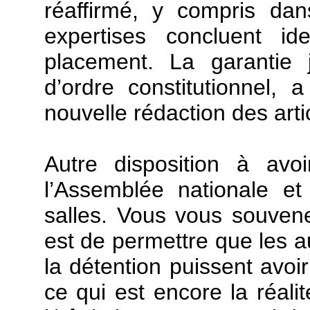
réaffirmé, y compris da
expertises concluent i
placement. La garantie j
d’ordre constitutionnel, 
nouvelle rédaction des arti
Autre disposition à avo
l’Assemblée nationale et
salles. Vous vous souven
est de permettre que les a
la détention puissent avoir
ce qui est encore la réali