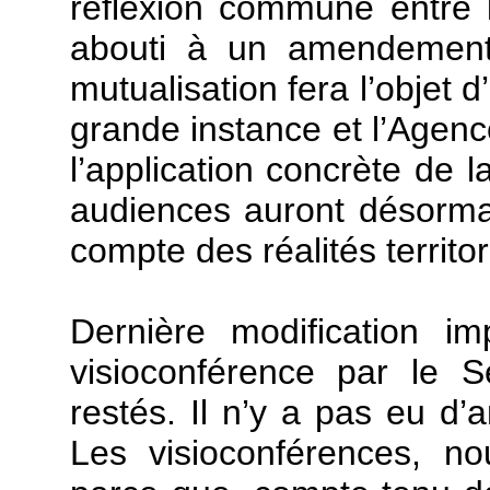
réflexion commune entre 
abouti à un amendemen
mutualisation fera l’objet 
grande instance et l’Agenc
l’application concrète de l
audiences auront désormais
compte des réalités territor
Dernière modification i
visioconférence par le 
restés. Il n’y a pas eu 
Les visioconférences, no