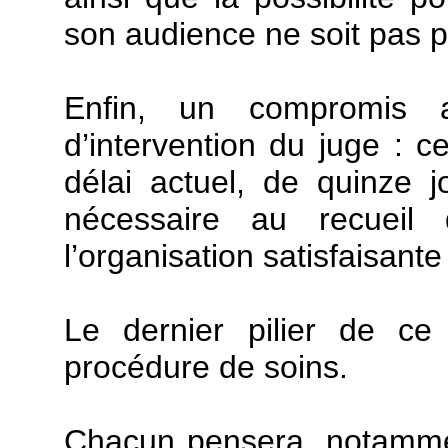
son audience ne soit pas p
Enfin, un compromis 
d’intervention du juge : ce
délai actuel, de quinze 
nécessaire au recueil
l’organisation satisfaisant
Le dernier pilier de ce 
procédure de soins.
Chacun pensera, notamment