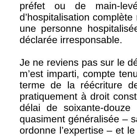
préfet ou de main-le
d’hospitalisation complète 
une personne hospitalisé
déclarée irresponsable.
Je ne reviens pas sur le dé
m’est imparti, compte tenu
terme de la réécriture de
pratiquement à droit const
délai de soixante-douze 
quasiment généralisée – sa
ordonne l’expertise – et le