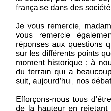
française dans des sociét
Je vous remercie, madame 
vous remercie égalemen
réponses aux questions q
sur les différents points 
moment historique ; à nous
du terrain qui a beaucoup 
suit, aujourd’hui, nos déba
Efforçons-nous tous d’êtr
de la hauteur en rejetant