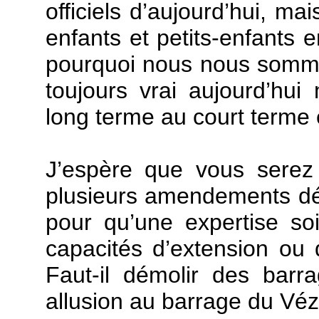
officiels d’aujourd’hui, ma
enfants et petits-enfants 
pourquoi nous nous sommes
toujours vrai aujourd’hui 
long terme au court terme e
J’espère que vous serez
plusieurs amendements d
pour qu’une expertise so
capacités d’extension ou 
Faut-il démolir des barr
allusion au barrage du Véz