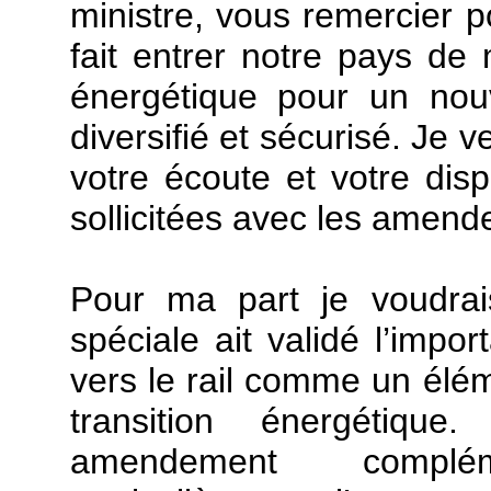
ministre, vous remercier po
fait entrer notre pays de 
énergétique pour un nou
diversifié et sécurisé. Je
votre écoute et votre disp
sollicitées avec les amend
Pour ma part je voudrai
spéciale ait validé l’impo
vers le rail comme un élém
transition énergétiqu
amendement complém