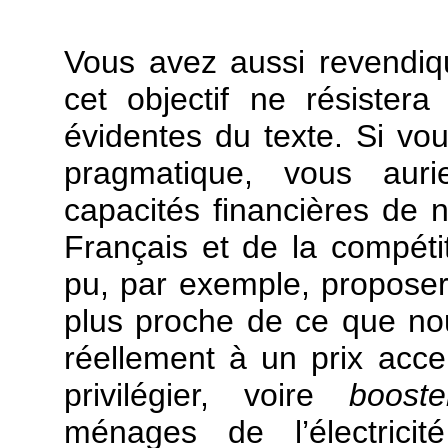
Vous avez aussi revendiq
cet objectif ne résister
évidentes du texte. Si vo
pragmatique, vous aur
capacités financières de 
Français et de la compétit
pu, par exemple, proposer 
plus proche de ce que n
réellement à un prix acc
privilégier, voire
booste
ménages de l’électricit