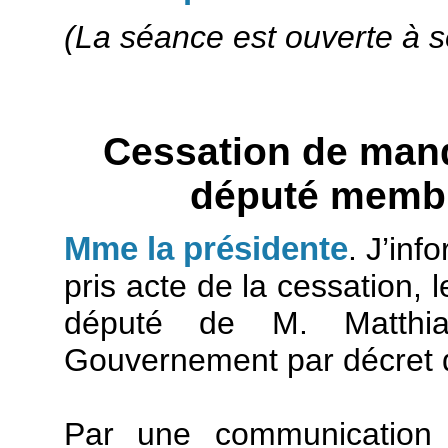
(La séance est ouverte à s
Cessation de man
député memb
Mme la présidente
. J’inf
pris acte de la cessation, 
député de M. Matth
Gouvernement par décret 
Par une communication d