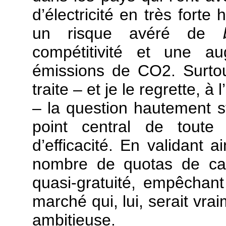
d’électricité en très fort
un risque avéré de
compétitivité et une au
émissions de CO2. Surtout
traite – et je le regrette, à
– la question hautement 
point central de toute 
d’efficacité. En validant a
nombre de quotas de car
quasi-gratuité, empêchant
marché qui, lui, serait vra
ambitieuse.