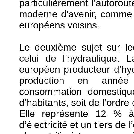
particulièrement l’autoroute
moderne d’avenir, comme o
européens voisins.
Le deuxième sujet sur leq
celui de l’hydraulique.
européen producteur d’hyd
production en anné
consommation domestique
d’habitants, soit de l’ordr
Elle représente 12 % à
d’électricité et un tiers de