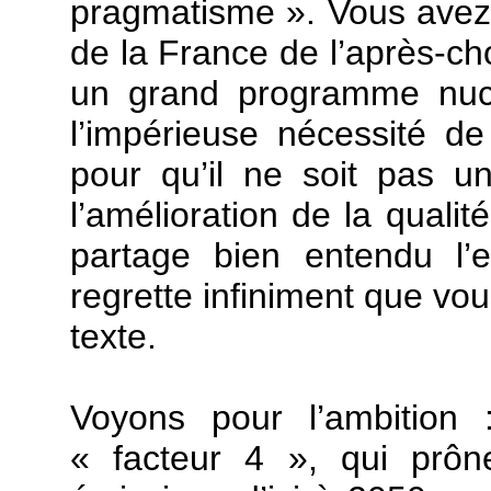
pragmatisme ». Vous avez 
de la France de l’après-cho
un grand programme nucl
l’impérieuse nécessité de
pour qu’il ne soit pas u
l’amélioration de la qualit
partage bien entendu l’
regrette infiniment que vou
texte.
Voyons pour l’ambition : 
« facteur 4 », qui prôn