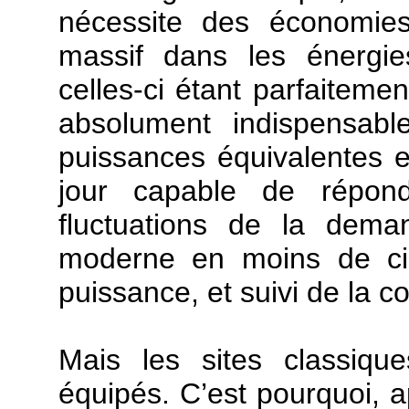
nécessite des économies
massif dans les énergie
celles-ci étant parfaitement
absolument indispensab
puissances équivalentes e
jour capable de répond
fluctuations de la dema
moderne en moins de cin
puissance, et suivi de la 
Mais les sites classiqu
équipés. C’est pourquoi, a