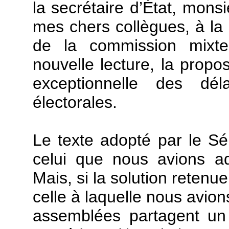
la secrétaire d’État, mons
mes chers collègues, à la s
de la commission mixte
nouvelle lecture, la propos
exceptionnelle des déla
électorales.
Le texte adopté par le Sé
celui que nous avions a
Mais, si la solution retenu
celle à laquelle nous avion
assemblées partagent un