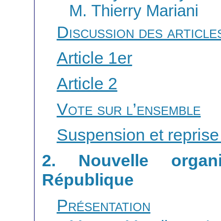
M. Thierry Mariani
Discussion des article
Article 1er
Article 2
Vote sur l’ensemble
Suspension et reprise
2. Nouvelle organi
République
Présentation