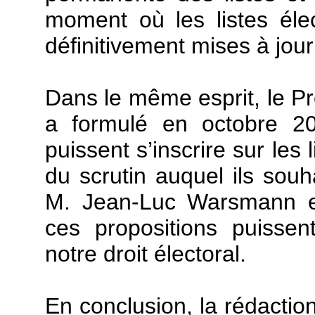
moment où les listes él
définitivement mises à jour 
Dans le même esprit, le P
a formulé en octobre 20
puissent s’inscrire sur les
du scrutin auquel ils souh
M. Jean-Luc Warsmann et
ces propositions puissen
notre droit électoral.
En conclusion, la rédacti