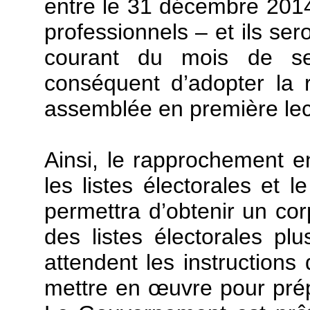
entre le 31 décembre 2014
professionnels – et ils ser
courant du mois de se
conséquent d’adopter la 
assemblée en première lec
Ainsi, le rapprochement ent
les listes électorales et 
permettra d’obtenir un cor
des listes électorales p
attendent les instructions
mettre en œuvre pour prépa