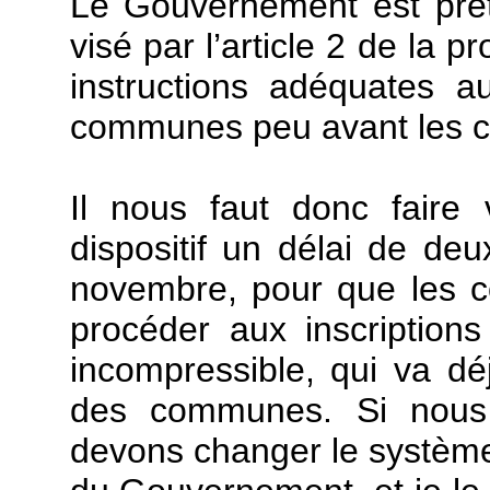
Le Gouvernement est prêt 
visé par l’article 2 de la p
instructions adéquates au
communes peu avant les c
Il nous faut donc faire 
dispositif un délai de deu
novembre, pour que les 
procéder aux inscription
incompressible, qui va d
des communes. Si nous 
devons changer le système. 