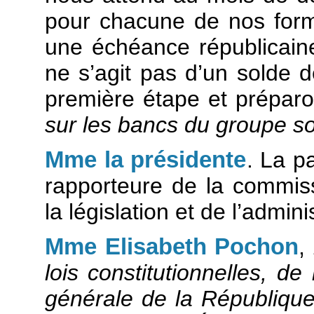
pour chacune de nos form
une échéance républicaine 
ne s’agit pas d’un solde d
première étape et préparo
sur les bancs du groupe soc
Mme la présidente
. La p
rapporteure de la commissi
la législation et de l’admin
Mme Elisabeth Pochon
,
lois constitutionnelles, de 
générale de la Républiqu