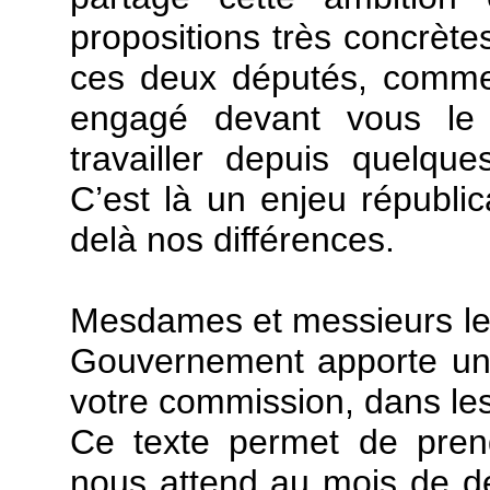
propositions très concrète
ces deux députés, comme le
engagé devant vous le
travailler depuis quelqu
C’est là un enjeu républic
delà nos différences.
Mesdames et messieurs les
Gouvernement apporte un 
votre commission, dans les
Ce texte permet de pren
nous attend au mois de d