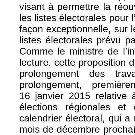
visant à permettre la réouv
les listes électorales pour 
façon exceptionnelle, sur l
listes électorales prévu pa
Comme le ministre de l’int
lecture, cette proposition d
prolongement des tra
prolongement, premiè
16 janvier 2015 relative 
élections régionales et
calendrier électoral, qui a
mois de décembre prochai