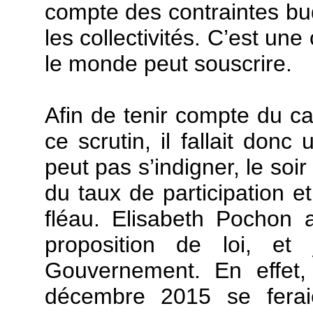
compte des contraintes bud
les collectivités. C’est une
le monde peut souscrire.
Afin de tenir compte du ca
ce scrutin, il fallait don
peut pas s’indigner, le soi
du taux de participation et
fléau. Elisabeth Pochon a 
proposition de loi, e
Gouvernement. En effet,
décembre 2015 se fera