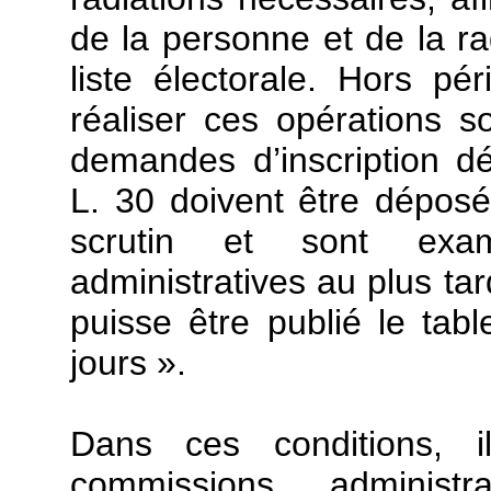
de la personne et de la ra
liste électorale. Hors pé
réaliser ces opérations s
demandes d’inscription dé
L. 30 doivent être déposé
scrutin et sont exa
administratives au plus tar
puisse être publié le tabl
jours ».
Dans ces conditions, i
commissions administ