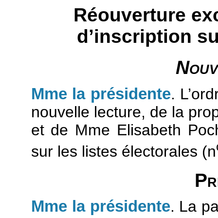
Réouverture exc
d’inscription su
Nouv
Mme la présidente
. L’ord
nouvelle lecture, de la pro
et de Mme Elisabeth Pochon
sur les listes électorales (n
Pr
Mme la présidente
. La p