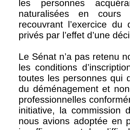
les personnes acquéran
naturalisées en cours 
recouvrant l’exercice du 
privés par l’effet d’une déci
Le Sénat n’a pas retenu not
les conditions d’inscripti
toutes les personnes qui 
du déménagement et non 
professionnelles conformém
initiative, la commission 
nous avions adoptée en p