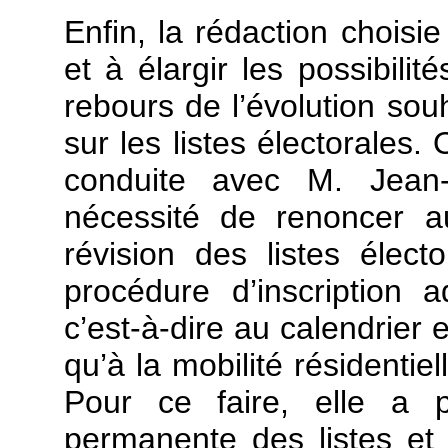
Enfin, la rédaction choisi
et à élargir les possibilit
rebours de l’évolution souh
sur les listes électorales. 
conduite avec M. Jea
nécessité de renoncer 
révision des listes élect
procédure d’inscription
c’est-à-dire au calendrier 
qu’à la mobilité résidentie
Pour ce faire, elle a p
permanente des listes et 