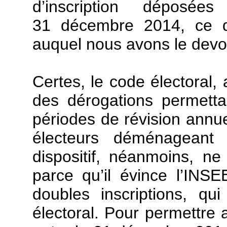
d’inscription dépos
31 décembre 2014, ce qu
auquel nous avons le devoi
Certes, le code électoral, 
des dérogations permetta
périodes de révision annue
électeurs déménageant 
dispositif, néanmoins, ne 
parce qu’il évince l’INS
doubles inscriptions, qui
électoral. Pour permettre