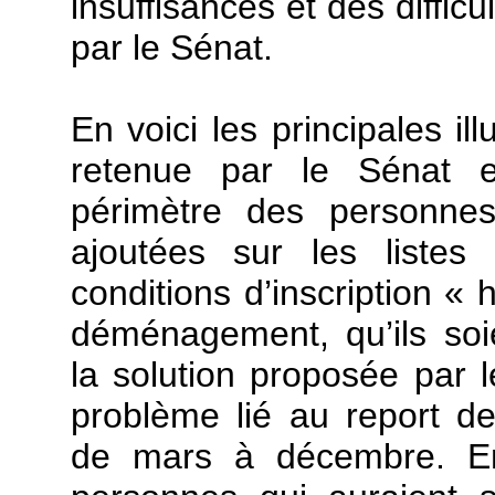
insuffisances et des difficu
par le Sénat.
En voici les principales ill
retenue par le Sénat es
périmètre des personne
ajoutées sur les listes 
conditions d’inscription « 
déménagement, qu’ils soi
la solution proposée par 
problème lié au report de
de mars à décembre. En