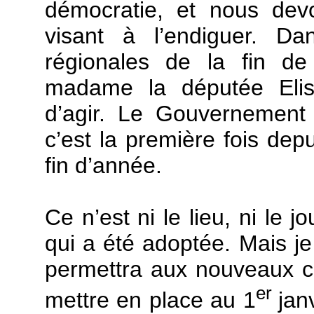
démocratie, et nous devon
visant à l’endiguer. Da
régionales de la fin de
madame la députée Elisa
d’agir. Le Gouvernement 
c’est la première fois dep
fin d’année.
Ce n’est ni le lieu, ni le jo
qui a été adoptée. Mais je
permettra aux nouveaux c
er
mettre en place au 1
jan