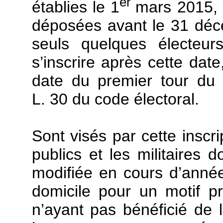
er
établies le 1
mars 2015, 
déposées avant le 31 dé
seuls quelques électeurs
s’inscrire après cette date
date du premier tour du sc
L. 30 du code électoral.
Sont visés par cette inscri
publics et les militaires d
modifiée en cours d’anné
domicile pour un motif pr
n’ayant pas bénéficié de la