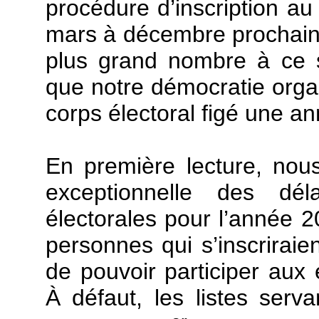
procédure d’inscription au
mars à décembre prochain, e
plus grand nombre à ce s
que notre démocratie organ
corps électoral figé une a
En première lecture, nou
exceptionnelle des déla
électorales pour l’année 2
personnes qui s’inscrirai
de pouvoir participer aux
À défaut, les listes serva