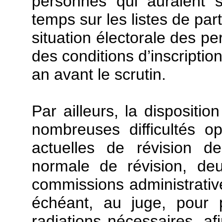
personnes qui auraient s
temps sur les listes de part
situation électorale des p
des conditions d’inscriptio
an avant le scrutin.
Par ailleurs, la dispositi
nombreuses difficultés op
actuelles de révision de
normale de révision, de
commissions administrative
échéant, au juge, pour 
radiations nécessaires, afi