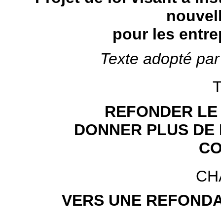
nouvel
pour les entrep
Texte adopté par
T
REFONDER LE 
DONNER PLUS DE 
CO
CH
VERS UNE REFONDA