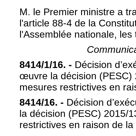
M. le Premier ministre a tr
l'article 88-4 de la Constit
l'Assemblée nationale, les 
Communica
8414/1/16. -
Décision d’ex
œuvre la décision (PESC)
mesures restrictives en rai
8414/16. -
Décision d’exéc
la décision (PESC) 2015/
restrictives en raison de l