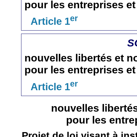
pour les entreprises et
er
Article 1
S
nouvelles libertés et n
pour les entreprises et
er
Article 1
nouvelles liberté
pour les entrep
Projet de loi visant à ins