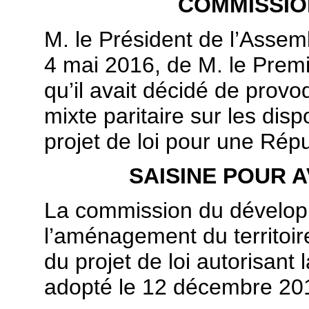
COMMISSION
M. le Président de l’Assem
4 mai 2016, de M. le Premie
qu’il avait décidé de prov
mixte paritaire sur les dis
projet de loi pour une Rép
SAISINE POUR 
La commission du dévelop
l’aménagement du territoire
du projet de loi autorisant l
adopté le 12 décembre 201