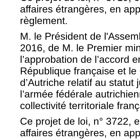
affaires étrangères, en appl
règlement.
M. le Président de l'Assemb
2016, de M. le Premier mini
l’approbation de l’accord 
République française et l
d’Autriche relatif au statut
l’armée fédérale autrichien
collectivité territoriale fr
Ce projet de loi, n° 3722,
affaires étrangères, en appl