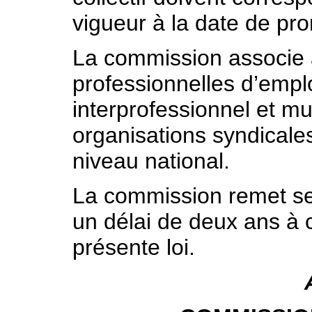
vigueur à la date de pro
La commission associe à
professionnelles d’emp
interprofessionnel et mul
organisations syndicale
niveau national.
La commission remet s
un délai de deux ans à 
présente loi.