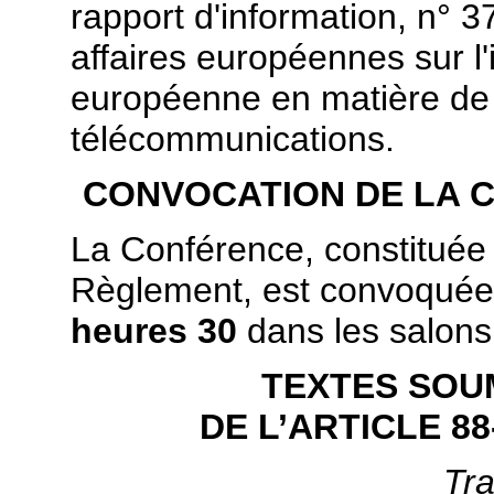
rapport d'information, n° 
affaires européennes sur l'
européenne en matière de s
télécommunications.
CONVOCATION DE LA 
La Conférence, constituée 
Règlement, est convoquée 
heures 30
dans les salons
TEXTES SOUM
DE L’ARTICLE 8
Tr