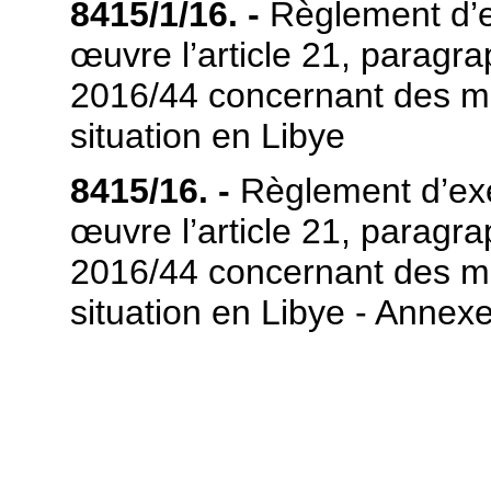
8415/1/16. -
Règlement d’e
œuvre l’article 21, paragr
2016/44 concernant des mes
situation en Libye
8415/16. -
Règlement d’exé
œuvre l’article 21, paragr
2016/44 concernant des mes
situation en Libye - Annex