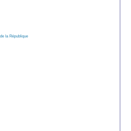
 de la République