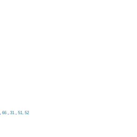
,
66
,
31
,
51, 52