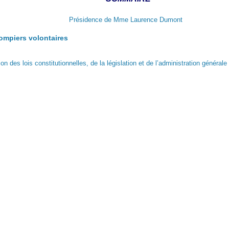
Présidence de Mme Laurence Dumont
ompiers volontaires
des lois constitutionnelles, de la législation et de l’administration générale