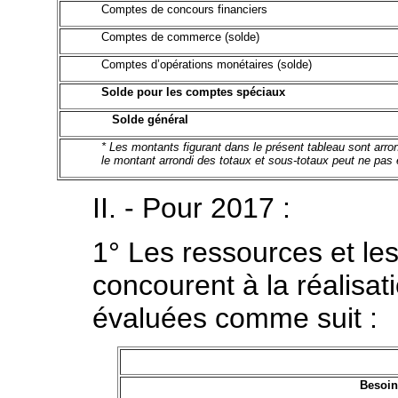
Comptes de concours financiers
Comptes de commerce (solde)
Comptes d’opérations monétaires (solde)
Solde pour les comptes spéciaux
Solde général
* Les montants figurant dans le présent tableau sont arrond
le montant arrondi des totaux et sous-totaux peut ne pas
II. - Pour 2017 :
1° Les ressources et les
concourent à la réalisati
évaluées comme suit :
Besoin