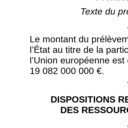
Texte du pr
Le montant du prélèveme
l’État au titre de la par
l’Union européenne est 
19 082 000 000 €.
DISPOSITIONS R
DES RESSOUR