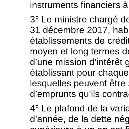
instruments financiers à
3° Le ministre chargé de
31 décembre 2017, habil
établissements de crédi
moyen et long termes d
d’une mission d’intérêt
établissant pour chaque
lesquelles peuvent être 
d’emprunts qu’ils contr
4° Le plafond de la vari
d’année, de la dette nég