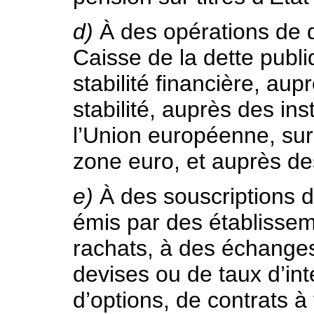
d)
À des opérations de d
Caisse de la dette pub
stabilité financière, a
stabilité, auprès des ins
l’Union européenne, sur
zone euro, et auprès de
e)
À des souscriptions d
émis par des établisseme
rachats, à des échange
devises ou de taux d’inté
d’options, de contrats à 