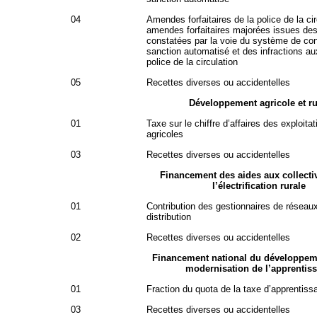
04
Amendes forfaitaires de la police de la cir
amendes forfaitaires majorées issues des
constatées par la voie du système de con
sanction automatisé et des infractions au
police de la circulation
05
Recettes diverses ou accidentelles
Développement agricole et ru
01
Taxe sur le chiffre d’affaires des exploitat
agricoles
03
Recettes diverses ou accidentelles
Financement des aides aux collecti
l’électrification rurale
01
Contribution des gestionnaires de réseau
distribution
02
Recettes diverses ou accidentelles
Financement national du développeme
modernisation de l’apprentis
01
Fraction du quota de la taxe d’apprentiss
03
Recettes diverses ou accidentelles