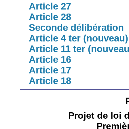
Article 27
Article 28
Seconde délibération
Article 4 ter (nouveau)
Article 11 ter (nouveau
Article 16
Article 17
Article 18
Projet de loi
Premièr