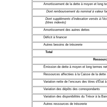
Amortissement de la dette à moyen et long t
Dont remboursement du nominal à valeur fa
Dont suppléments d’indexation versés à l’é
(titres indexés)
Amortissement des autres dettes
Déficit à financer
Autres besoins de trésorerie
Total
Ressourc
Émission de dette à moyen et long termes ne
Ressources affectées à la Caisse de la dett
Variation nette de l’encours des titres d’État 
Variation des dépôts des correspondants
Variation des disponibilités du Trésor à la Ba
Autres ressources de trésorerie