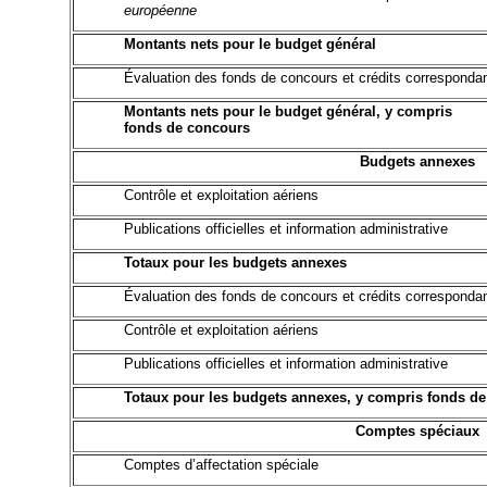
européenne
Montants nets pour le budget général
Évaluation des fonds de concours et crédits corresponda
Montants nets pour le budget général, y compris
fonds de concours
Budgets annexes
Contrôle et exploitation aériens
Publications officielles et information administrative
Totaux pour les budgets annexes
Évaluation des fonds de concours et crédits correspondan
Contrôle et exploitation aériens
Publications officielles et information administrative
Totaux pour les budgets annexes, y compris fonds d
Comptes spéciaux
Comptes d’affectation spéciale