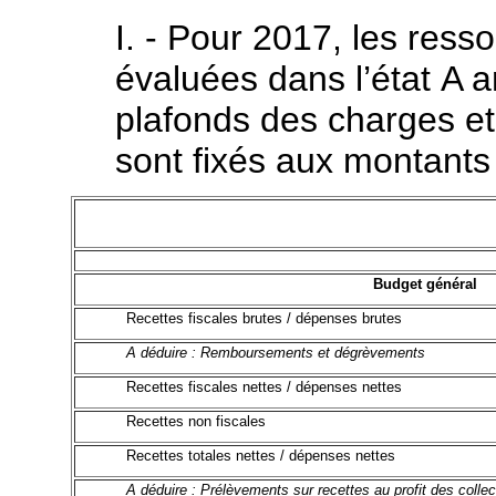
I. - Pour 2017, les ress
évaluées dans l’état A a
plafonds des charges et 
sont fixés aux montants 
Budget général
Recettes fiscales brutes / dépenses brutes
A déduire : Remboursements et dégrèvements
Recettes fiscales nettes / dépenses nettes
Recettes non fiscales
Recettes totales nettes / dépenses nettes
A déduire : Prélèvements sur recettes au profit des collecti