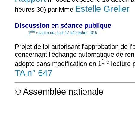
Estelle Grelier
heures 30) par Mme
Discussion en séance publique
ère
1
séance du jeudi 17 décembre 2015
Projet de loi autorisant l'approbation de l
concernant l'échange automatique de rens
ère
adopté sans modification en 1
lecture 
TA n° 647
© Assemblée nationale