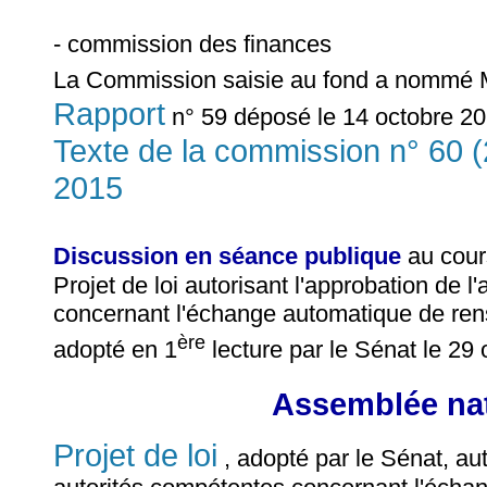
- commission des finances
La Commission saisie au fond a nommé
Rapport
n° 59 déposé le 14 octobre 20
Texte de la commission n° 60 
2015
Discussion en séance publique
au cour
Projet de loi autorisant l'approbation de l
concernant l'échange automatique de rens
ère
adopté en 1
lecture par le Sénat le 29
Assemblée nat
Projet de loi
, adopté par le Sénat, aut