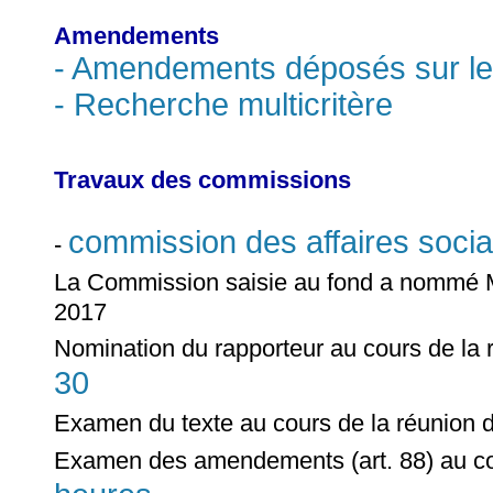
Amendements
- Amendements déposés sur le
- Recherche multicritère
Travaux des commissions
commission des affaires socia
-
La Commission saisie au fond a nommé
2017
Nomination du rapporteur au cours de la
30
Examen du texte au cours de la réunion 
Examen des amendements (art. 88) au co