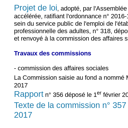
Projet de loi
, adopté, par l'Assemblé
accélérée, ratifiant l'ordonnance n° 201
sein du service public de l'emploi de l'ét
professionnelle des adultes, n° 318, dépo
et renvoyé à la commission des affaires s
Travaux des commissions
- commission des affaires sociales
La Commission saisie au fond a nommé
2017
Rapport
er
n° 356 déposé le 1
février 2
Texte de la commission n° 357
2017