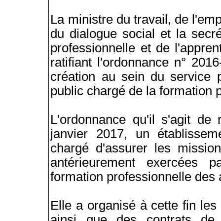
La ministre du travail, de l'emp
du dialogue social et la secr
professionnelle et de l'appren
ratifiant l'ordonnance n° 20
création au sein du service p
public chargé de la formation 
L'ordonnance qu'il s'agit de 
janvier 2017, un établisseme
chargé d'assurer les mission
antérieurement exercées pa
formation professionnelle des
Elle a organisé à cette fin les
ainsi que des contrats de 