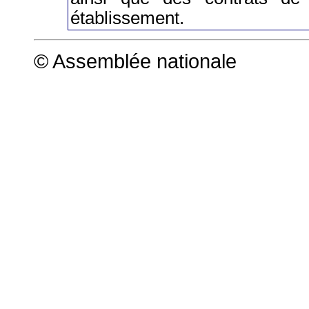
établissement.
© Assemblée nationale