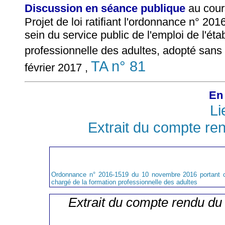
Discussion en séance publique
au cour
Projet de loi ratifiant l'ordonnance n° 2
sein du service public de l'emploi de l'ét
professionnelle des adultes, adopté sans 
TA n° 81
février 2017 ,
En 
Li
Extrait du compte re
Ordonnance n° 2016-1519 du 10 novembre 2016 portant créa
chargé de la formation professionnelle des adultes
Extrait du compte rendu du