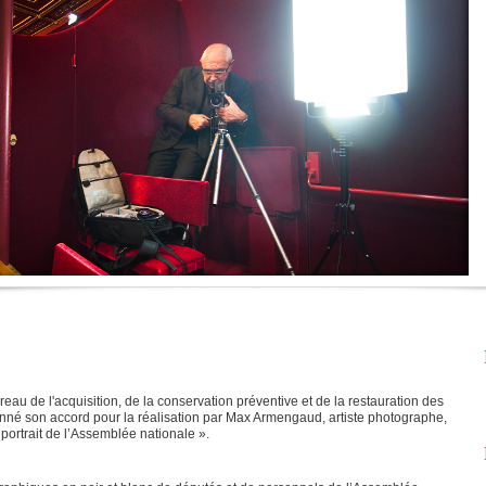
eau de l'acquisition, de la conservation préventive et de la restauration des
nné son accord pour la réalisation par Max Armengaud, artiste photographe,
portrait de l’Assemblée nationale ».