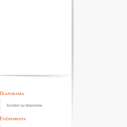
Diaporama
Accédez au diaporama
Événements