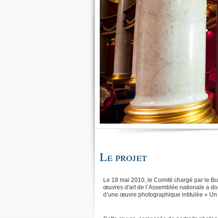
Le projet
Le 18 mai 2010, le Comité chargé par le Bur
œuvres d'art de l’Assemblée nationale a do
d’une œuvre photographique intitulée « Un 