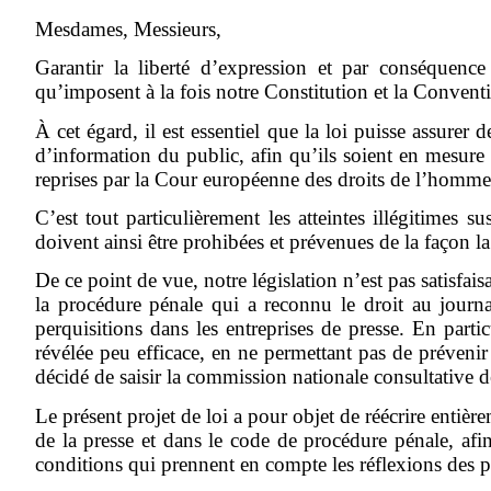
Mesdames, Messieurs,
Garantir la liberté d’expression et par conséquence
qu’imposent à la fois notre Constitution et la Conven
À cet égard, il est essentiel que la loi puisse assurer 
d’information du public, afin qu’ils soient en mesure 
reprises par la Cour européenne des droits de l’homme
C’est tout particulièrement les atteintes illégitimes 
doivent ainsi être prohibées et prévenues de la façon la 
De ce point de vue, notre législation n’est pas satisfa
la procédure pénale qui a reconnu le droit au jour
perquisitions dans les entreprises de presse. En parti
révélée peu efficace, en ne permettant pas de prévenir 
décidé de saisir la commission nationale consultative 
Le présent projet de loi a pour objet de réécrire entière
de la presse et dans le code de procédure pénale, afin
conditions qui prennent en compte les réflexions des pro