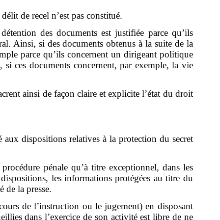
délit de recel n’est pas constitué.
détention des documents est justifiée parce qu’ils
al. Ainsi, si des documents obtenus à la suite de la
emple parce qu’ils concernent un dirigeant politique
, si ces documents concernent, par exemple, la vie
ent ainsi de façon claire et explicite l’état du droit
ux dispositions relatives à la protection du secret
e procédure pénale qu’à titre exceptionnel, dans les
 dispositions, les informations protégées au titre du
é de la presse.
cours de l’instruction ou le jugement) en disposant
lies dans l’exercice de son activité est libre de ne