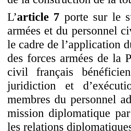
L’
article 7
porte sur le s
armées et du personnel civ
le cadre de l’application 
des forces armées de la Pa
civil français bénéfici
juridiction et d’exécu
membres du personnel adm
mission diplomatique par
les relations diplomatique