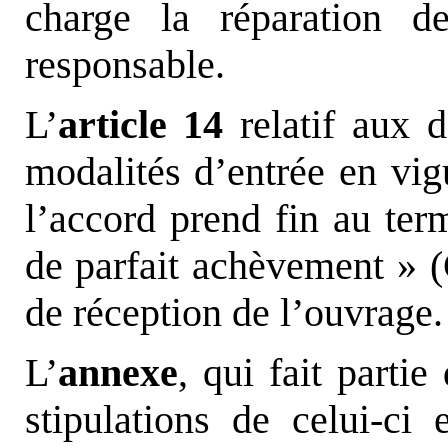
charge la réparation 
responsable.
L’
article 14
relatif aux d
modalités d’entrée en vig
l’accord prend fin au ter
de parfait achèvement » (
de réception de l’ouvrage.
L’
annexe
, qui fait partie
stipulations de celui-ci