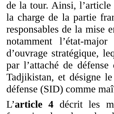
de la tour. Ainsi, l’articl
la charge de la partie fra
responsables de la mise 
notamment l’état-major
d’ouvrage stratégique, le
par l’attaché de défense
Tadjikistan, et désigne le
défense (SID) comme maît
L’
article 4
décrit les mi