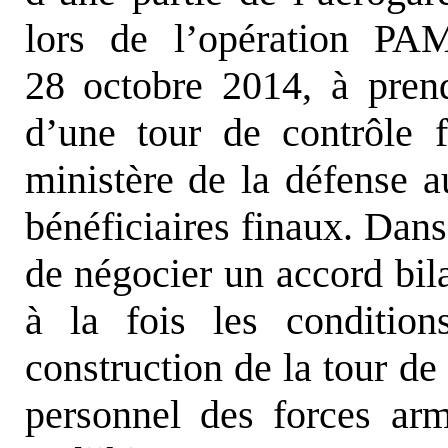
lors de l’opération PA
28 octobre 2014, à prend
d’une tour de contrôle f
ministère de la défense au
bénéficiaires finaux. Dans
de négocier un accord bila
à la fois les conditi
construction de la tour de 
personnel des forces arm