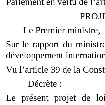
Parlement en vertu de l’art
PROJE
Le Premier ministre,
Sur le rapport du ministre
développement internation
Vu l’article 39 de la Const
Décrète :
Le présent projet de loi