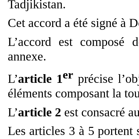
Tadjikistan.
Cet accord a été signé à D
L’accord est composé de
annexe.
er
L’
article 1
précise l’obj
éléments composant la tou
L’
article 2
est consacré au
Les articles 3 à 5 portent