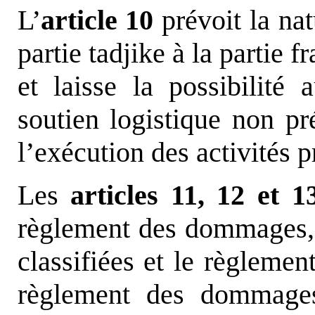
L’
article 10
prévoit la nat
partie tadjike à la partie 
et laisse la possibilité
soutien logistique non pr
l’exécution des activités p
Les
articles 11, 12 et 1
règlement des dommages, 
classifiées et le règlemen
règlement des dommages