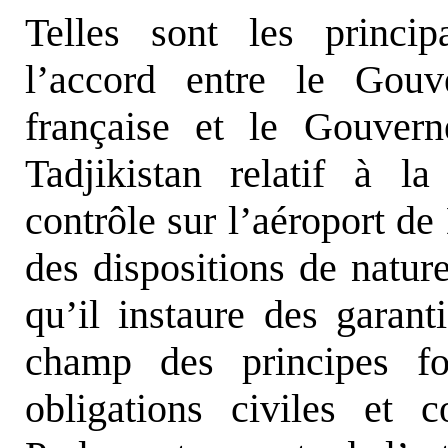
Telles sont les princip
l’accord entre le Gou
française et le Gouver
Tadjikistan relatif à l
contrôle sur l’aéroport d
des dispositions de natur
qu’il instaure des garant
champ des principes f
obligations civiles et 