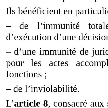
Ils bénéficient en particuli
– de l’immunité total
d’exécution d’une décisio
– d’une immunité de juridi
pour les actes accomp
fonctions ;
– de l’inviolabilité.
L’
article 8
, consacré aux 