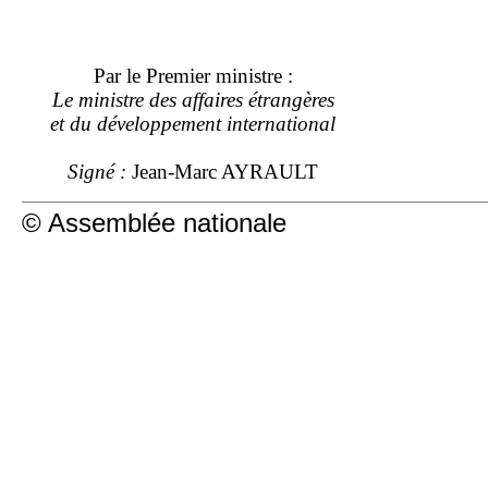
Par le Premier ministre :
Le ministre des affaires étrangères
et du développement international
Signé :
Jean-Marc AYRAULT
© Assemblée nationale