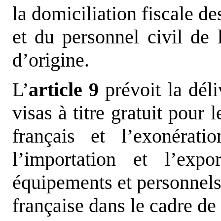
la domiciliation fiscale d
et du personnel civil de l
d’origine.
L’
article 9
prévoit la déli
visas à titre gratuit pour
français et l’exonérat
l’importation et l’expo
équipements et personnels 
française dans le cadre de