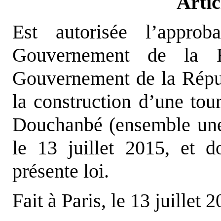
Artic
Est autorisée l’approb
Gouvernement de la R
Gouvernement de la Républ
la construction d’une tour
Douchanbé (ensemble une
le 13 juillet 2015, et d
présente loi.
Fait à Paris, le 13 juillet 