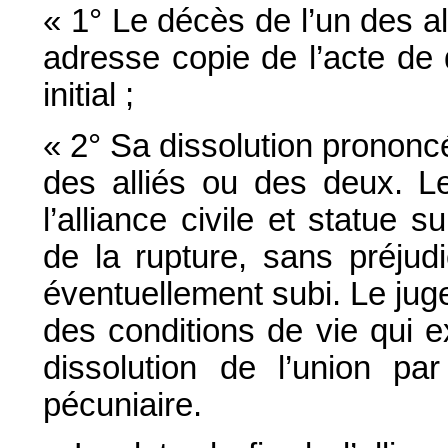
« 1° Le décès de l’un des al
adresse copie de l’acte de 
initial ;
« 2° Sa dissolution prononc
des alliés ou des deux. Le
l’alliance civile et statue
de la rupture, sans préju
éventuellement subi. Le juge 
des conditions de vie qui e
dissolution de l’union par
pécuniaire.