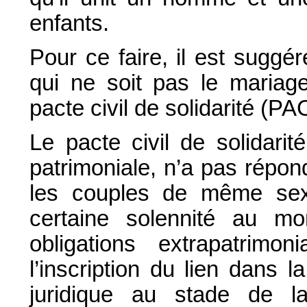
enfants.
Pour ce faire, il est suggér
qui ne soit pas le mariag
pacte civil de solidarité (PAC
Le pacte civil de solidari
patrimoniale, n’a pas répon
les couples de même se
certaine solennité au m
obligations extrapatrimo
l’inscription du lien dans 
juridique au stade de la