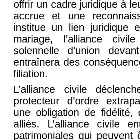
offrir un cadre juridique à l
accrue et une reconnaiss
institue un lien juridique
mariage, l’alliance civil
solennelle d’union devan
entraînera des conséquenc
filiation.
L’alliance civile déclench
protecteur d’ordre extrap
une obligation de fidélité
alliés. L’alliance civile
patrimoniales qui peuvent 