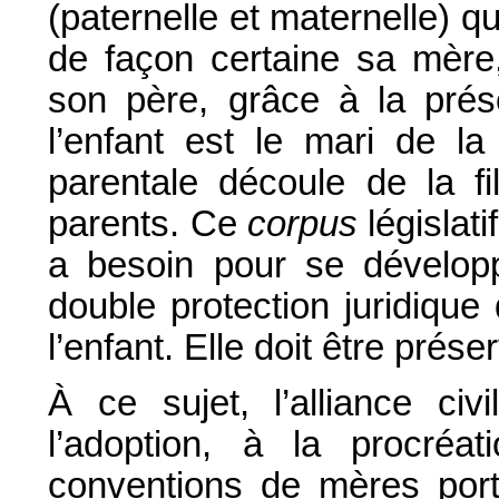
(paternelle et maternelle) qu’
de façon certaine sa mère,
son père, grâce à la prés
l’enfant est le mari de la
parentale découle de la fi
parents. Ce
corpus
législati
a besoin pour se développe
double protection juridique 
l’enfant. Elle doit être prése
À ce sujet, l’alliance civ
l’adoption, à la procréa
conventions de mères porte