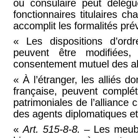
ou consulaire peut délégu
fonctionnaires titulaires cha
accomplit les formalités pré
« Les dispositions d’ordre
peuvent être modifiées,
consentement mutuel des all
« À l’étranger, les alliés d
française, peuvent complé
patrimoniales de l’alliance 
des agents diplomatiques et
«
Art. 515-8-8.
– Les meubl