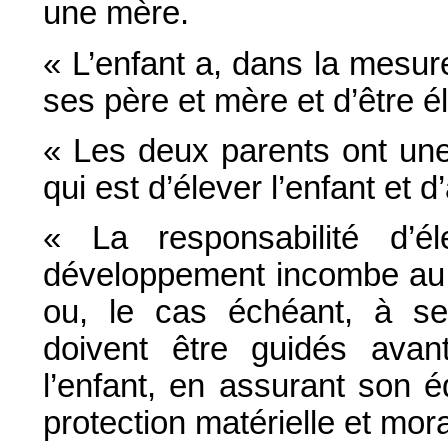
une mère.
« L’enfant a, dans la mesure
ses père et mère et d’être é
« Les deux parents ont un
qui est d’élever l’enfant et
« La responsabilité d’él
développement incombe au p
ou, le cas échéant, à se
doivent être guidés avant
l’enfant, en assurant son é
protection matérielle et mora