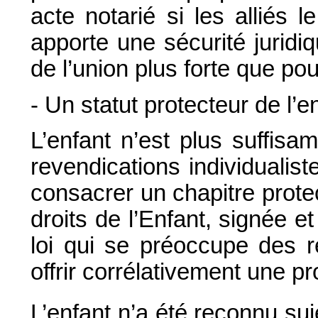
acte notarié si les alliés le
apporte une sécurité juridiq
de l’union plus forte que po
- Un statut protecteur de l’e
L’enfant n’est plus suffisa
revendications individualiste
consacrer un chapitre prote
droits de l’Enfant, signée et
loi qui se préoccupe des r
offrir corrélativement une pr
L’enfant n’a été reconnu suj