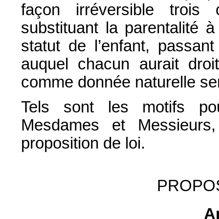
façon irréversible troi
substituant la parentalité à
statut de l’enfant, passant
auquel chacun aurait droit
comme donnée naturelle serai
Tels sont les motifs p
Mesdames et Messieurs, 
proposition de loi.
PROPOS
Ar