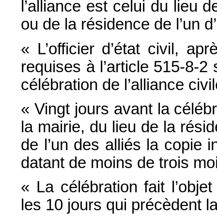
l’alliance est celui du lieu
ou de la résidence de l’un d
« L’officier d’état civil, ap
requises à l’article 515-8-2
célébration de l’alliance civil
« Vingt jours avant la célébr
la mairie, du lieu de la ré
de l’un des alliés la copie 
datant de moins de trois mo
« La célébration fait l’obje
les 10 jours qui précèdent l