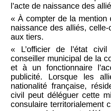
l’acte de naissance des allié
« À compter de la mention d
naissance des alliés, celle-
aux tiers.
« L’officier de l’état civ
conseiller municipal de la c
et à un fonctionnaire l’a
publicité. Lorsque les al
nationalité française, réside
civil peut déléguer cette m
consulaire territorialement 