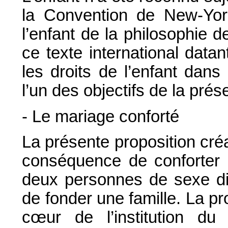
la Convention de New-York
l’enfant de la philosophie d
ce texte international data
les droits de l’enfant dans 
l’un des objectifs de la prés
- Le mariage conforté
La présente proposition créan
conséquence de conforter l
deux personnes de sexe dif
de fonder une famille. La pro
cœur de l’institution du 