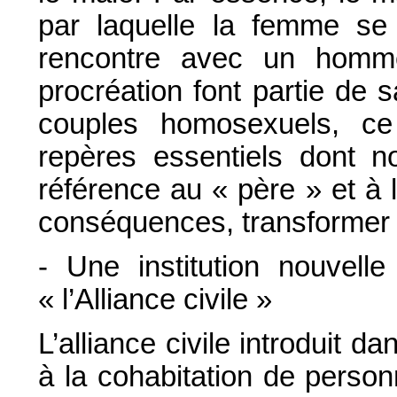
par laquelle la femme se
rencontre avec un homme
procréation font partie de s
couples homosexuels, ce
repères essentiels dont n
référence au « père » et à 
conséquences, transformer e
- Une institution nouvell
« l’Alliance civile »
L’alliance civile introduit 
à la cohabitation de perso