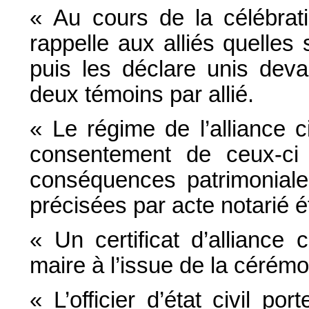
« Au cours de la célébration
rappelle aux alliés quelles 
puis les déclare unis deva
deux témoins par allié.
« Le régime de l’alliance ci
consentement de ceux-ci de
conséquences patrimoniales
précisées par acte notarié ét
« Un certificat d’alliance c
maire à l’issue de la cérémo
« L’officier d’état civil p