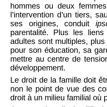
hommes ou deux femmes n
l’intervention d’un tiers, sa
ses origines, conduit
ips
parentalité. Plus les lien
adultes sont multiples, plus
pour son éducation, sa gard
mettre au centre de tensio
développement.
Le droit de la famille doit 
non le point de vue des cou
droit à un milieu familial où