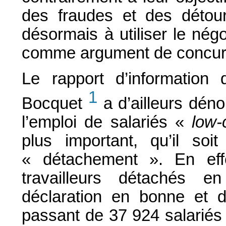
des fraudes et des détour
désormais à utiliser le né
comme argument de concur
Le rapport d’information 
1
Bocquet
a d’ailleurs dén
l’emploi de salariés «
low-
plus important, qu’il soit
« détachement ». En eff
travailleurs détachés en
déclaration en bonne et d
passant de 37 924 salariés