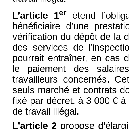
er
L’article 1
étend l’obliga
bénéficiaire d’une prestat
vérification du dépôt de la
des services de l’inspectio
pourrait entraîner, en cas
le paiement des salair
travailleurs concernés. Ce
seuls marché et contrats d
fixé par décret, à 3 000 € à 
de travail illégal.
L’article 2
propose d’élargi