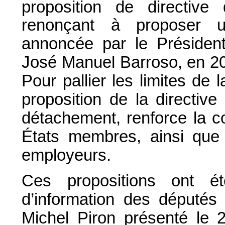
proposition de directive 
renonçant à proposer un
annoncée par le Présiden
José Manuel Barroso, en 20
Pour pallier les limites de l
proposition de la directive
détachement, renforce la co
États membres, ainsi que l
employeurs.
Ces propositions ont é
d’information des députés 
Michel Piron présenté le