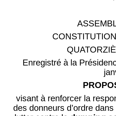
ASSEMBL
CONSTITUTION
QUATORZIÈ
Enregistré à la Présiden
jan
PROPOS
visant à renforcer la respo
des donneurs d’ordre dans 