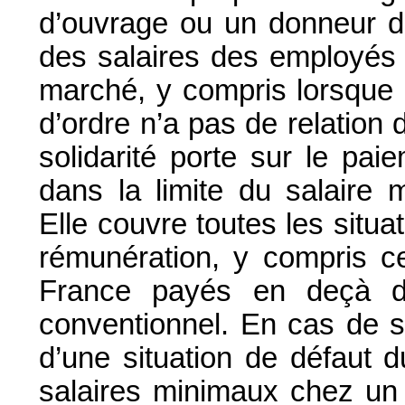
d’ouvrage ou un donneur d’
des salaires des employés 
marché, y compris lorsque 
d’ordre n’a pas de relation 
solidarité porte sur le paie
dans la limite du salaire 
Elle couvre toutes les situ
rémunération, y compris ce
France payés en deçà d
conventionnel. En cas de s
d’une situation de défaut d
salaires minimaux chez un 