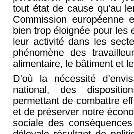
tout état de cause qu’au le
Commission européenne e
bien trop éloignée pour les 
leur activité dans les sect
phénomène des travaille
alimentaire, le bâtiment et l
D’où la nécessité d’envi
national, des disposition
permettant de combattre ef
et de préserver notre écon
sociale des conséquences