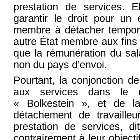
prestation de services. 
garantir le droit pour un 
membre à détacher tempora
autre État membre aux fins d
que la rémunération du sala
non du pays d’envoi.
Pourtant, la conjonction de
aux services dans le ma
« Bolkestein », et de la
détachement de travailleu
prestation de services, di
contrairement à leur objecti