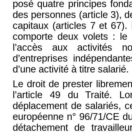
posé quatre principes fonda
des personnes (article 3), 
capitaux (articles 7 et 67).
comporte deux volets : le 
l’accès aux activités no
d’entreprises indépendantes
d’une activité à titre salarié.
Le droit de prester libreme
l’article 49 du Traité. L
déplacement de salariés, cet
européenne n° 96/71/CE du
détachement de travailleu