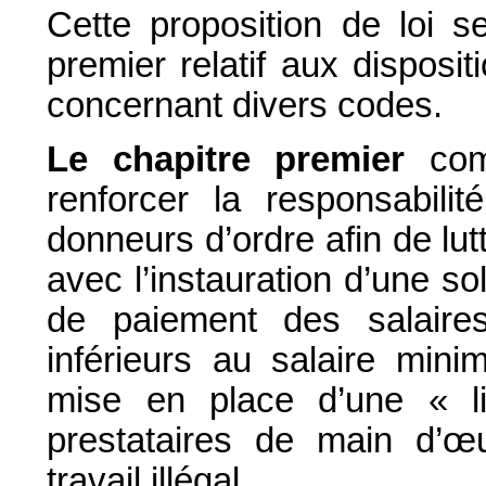
Cette proposition de loi 
premier relatif aux disposi
concernant divers codes.
Le chapitre premier
comp
renforcer la responsabili
donneurs d’ordre afin de lut
avec l’instauration d’une so
de paiement des salaire
inférieurs au salaire mini
mise en place d’une « li
prestataires de main d’
travail illégal.