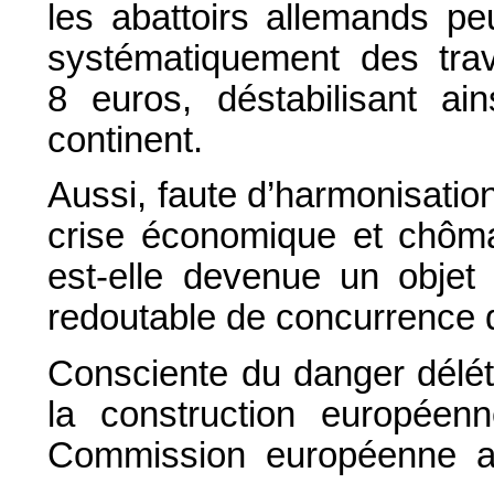
les abattoirs allemands pe
systématiquement des trav
8 euros, déstabilisant ain
continent.
Aussi, faute d’harmonisatio
crise économique et chôma
est-elle devenue un objet 
redoutable de concurrence 
Consciente du danger délétè
la construction européenn
Commission européenne a