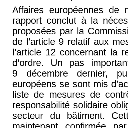
Affaires européennes de 
rapport conclut à la néces
proposées par la Commiss
de l’article 9 relatif aux m
l’article 12 concernant la 
d’ordre. Un pas importa
9 décembre dernier, pui
européens se sont mis d’ac
liste de mesures de cont
responsabilité solidaire obl
secteur du bâtiment. Cet
maintenant confirmée pa