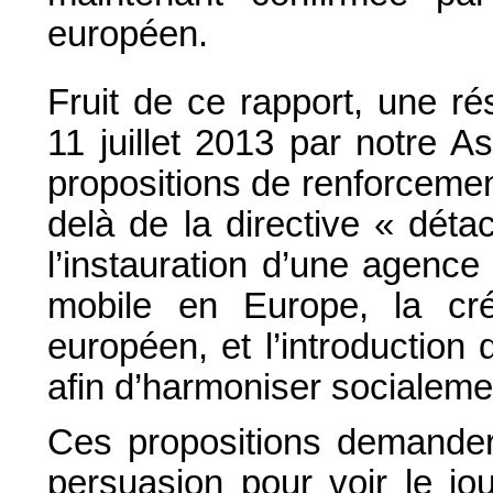
européen.
Fruit de ce rapport, une r
11 juillet 2013 par notre 
propositions de renforcemen
delà de la directive « dét
l’instauration d’une agence
mobile en Europe, la créa
européen, et l’introduction
afin d’harmoniser socialeme
Ces propositions demander
persuasion pour voir le jo