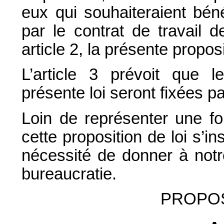
eux qui souhaiteraient bén
par le contrat de travail 
article 2, la présente proposi
L’article 3 prévoit que l
présente loi seront fixées p
Loin de représenter une f
cette proposition de loi s’in
nécessité de donner à notr
bureaucratie.
PROPOS