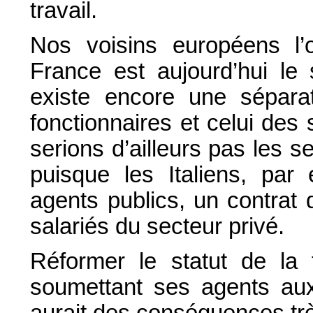
travail.
Nos voisins européens l’o
France est aujourd’hui le
existe encore une séparat
fonctionnaires et celui des
serions d’ailleurs pas les s
puisque les Italiens, par
agents publics, un contrat 
salariés du secteur privé.
Réformer le statut de la 
soumettant ses agents aux 