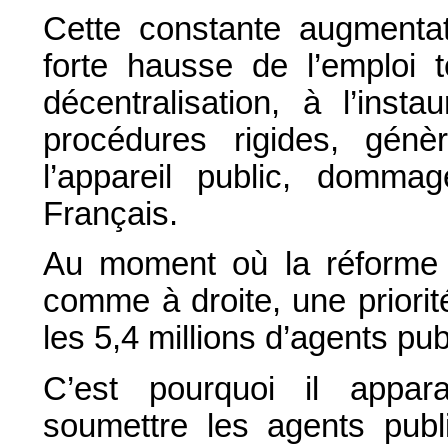
Cette constante augmentat
forte hausse de l’emploi t
décentralisation, à l’ins
procédures rigides, gén
l’appareil public, dommag
Français.
Au moment où la réforme 
comme à droite, une priorité
les 5,4 millions d’agents pub
C’est pourquoi il appar
soumettre les agents publ