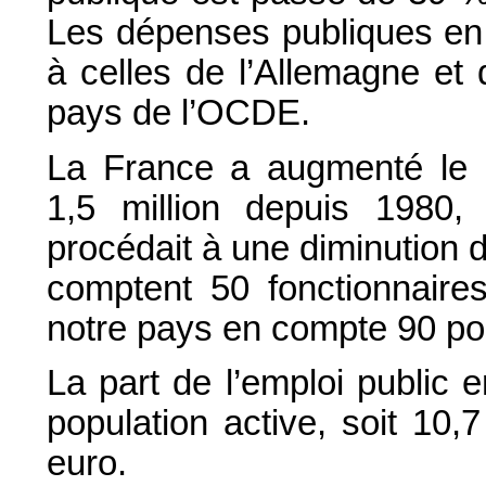
Les dépenses publiques en
à celles de l’Allemagne et
pays de l’OCDE.
La France a augmenté le 
1,5 million depuis 1980,
procédait à une diminution d
comptent 50 fonctionnaire
notre pays en compte 90 po
La part de l’emploi public
population active, soit 10
euro.