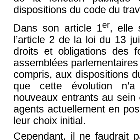
dispositions du code du trava
er
Dans son article 1
, elle
l’article 2 de la loi du 13 ju
droits et obligations des f
assemblées parlementaires et
compris, aux dispositions du
que cette évolution n’a
nouveaux entrants au sein 
agents actuellement en post
leur choix initial.
Cependant, il ne faudrait 