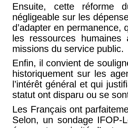
Ensuite, cette réforme 
négligeable sur les dépense
d’adapter en permanence, qu
les ressources humaines à
missions du service public.
Enfin, il convient de soulig
historiquement sur les age
l’intérêt général et qui justi
statut ont disparu ou se so
Les Français ont parfaitem
Selon, un sondage IFOP-L