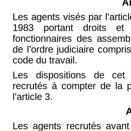
Ar
Les agents visés par l’articl
1983 portant droits et o
fonctionnaires des assembl
de l’ordre judiciaire compr
code du travail.
Les dispositions de cet 
recrutés à compter de la p
l’article 3.
A
Les agents recrutés avant 