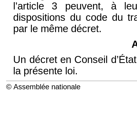
l’article 3 peuvent, à l
dispositions du code du tra
par le même décret.
A
Un décret en Conseil d’État 
la présente loi.
© Assemblée nationale