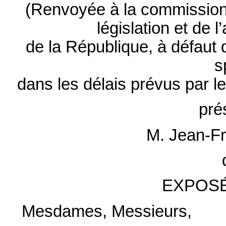
(Renvoyée à la commission d
législation et de 
de la République, à défaut
s
dans les délais prévus par l
pré
M. Jean-F
EXPOSÉ
Mesdames, Messieurs,