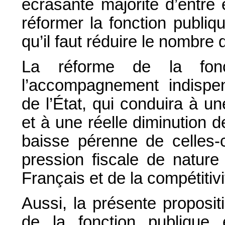
écrasante majorité d’entre
réformer la fonction publi
qu’il faut réduire le nombre 
La réforme de la fonc
l’accompagnement indispen
de l’État, qui conduira à un
et à une réelle diminution
baisse pérenne de celles-c
pression fiscale de nature
Français et de la compétitiv
Aussi, la présente propositi
de la fonction publique