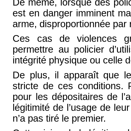
De même, lorsque des polic
est en danger imminent mai
arme, disproportionnée par r
Ces cas de violences gr
permettre au policier d’ut
intégrité physique ou celle 
De plus, il apparaît que l
stricte de ces conditions. P
pour les dépositaires de l’a
légitimité de l’usage de leur
n’a pas tiré le premier.