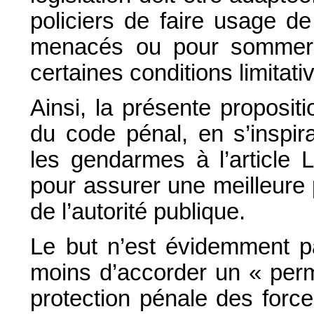
policiers de faire usage de
menacés ou pour sommer 
certaines conditions limitati
Ainsi, la présente propositi
du code pénal, en s’inspir
les gendarmes à l’article 
pour assurer une meilleure 
de l’autorité publique.
Le but n’est évidemment pa
moins d’accorder un « perm
protection pénale des force