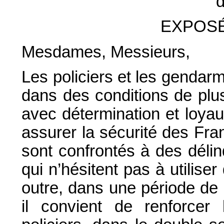
d
EXPOSÉ
Mesdames, Messieurs,
Les policiers et les gendarm
dans des conditions de plus
avec détermination et loyaut
assurer la sécurité des Fra
sont confrontés à des déli
qui n’hésitent pas à utilise
outre, dans une période de
il convient de renforcer