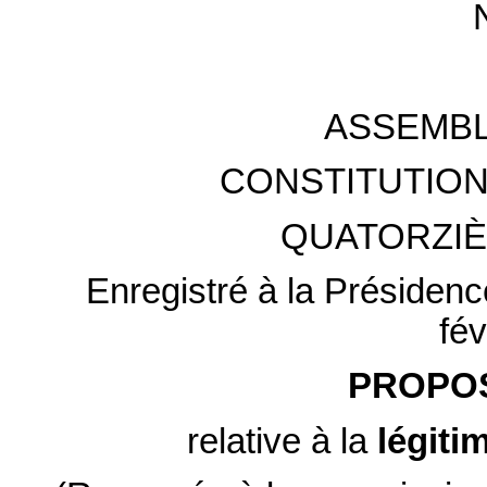
ASSEMBL
CONSTITUTION
QUATORZIÈ
Enregistré à la Présidenc
fév
PROPOS
relative à la
légiti