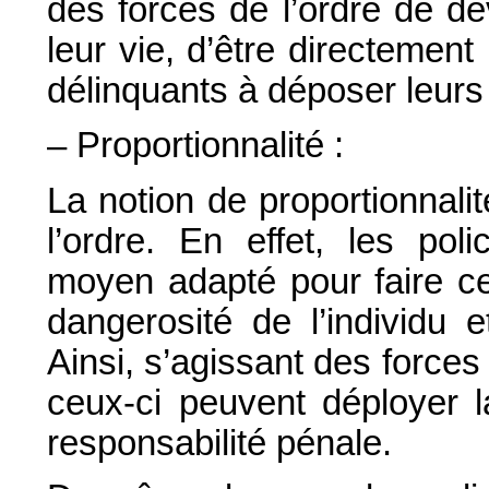
des forces de l’ordre de de
leur vie, d’être directement
délinquants à déposer leurs 
– Proportionnalité :
La notion de proportionnali
l’ordre. En effet, les pol
moyen adapté pour faire ce
dangerosité de l’individu 
Ainsi, s’agissant des forces d
ceux-ci peuvent déployer 
responsabilité pénale.