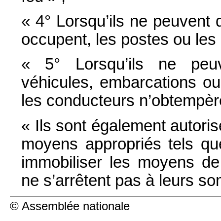
« 4° Lorsqu’ils ne peuvent d
occupent, les postes ou les 
« 5° Lorsqu’ils ne peuv
véhicules, embarcations ou
les conducteurs n’obtempèren
« Ils sont également autori
moyens appropriés tels que
immobiliser les moyens de
ne s’arrêtent pas à leurs s
© Assemblée nationale