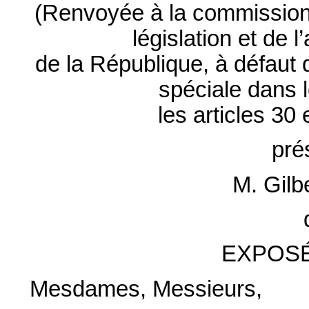
(Renvoyée à la commission d
législation et de 
de la République, à défaut
spéciale dans 
les articles 30
pré
M. Gil
EXPOSÉ
Mesdames, Messieurs,