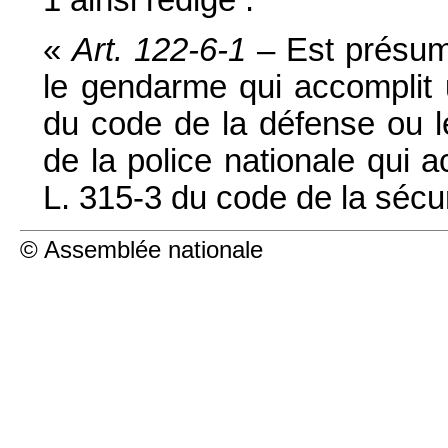
«
Art. 122-6-1
– Est présumé
le gendarme qui accomplit u
du code de la défense ou le
de la police nationale qui a
L. 315-3 du code de la sécuri
© Assemblée nationale