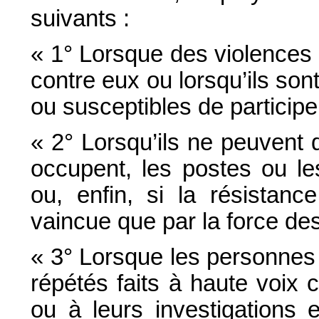
suivants :
« 1° Lorsque des violences 
contre eux ou lorsqu’ils so
ou susceptibles de participer
« 2° Lorsqu’ils ne peuvent d
occupent, les postes ou le
ou, enfin, si la résistanc
vaincue que par la force de
« 3° Lorsque les personnes 
répétés faits à haute voix
ou à leurs investigations 