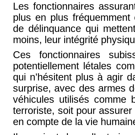
Les fonctionnaires assurant
plus en plus fréquemment 
de délinquance qui mettent
moins, leur intégrité physiqu
Ces fonctionnaires subi
potentiellement létales com
qui n’hésitent plus à agir 
surprise, avec des armes d
véhicules utilisés comme b
terroriste, soit pour assurer
en compte de la vie humain