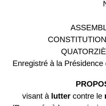
ASSEMBL
CONSTITUTION
QUATORZIÈ
Enregistré à la Présidence 
PROPOS
visant à
lutter
contre le