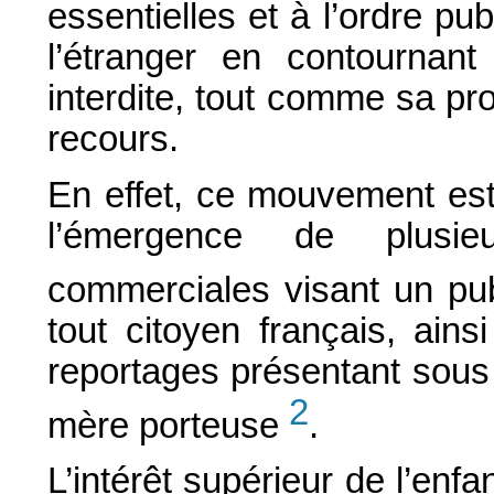
essentielles et à l’ordre publ
l’étranger en contournant 
interdite, tout comme sa pr
recours.
En effet, ce mouvement est
l’émergence de plusie
commerciales visant un pub
tout citoyen français, ains
reportages présentant sous 
2
mère porteuse
.
L’intérêt supérieur de l’enfa