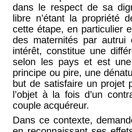
dans le respect de sa digni
libre n’étant la propriété
cette étape, en particulier
des maternités par autru
intérêt, constitue une dif
selon les pays et est une
principe ou pire, une dénatu
but de satisfaire un projet 
l’objet à la fois d’un con
couple acquéreur.
Dans ce contexte, demander 
en reconnaissant ses effet