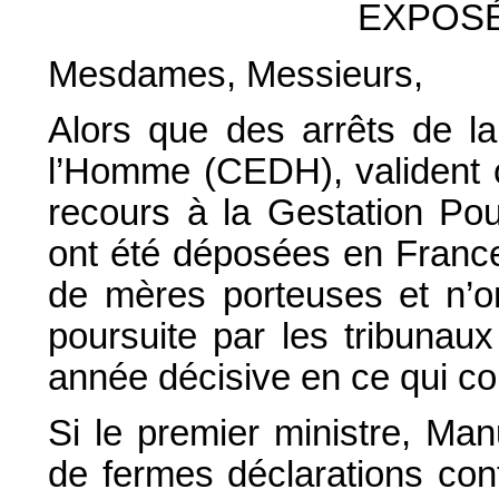
EXPOSÉ
Mesdames, Messieurs,
Alors que des arrêts de l
l’Homme (CEDH), valident c
recours à la Gestation Pou
ont été déposées en Franc
de mères porteuses et n’o
poursuite par les tribunaux
année décisive en ce qui c
Si le premier ministre, Man
de fermes déclarations con