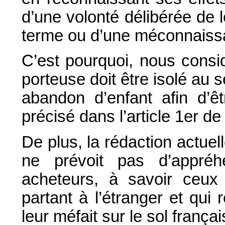
d’une volonté délibérée de 
terme ou d’une méconnaissa
C’est pourquoi, nous consi
porteuse doit être isolé au 
abandon d’enfant afin d’ê
précisé dans l’article 1er de
De plus, la rédaction actuel
ne prévoit pas d’appréh
acheteurs, à savoir ceux 
partant à l’étranger et qui
leur méfait sur le sol françai