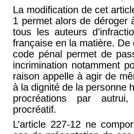
La modification de cet article
1 permet alors de déroger à
tous les auteurs d’infract
française en la matière. De
code pénal permet de passe
incrimination notamment po
raison appelle à agir de mê
à la dignité de la personne
procréations par autrui,
procréatif.
L’article 227-12 ne compo