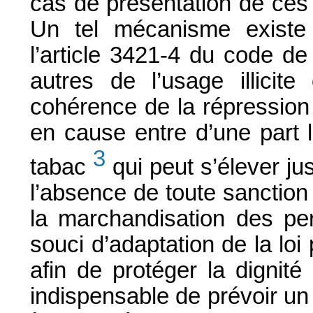
cas de présentation de ces 
Un tel mécanisme existe 
l’article 3421-4 du code de
autres de l’usage illicite
cohérence de la répression
en cause entre d’une part l’
3
tabac
qui peut s’élever ju
l’absence de toute sanctio
la marchandisation des pe
souci d’adaptation de la loi
afin de protéger la dignité
indispensable de prévoir un 