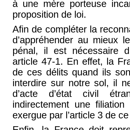
à une mère porteuse incarn
proposition de loi.
Afin de compléter la reconna
d’appréhender au mieux le 
pénal, il est nécessaire d
article 47-1. En effet, la F
de ces délits quand ils son
interdire sur notre sol, il
d’acte d’état civil étr
indirectement une filiatio
exergue par l’article 3 de ce
Enfin, la France doit repr