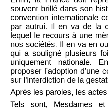
souvent brillé dans son his
convention internationale co
par autrui. Il en va de la
lequel le recours à une mè
nos sociétés. Il en va en 
qui a souligné plusieurs fo
uniquement nationale. E
proposer l’adoption d’une c
sur l’interdiction de la gesta
Après les paroles, les acte
Tels sont, Mesdames et 