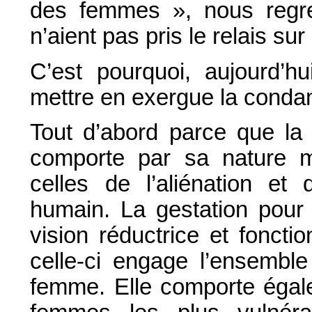
des femmes », nous regre
n’aient pas pris le relais sur
C’est pourquoi, aujourd’hu
mettre en exergue la conda
Tout d’abord parce que la 
comporte par sa nature m
celles de l’aliénation et
humain. La gestation pour 
vision réductrice et foncti
celle-ci engage l’ensembl
femme. Elle comporte égale