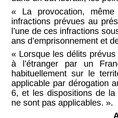
« La provocation, même n
infractions prévues au prése
l’une de ces infractions sou
ans d’emprisonnement et d
« Lorsque les délits prévus
à l’étranger par un Fra
habituellement sur le territ
applicable par dérogation a
6, et les dispositions de l
ne sont pas applicables. ».
A