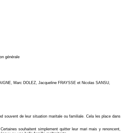
ion générale
IGNE, Marc DOLEZ, Jacqueline FRAYSSE et Nicolas SANSU,
d souvent de leur situation maritale ou familiale. Cela les place dans
. Certaines souhaitent simplement quitter leur mari mais y renoncent,