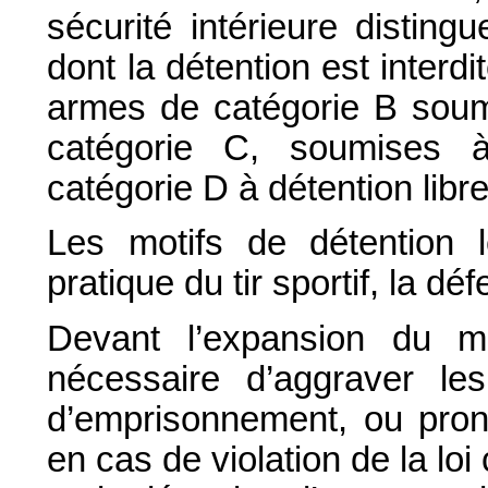
sécurité intérieure distin
dont la détention est interdit
armes de catégorie B soumi
catégorie C, soumises 
catégorie D à détention lib
Les motifs de détention l
pratique du tir sportif, la dé
Devant l’expansion du ma
nécessaire d’aggraver le
d’emprisonnement, ou prono
en cas de violation de la loi