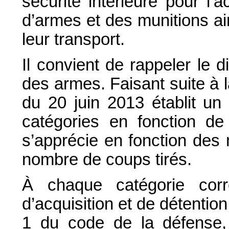
sécurité intérieure pour l’a
d’armes et des munitions ai
leur transport.
Il convient de rappeler le d
des armes. Faisant suite à 
du 20 juin 2013 établit u
catégories en fonction de 
s’apprécie en fonction des m
nombre de coups tirés.
À chaque catégorie corr
d’acquisition et de détention
1 du code de la défense, 