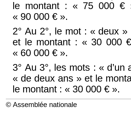
le montant : « 75 000 € 
« 90 000 € ».
2° Au 2°, le mot : « deux » 
et le montant : « 30 000 €
« 60 000 € ».
3° Au 3°, les mots : « d’un
« de deux ans » et le monta
le montant : « 30 000 € ».
© Assemblée nationale