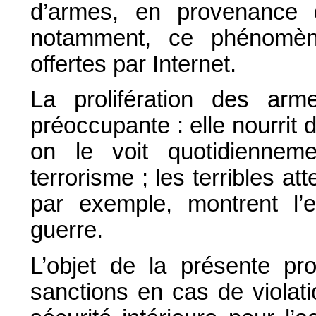
d’armes, en provenance 
notamment, ce phénomène
offertes par Internet.
La prolifération des arme
préoccupante : elle nourrit
on le voit quotidienneme
terrorisme ; les terribles 
par exemple, montrent l’e
guerre.
L’objet de la présente pro
sanctions en cas de violat