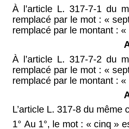
À l’article L. 317-7-1 du 
remplacé par le mot : « sept
remplacé par le montant : «
A
À l’article L. 317-7-2 du 
remplacé par le mot : « sept
remplacé par le montant : «
A
L’article L. 317-8 du même c
1° Au 1°, le mot : « cinq » e