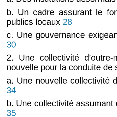
b. Un cadre assurant le fon
publics locaux
28
c. Une gouvernance exigeant
30
2. Une collectivité d’outre
nouvelle pour la conduite de 
a. Une nouvelle collectivité 
34
b. Une collectivité assumant
35