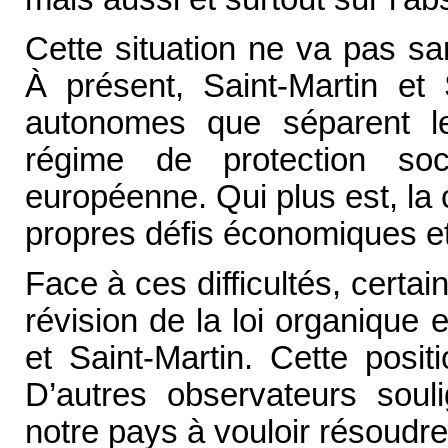
Cette situation ne va pas sa
À présent, Saint-Martin et 
autonomes que séparent le 
régime de protection soc
européenne. Qui plus est, la c
propres défis économiques et
Face à ces difficultés, certai
révision de la loi organique e
et Saint-Martin. Cette posit
D’autres observateurs souli
notre pays à vouloir résoudre,