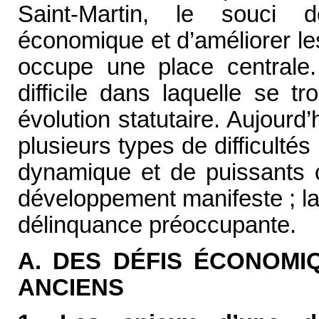
Saint-Martin, le souci 
économique et d’améliorer le
occupe une place centrale.
difficile dans laquelle se t
évolution statutaire. Aujourd’h
plusieurs types de difficulté
dynamique et de puissants c
développement manifeste ; l
délinquance préoccupante.
A. DES DÉFIS ÉCONOMI
ANCIENS