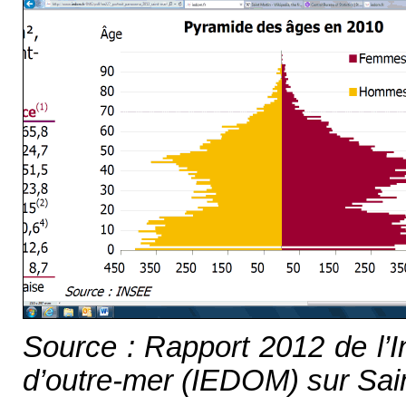
Source : Rapport 2012 de l’I
d’outre-mer (IEDOM) sur Sai