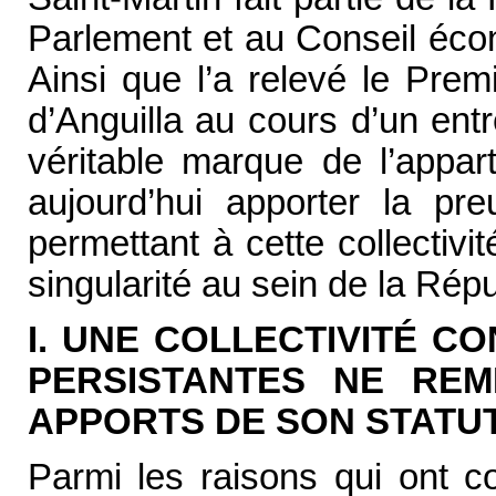
Parlement et au Conseil éco
Ainsi que l’a relevé le Premi
d’Anguilla au cours d’un entr
véritable marque de l’appar
aujourd’hui apporter la pr
permettant à cette collectivi
singularité au sein de la Rép
I. UNE COLLECTIVITÉ C
PERSISTANTES NE RE
APPORTS DE SON STATU
Parmi les raisons qui ont c