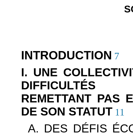
S
INTRODUCTION
7
I. UNE COLLECTI
DIFFICULTÉS
REMETTANT PAS 
DE SON STATUT
11
A. DES DÉFIS É