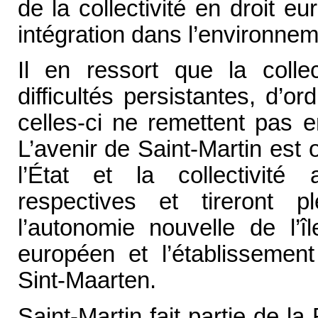
de la collectivité en droit e
intégration dans l’environne
Il en ressort que la colle
difficultés persistantes, d’
celles-ci ne remettent pas 
L’avenir de Saint-Martin est 
l’État et la collectivité 
respectives et tireront 
l’autonomie nouvelle de l’î
européen et l’établissement
Sint-Maarten.
Saint-Martin fait partie de l