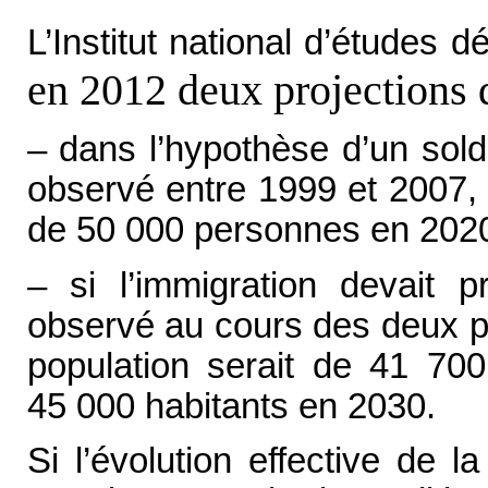
L’Institut national d’études
en 2012 deux projections 
– dans l’hypothèse d’un sol
observé entre 1999 et 2007, l
de 50 000 personnes en 2020
– si l’immigration devait 
observé au cours des deux p
population serait de 41 70
45 000 habitants en 2030.
Si l’évolution effective de 