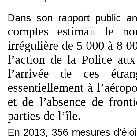
Dans son rapport public a
comptes estimait le no
irrégulière de 5 000 à 8 00
l’action de la Police aux
l’arrivée de ces étran
essentiellement à l’aéropo
et de l’absence de fronti
parties de l’île.
En 2013, 356 mesures d’éloig