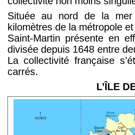
collectivité non moins singuli
Située au nord de la mer
kilomètres de la métropole e
Saint-Martin présente en eff
divisée depuis 1648 entre de
La collectivité française s
carrés.
L’ÎLE D