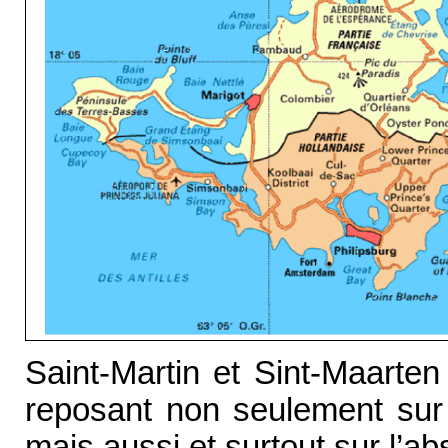
Saint-Martin et Sint-Maarten
reposant non seulement sur l
mais aussi et surtout sur l’ab