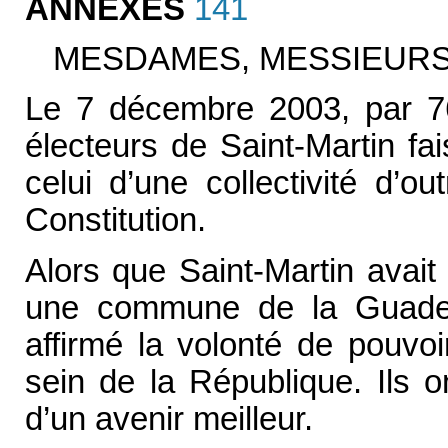
ANNEXES
141
MESDAMES, MESSIEURS
Le 7 décembre 2003, par 76
électeurs de Saint-Martin fais
celui d’une collectivité d’ou
Constitution.
Alors que Saint-Martin avait
une commune de la Guadelo
affirmé la volonté de pouvo
sein de la République. Ils o
d’un avenir meilleur.