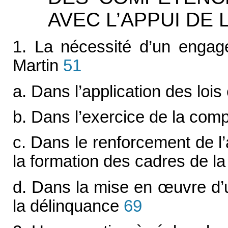
AVEC L’APPUI DE 
1. La nécessité d’un engage
Martin
51
a. Dans l’application des lois
b. Dans l’exercice de la comp
c. Dans le renforcement de l’a
la formation des cadres de la 
d. Dans la mise en
œ
uvre d’
la délinquance
69