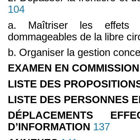
104
a. Maîtriser les effets
dommageables de la libre cir
b. Organiser la gestion conc
EXAMEN EN COMMISSION
LISTE DES PROPOSITION
LISTE DES PERSONNES E
DÉPLACEMENTS EFF
D’INFORMATION
137