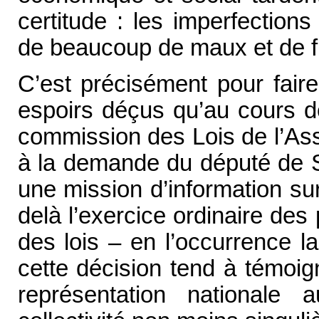
certitude : les imperfection
de beaucoup de maux et de f
C’est précisément pour faire
espoirs déçus qu’au cours d
commission des Lois de l’Ass
à la demande du député de S
une mission d’information sur 
delà l’exercice ordinaire des 
des lois – en l’occurrence l
cette décision tend à témoig
représentation nationale 