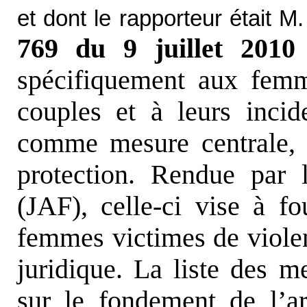
et dont le rapporteur était 
769 du 9 juillet 2010
spécifiquement aux femm
couples et à leurs incid
comme mesure centrale, 
protection. Rendue par l
(JAF), celle-ci vise à f
femmes victimes de violenc
juridique. La liste des 
sur le fondement de l’ar