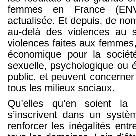
femmes en France (ENVE
actualisée. Et depuis, de n
au-delà des violences au s
violences faites aux femmes
économique pour la société
sexuelle, psychologique ou 
public, et peuvent concerne
tous les milieux sociaux.
Qu’elles qu’en soient la
s’inscrivent dans un systè
renforcer les inégalités en