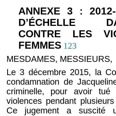
ANNEXE 3 : 2012
D’ÉCHELLE 
CONTRE LES VI
FEMMES
123
MESDAMES, MESSIEURS,
Le 3 décembre 2015, la Cour
condamnation de Jacquelin
criminelle, pour avoir tu
violences pendant plusieurs
Ce jugement a suscité un