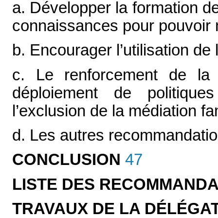
a. Développer la formation de
connaissances pour pouvoir 
b. Encourager l’utilisation de
c. Le renforcement de la 
déploiement de politiques 
l’exclusion de la médiation fa
d. Les autres recommandatio
CONCLUSION
47
LISTE DES RECOMMANDA
TRAVAUX DE LA DÉLÉGA