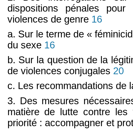
dispositions pénales pour 
violences de genre
16
a. Sur le terme de « féminici
du sexe
16
b. Sur la question de la légi
de violences conjugales
20
c. Les recommandations de l
3. Des mesures nécessaires
matière de lutte contre les 
priorité : accompagner et pro