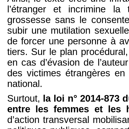
l’étranger et incrimine la t
grossesse sans le consentem
subir une mutilation sexuelle
de forcer une personne à av
tiers. Sur le plan procédural, 
en cas d’évasion de l’auteur
des victimes étrangères en si
national.
Surtout,
la loi n° 2014-873 d
entre les femmes et les
d’action transversal mobilis