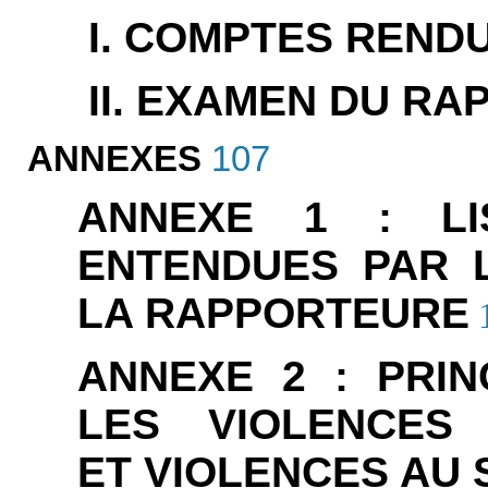
I. COMPTES REND
II. EXAMEN DU RA
ANNEXES
107
ANNEXE 1 : LI
ENTENDUES PAR 
LA RAPPORTEURE
ANNEXE 2 : PRI
LES VIOLENCES
ET VIOLENCES AU 