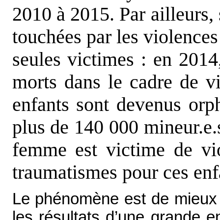
2010 à 2015. Par ailleurs,
touchées par les violences 
seules victimes : en 201
morts dans le cadre de v
enfants sont devenus orph
plus de 140 000 mineur.e.
femme est victime de vio
traumatismes pour ces enf
Le phénomène est de mieux 
les résultats d’une grande e