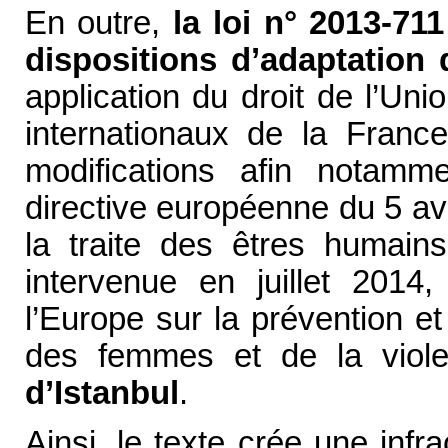
En outre,
la loi n° 2013-71
dispositions d’adaptation 
application du droit de l’U
internationaux de la Franc
modifications afin notam
directive européenne du 5 av
la traite des êtres humains,
intervenue en juillet 2014
l’Europe sur la prévention et 
des femmes et de la viol
d’Istanbul
.
Ainsi, le texte crée une infr