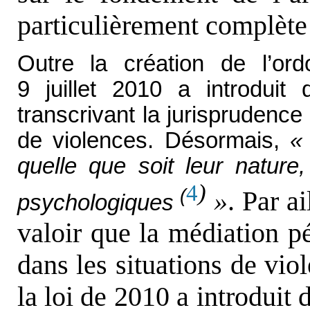
particulièrement complète
Outre la création de l’ord
9 juillet 2010 a introduit 
transcrivant la jurisprudenc
de violences. Désormais,
«
quelle que soit leur nature,
)
4
(
»
. Par ai
psychologiques
valoir que la médiation pé
dans les situations de viol
la loi de 2010 a introduit