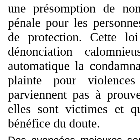
une présomption de non
pénale pour les personne
de protection. Cette lo
dénonciation calomni
automatique la condamna
plainte pour violence
parviennent pas à prouve
elles sont victimes et q
bénéfice du doute.