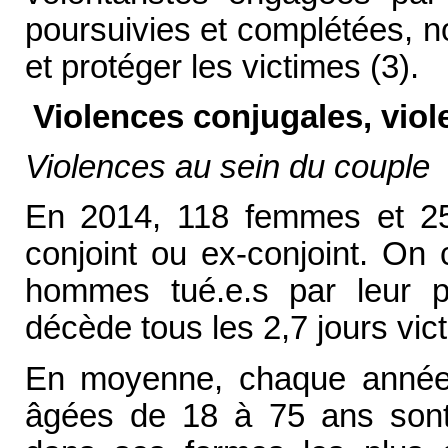
poursuivies et complétées,
et protéger les victimes (3).
Violences conjugales, viole
Violences au sein du couple
En 2014, 118 femmes et 25
conjoint ou ex-conjoint. O
hommes tué.e.s par leur pa
décède tous les 2,7 jours vic
En moyenne, chaque année
âgées de 18 à 75 ans sont 