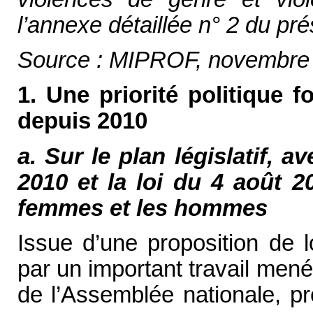
l’annexe détaillée n° 2 du pré
Source : MIPROF, novembre
1. Une priorité politique 
depuis 2010
a. Sur le plan législatif, av
2010 et la loi du 4 août 20
femmes et les hommes
Issue d’une proposition de l
par un important travail mené
de l’Assemblée nationale, p