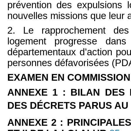
prévention des expulsions 
nouvelles missions que leur a 
2. Le rapprochement des 
logement progresse dans 
départementaux d’action pou
personnes défavorisées (P
EXAMEN EN COMMISSION
ANNEXE 1 : BILAN DES
DES DÉCRETS PARUS AU 
ANNEXE 2 : PRINCIPALES