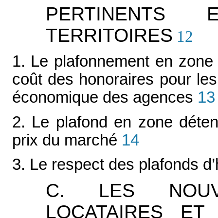
PERTINENTS
TERRITOIRES
12
1. Le plafonnement en zone 
coût des honoraires pour les
économique des agences
13
2. Le plafond en zone déten
prix du marché
14
3. Le respect des plafonds d’
C. LES NOU
LOCATAIRES ET