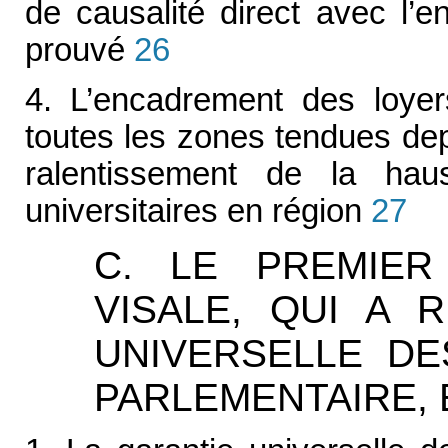
de causalité direct avec l’e
prouvé
26
4. L’encadrement des loyers
toutes les zones tendues de
ralentissement de la hau
universitaires en région
27
C. LE PREMIER
VISALE, QUI A 
UNIVERSELLE D
PARLEMENTAIRE,