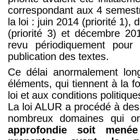
correspondant aux 4 semestr
la loi : juin 2014 (priorité 1)
(priorité 3) et décembre 201
revu périodiquement pour
publication des textes.
Ce délai anormalement long 
éléments, qui tiennent à la 
loi et aux conditions politiq
La loi ALUR a procédé à des 
nombreux domaines qui on
approfondie soit menée