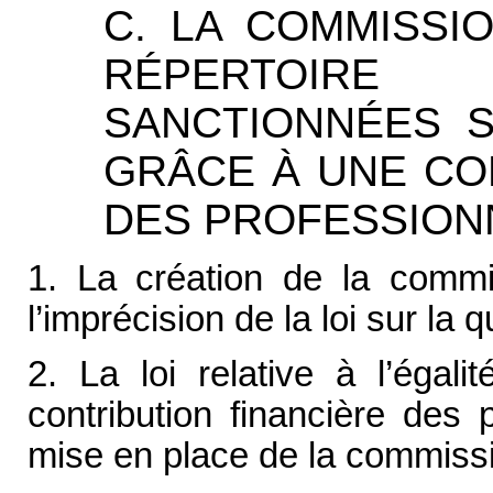
C. LA COMMISSI
RÉPERTOIRE
SANCTIONNÉES 
GRÂCE À UNE CO
DES PROFESSION
1. La création de la commi
l’imprécision de la loi sur la
2. La loi relative à l’égal
contribution financière des 
mise en place de la commiss