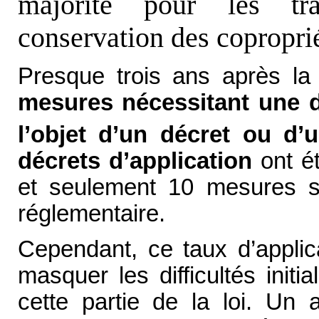
majorité pour les tr
conservation des copropri
Presque trois ans après la
mesures nécessitant une dé
l’objet d’un décret ou d’u
décrets d’application
ont ét
et seulement 10 mesures so
réglementaire.
Cependant, ce taux d’applic
masquer les difficultés init
cette partie de la loi. Un 