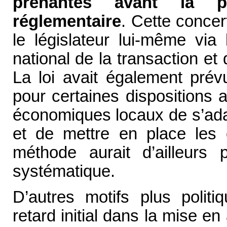
prenantes avant la p
réglementaire
. Cette concer
le législateur lui-même via
national de la transaction et
La loi avait également prév
pour certaines dispositions 
économiques locaux de s’ada
et de mettre en place les o
méthode aurait d’ailleurs 
systématique.
D’autres motifs plus politi
retard initial dans la mise en