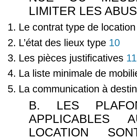
LIMITER LES ABUS
1. Le contrat type de location
2. L’état des lieux type
10
3. Les pièces justificatives
11
4. La liste minimale de mobi
5. La communication à destin
B. LES PLAFO
APPLICABLES 
LOCATION SO