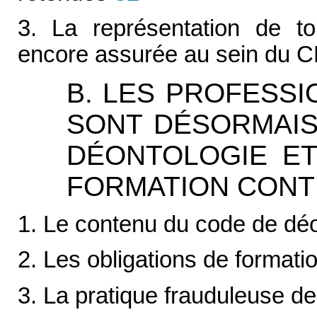
3. La représentation de t
encore assurée au sein du 
B. LES PROFESSI
SONT DÉSORMAIS
DÉONTOLOGIE ET
FORMATION CONT
1. Le contenu du code de dé
2. Les obligations de formati
3. La pratique frauduleuse d