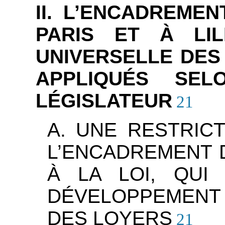
II. L’ENCADREME
PARIS ET À LIL
UNIVERSELLE DES
APPLIQUÉS SE
LÉGISLATEUR
21
A. UNE RESTRIC
L’ENCADREMENT 
À LA LOI, QUI
DÉVELOPPEMENT
DES LOYERS
21