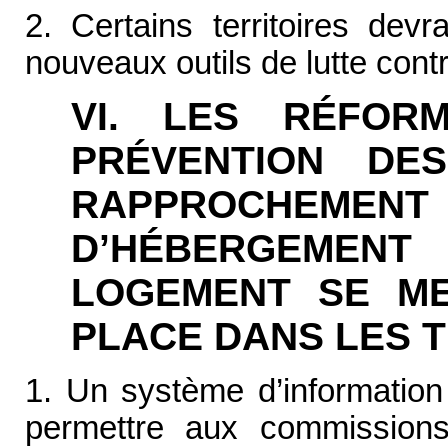
2. Certains territoires dev
nouveaux outils de lutte contr
VI. LES RÉFOR
PRÉVENTION DE
RAPPROCHEMEN
D’HÉBERGEME
LOGEMENT SE ME
PLACE DANS LES T
1. Un système d’information
permettre aux commissions