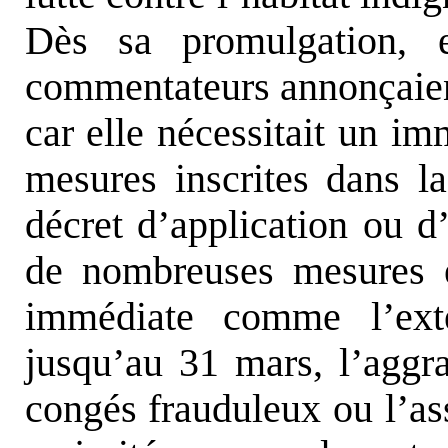
Dès sa promulgation,
commentateurs annonçaient 
car elle nécessitait un im
mesures inscrites dans la
décret d’application ou d’
de nombreuses mesures é
immédiate comme l’exte
jusqu’au 31 mars, l’aggra
congés frauduleux ou l’as