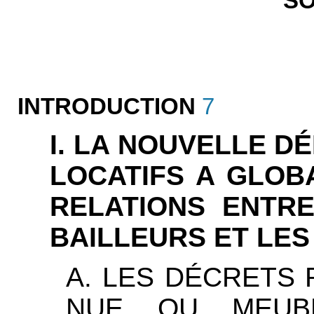
S
INTRODUCTION
7
I. LA NOUVELLE D
LOCATIFS A GLOB
RELATIONS ENTRE
BAILLEURS ET LE
A. LES DÉCRETS 
NUE OU MEUB