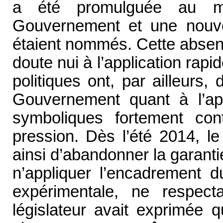
a été promulguée au 
Gouvernement et une nouve
étaient nommés. Cette absenc
doute nui à l’application rapi
politiques ont, par ailleurs,
Gouvernement quant à l’appl
symboliques fortement con
pression. Dès l’été 2014, l
ainsi d’abandonner la garanti
n’appliquer l’encadrement 
expérimentale, ne respect
législateur avait exprimée 