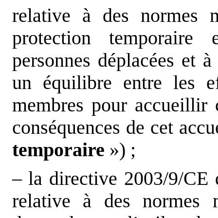
relative à des normes m
protection temporaire
personnes déplacées et à
un équilibre entre les e
membres pour accueillir 
conséquences de cet accue
temporaire
») ;
– la directive 2003/9/CE
relative à des normes 