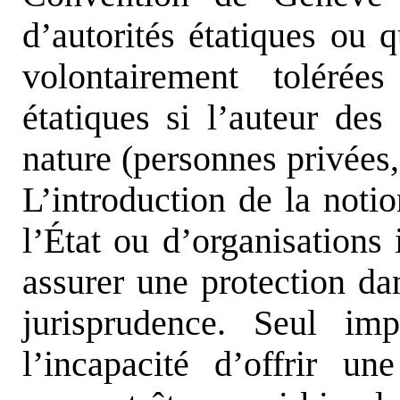
d’autorités étatiques ou 
volontairement toléré
étatiques si l’auteur des
nature (personnes privées,
L’introduction de la notio
l’État ou d’organisations 
assurer une protection dan
jurisprudence. Seul im
l’incapacité d’offrir un