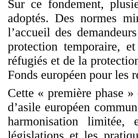
Sur ce fondement, plusie
adoptés. Des normes min
l’accueil des demandeurs 
protection temporaire, 
réfugiés et de la protectio
Fonds européen pour les ré
Cette « première phase » 
d’asile européen commun
harmonisation limitée, 
législations et les prati