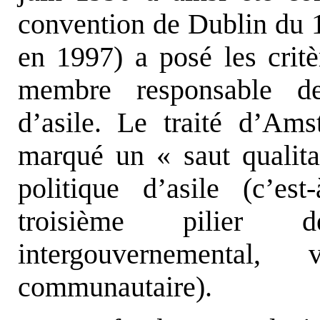
convention de Dublin du 1
en 1997) a posé les critè
membre responsable d
d’asile. Le traité d’A
marqué un « saut qualita
politique d’asile (c’es
troisième pilier 
intergouvernemental,
communautaire).