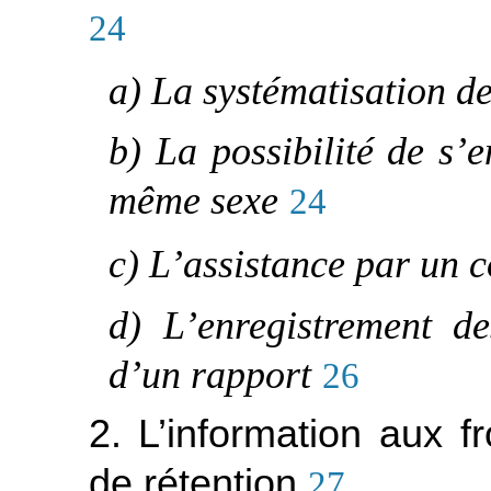
24
a) La systématisation de
b) La possibilité de s’
même sexe
24
c) L’assistance par un co
d) L’enregistrement de
d’un rapport
26
2. L’information aux f
de rétention
27