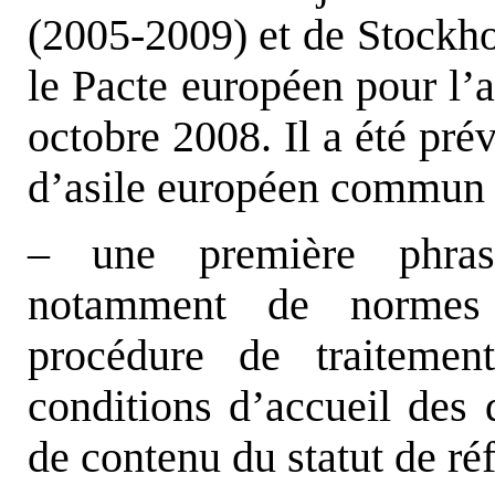
(2005-2009) et de Stockh
le Pacte européen pour l’a
octobre 2008. Il a été pré
d’asile européen commun 
– une première phrase
notamment de normes
procédure de traitemen
conditions d’accueil des 
de contenu du statut de réf