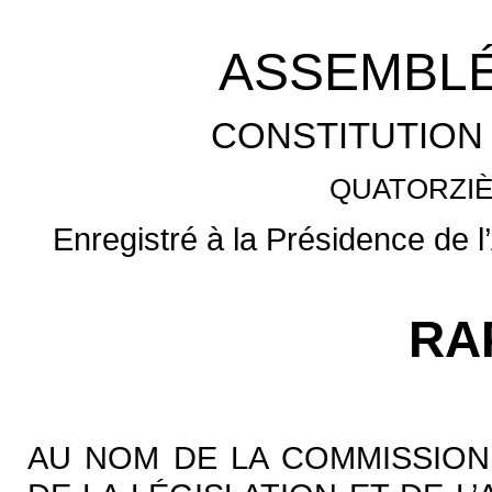
ASSEMBLÉ
CONSTITUTION 
QUATORZIÈ
Enregistré à la Présidence de 
RA
AU NOM DE LA COMMISSION