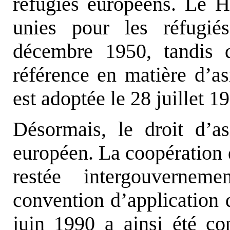
réfugiés européens. Le 
unies pour les réfugi
décembre 1950, tandis q
référence en matière d’a
est adoptée le 28 juillet 1
Désormais, le droit d’a
européen. La coopération
restée intergouvernem
convention d’application
juin 1990 a ainsi été con