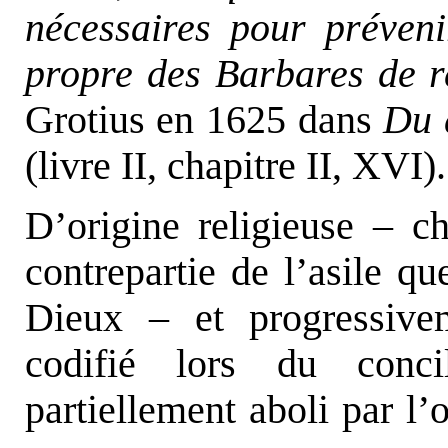
nécessaires pour préveni
propre des Barbares de r
Grotius en 1625 dans
Du d
(livre II, chapitre II, XVI).
D’origine religieuse – ch
contrepartie de l’asile que
Dieux – et progressiveme
codifié lors du conc
partiellement aboli par l’