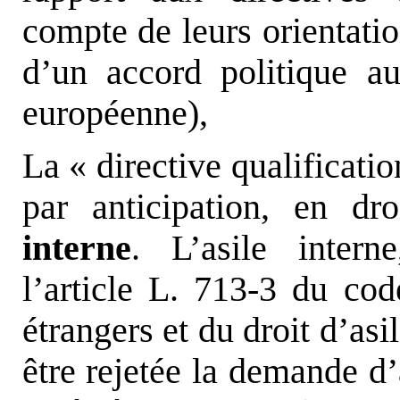
compte de leurs orientation
d’un accord politique a
européenne),
La « directive qualificatio
par anticipation, en dro
interne
. L’asile intern
l’article L. 713-3 du cod
étrangers et du droit d’as
être rejetée la demande d’