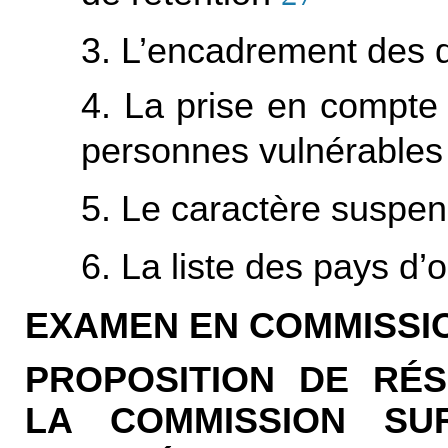
3. L’encadrement des 
4. La prise en compte 
personnes vulnérables
5. Le caractère suspen
6. La liste des pays d’o
EXAMEN EN COMMISSI
PROPOSITION DE RÉ
LA COMMISSION SU