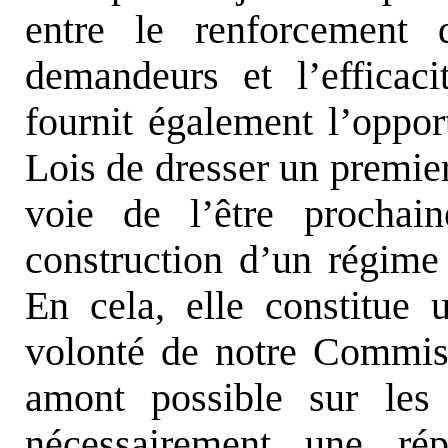
entre le renforcement 
demandeurs et l’efficaci
fournit également l’oppo
Lois de dresser un premier
voie de l’être prochai
construction d’un régime
En cela, elle constitue
volonté de notre Commis
amont possible sur les
nécessairement une rép