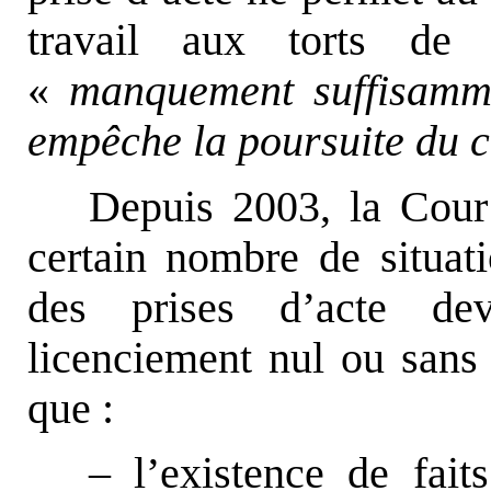
travail aux torts de
«
manquement suffisamm
empêche la poursuite du c
Depuis 2003, la Cour 
certain nombre de situati
des prises d’acte de
licenciement nul ou sans c
que :
– l’existence de fai