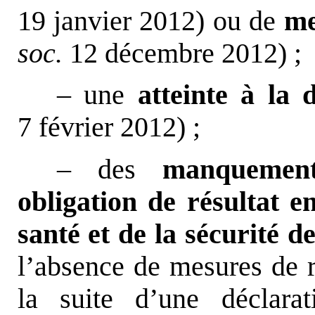
19 janvier 2012) ou de
me
soc.
12 décembre 2012) ;
– une
atteinte à la 
7 février 2012) ;
– des
manquemen
obligation de résultat e
santé et de la sécurité de
l’absence de mesures de 
la suite d’une déclarat