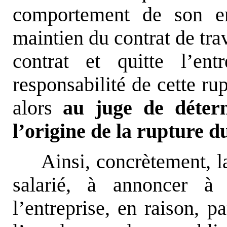
comportement de son em
maintien du contrat de trav
contrat et quitte l’en
responsabilité de cette ru
alors
au juge de déterm
l’origine de la rupture d
Ainsi, concrètement, l
salarié, à annoncer à 
l’entreprise, en raison, 