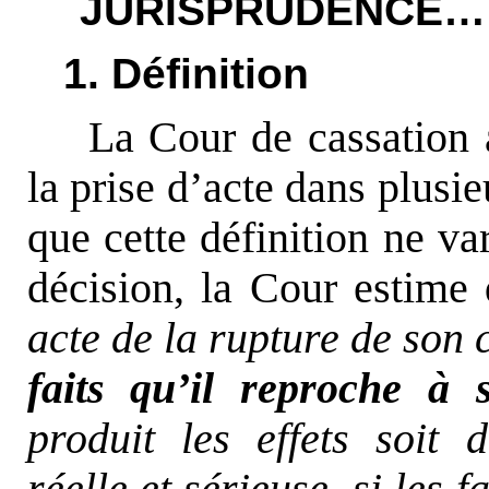
JURISPRUDENCE…
1. Définition
La Cour de cassation a
la prise d’acte dans plusie
que cette définition ne va
décision, la Cour estime
acte de la rupture de son 
faits qu’il reproche à
produit les effets soit 