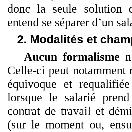
donc la seule solution 
entend se séparer d’un sala
2. Modalités et cham
Aucun formalisme
n’
Celle-ci peut notamment 
équivoque et
requalifié
lorsque le salarié prend
contrat de travail et démi
(sur le moment ou, ensu