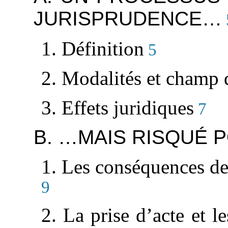
JURISPRUDENCE…
1. Définition
5
2. Modalités et champ 
3. Effets juridiques
7
B. …MAIS RISQUÉ 
1. Les conséquences de 
9
2. La prise d’acte et 