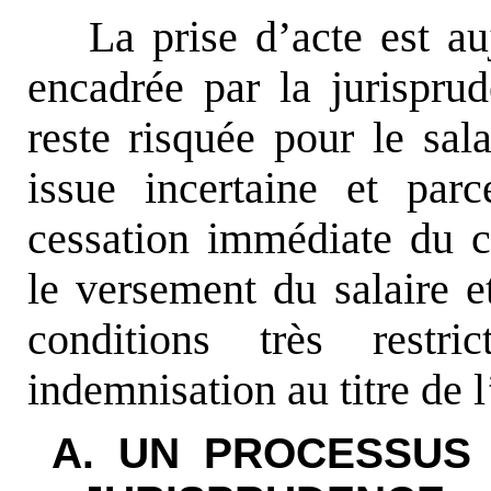
La prise d’acte est au
encadrée par la jurispr
reste risquée pour le sal
issue incertaine et par
cessation immédiate du co
le versement du salaire e
conditions très restr
indemnisation au titre de
A. UN PROCESSUS