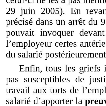
29 juin 2005). En reva
précisé dans un arrêt du 9
pouvait invoquer devan
l’employeur certes antérie
du salarié postérieurement 
Enfin, tous les griefs
pas susceptibles de just
travail aux torts de l’empl
salarié d’apporter la
preuv