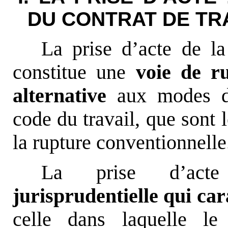
DU CONTRAT DE TR
La prise d’acte de la
constitue une
voie de r
alternative
aux modes de
code du travail, que sont 
la rupture conventionnelle
La prise d’a
jurisprudentielle qui car
celle dans laquelle le