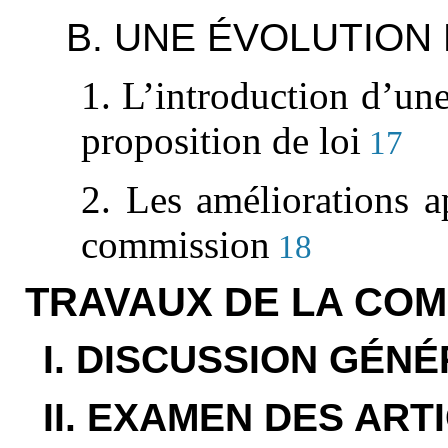
B. UNE ÉVOLUTION
1. L’introduction d’un
proposition de loi
17
2. Les améliorations a
commission
18
TRAVAUX DE LA COM
I. DISCUSSION GÉN
II. EXAMEN DES ART