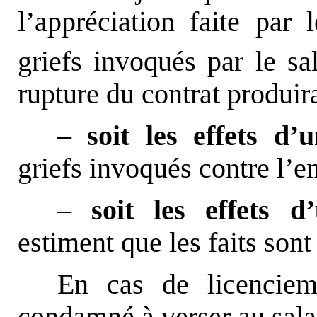
l’appréciation faite par 
griefs invoqués par le sa
rupture du contrat produira
–
soit les effets d’
griefs invoqués contre l’e
–
soit les effets d
estiment que les faits sont
En cas de licenciem