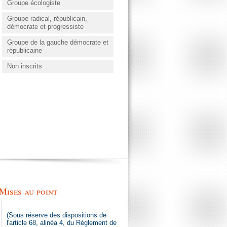
Groupe écologiste
Groupe radical, républicain,
démocrate et progressiste
Groupe de la gauche démocrate et
républicaine
Non inscrits
Mises au point
(Sous réserve des dispositions de
l'article 68, alinéa 4, du Règlement de