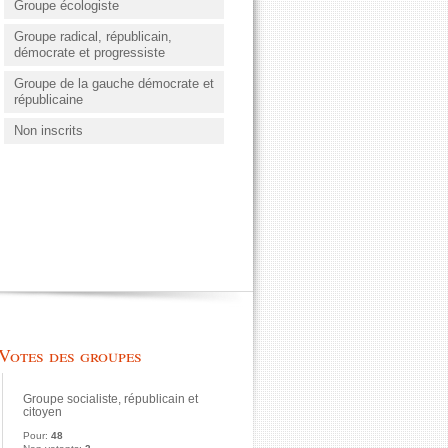
Groupe écologiste
Groupe radical, républicain,
démocrate et progressiste
Groupe de la gauche démocrate et
républicaine
Non inscrits
Votes des groupes
Groupe socialiste, républicain et
citoyen
Pour:
48