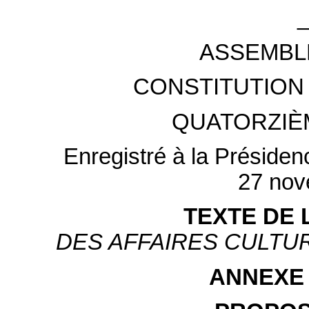
ASSEMBL
CONSTITUTION 
QUATORZIÈ
Enregistré à la Présiden
27 nov
TEXTE DE 
DES AFFAIRES CULTUR
ANNEXE