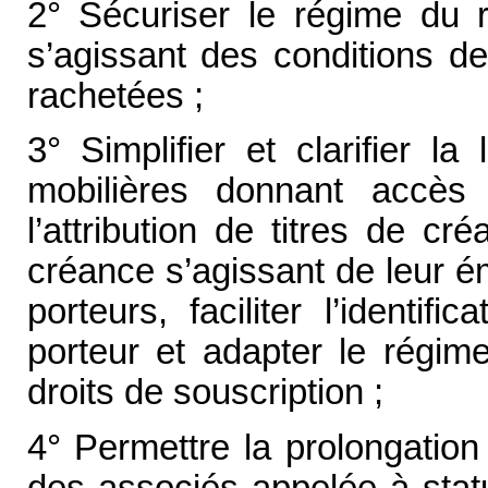
2° Sécuriser le régime du 
s’agissant des conditions de
rachetées ;
3° Simplifier et clarifier la
mobilières donnant accès
l’attribution de titres de cr
créance s’agissant de leur ém
porteurs, faciliter l’identif
porteur et adapter le régime
droits de souscription ;
4° Permettre la prolongation
des associés appelée à stat