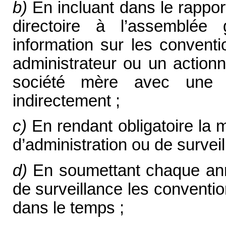
b)
En incluant dans le rappor
directoire à l’assemblée
information sur les conventi
administrateur ou un action
société mère avec une f
indirectement ;
c)
En rendant obligatoire la m
d’administration ou de survei
d)
En soumettant chaque anné
de surveillance les conventio
dans le temps ;