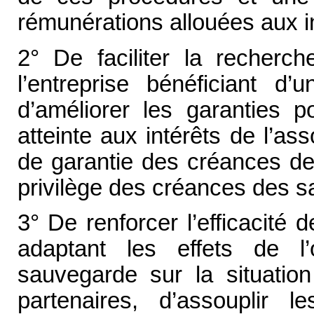
rémunérations allouées aux in
2° De faciliter la recher
l’entreprise bénéficiant d’
d’améliorer les garanties p
atteinte aux intérêts de l’as
de garantie des créances des
privilège des créances des sa
3° De renforcer l’efficacité
adaptant les effets de l
sauvegarde sur la situation
partenaires, d’assouplir l