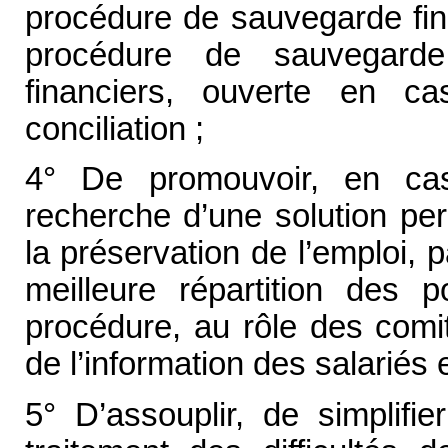
procédure de sauvegarde fin
procédure de sauvegarde
financiers, ouverte en c
conciliation ;
4° De promouvoir, en cas
recherche d’une solution perm
la préservation de l’emploi, 
meilleure répartition des 
procédure, au rôle des comit
de l’information des salariés 
5° D’assouplir, de simplifie