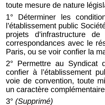
toute mesure de nature législ
1° Déterminer les conditio
l’établissement public Socié
projets d’infrastructure de
correspondances avec le rés
Paris, ou se voir confier la ma
2° Permettre au Syndicat d
confier à l’établissement p
voie de convention, toute mi
un caractère complémentaire
3°
(Supprimé)