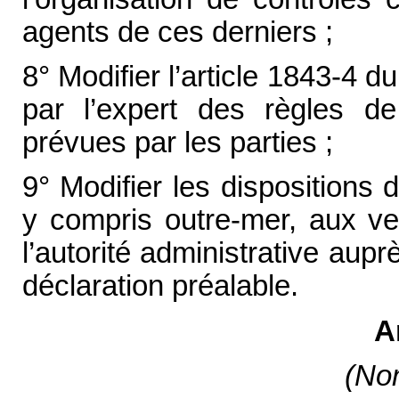
agents de ces derniers ;
8° Modifier l’article 1843-4 d
par l’expert des règles de
prévues par les parties ;
9° Modifier les dispositions
y compris outre-mer, aux ven
l’autorité administrative aupr
déclaration préalable.
A
(Non