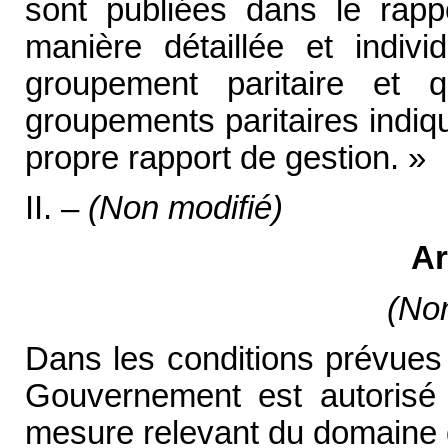
sont publiées dans le rapp
manière détaillée et individ
groupement paritaire et q
groupements paritaires indi
propre rapport de gestion. »
II. –
(Non modifié)
Ar
(Non
Dans les conditions prévues à
Gouvernement est autorisé
mesure relevant du domaine d