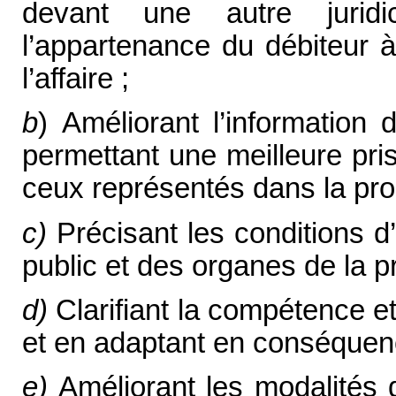
devant une autre jurid
l’appartenance du débiteur 
l’affaire ;
b
) Améliorant l’information 
permettant une meilleure pri
ceux représentés dans la pro
c)
Précisant les conditions d’
public et des organes de la p
d)
Clarifiant la compétence e
et en adaptant en conséquence
e)
Améliorant les modalités 