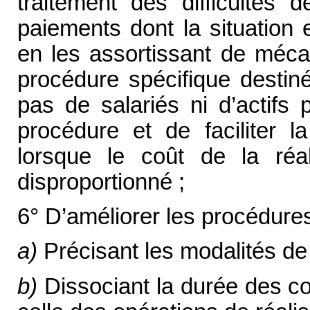
traitement des difficultés 
paiements dont la situation
en les assortissant de méca
procédure spécifique destin
pas de salariés ni d’actifs 
procédure et de faciliter la
lorsque le coût de la réal
disproportionné ;
6° D’améliorer les procédures 
a)
Précisant les modalités de 
b)
Dissociant la durée des co