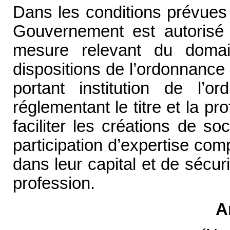
Dans les conditions prévues à
Gouvernement est autorisé
mesure relevant du domai
dispositions de l’ordonnanc
portant institution de l’
réglementant le titre et la p
faciliter les créations de s
participation d’expertise comp
dans leur capital et de sécur
profession.
A