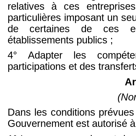
relatives à ces entreprises
particulières imposant un se
de certaines de ces en
établissements publics ;
4° Adapter les compét
participations et des transfert
Ar
(Non
Dans les conditions prévues à
Gouvernement est autorisé à