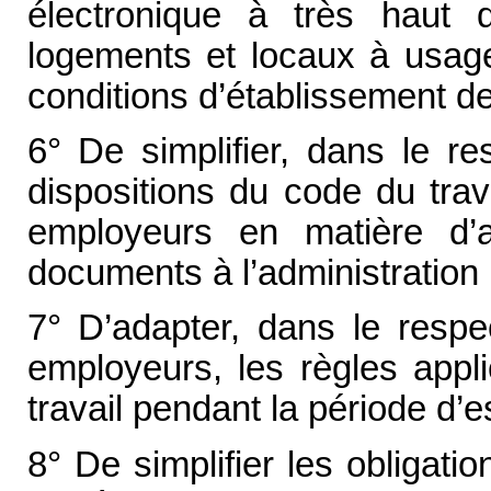
électronique à très haut 
logements et locaux à usage 
conditions d’établissement de
6° De simplifier, dans le re
dispositions du code du trav
employeurs en matière d’a
documents à l’administration 
7° D’adapter, dans le respe
employeurs, les règles appli
travail pendant la période d’e
8° De simplifier les obligati