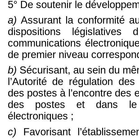
5° De soutenir le développem
a)
Assurant la conformité au
dispositions législativ
communications électronique
de premier niveau corresponda
b)
Sécurisant, au sein du mêm
l’Autorité de régulation de
des postes à l’encontre des 
des postes et dans le 
électroniques ;
c)
Favorisant l’établissem