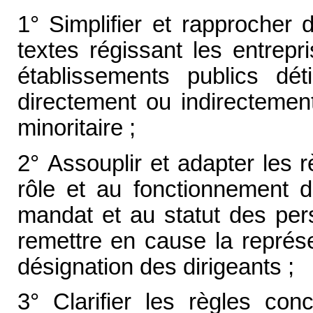
1° Simplifier et rapprocher
textes régissant les entrepr
établissements publics dét
directement ou indirectement
minoritaire ;
2° Assouplir et adapter les r
rôle et au fonctionnement d
mandat et au statut des per
remettre en cause la représe
désignation des dirigeants ;
3° Clarifier les règles con