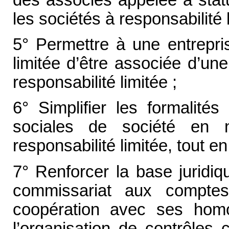
les sociétés à responsabilité l
5° Permettre à une entrepris
limitée d’être associée d’un
responsabilité limitée ;
6° Simplifier les formalités
sociales de société en 
responsabilité limitée, tout e
7° Renforcer la base juridi
commissariat aux compte
coopération avec ses homo
l’organisation de contrôles 