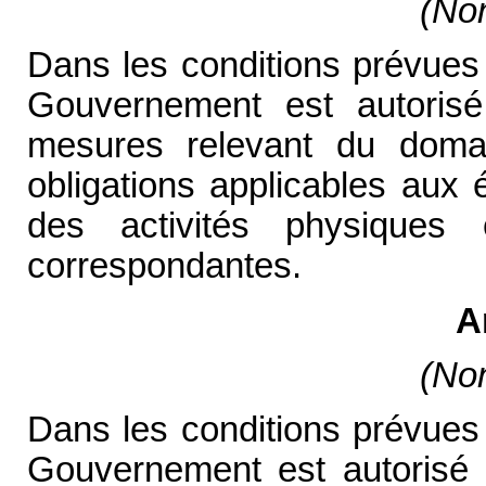
(Non
Dans les conditions prévues à
Gouvernement est autoris
mesures relevant du domai
obligations applicables aux 
des activités physiques 
correspondantes.
A
(Non
Dans les conditions prévues à
Gouvernement est autorisé 