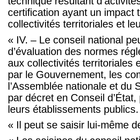
technique résultant d’activit
certification ayant un impact 
collectivités territoriales et 
« IV. – Le conseil national p
d’évaluation des normes régl
aux collectivités territoriales
par le Gouvernement, les c
l’Assemblée nationale et du S
par décret en Conseil d’État, p
leurs établissements publics.
« Il peut se saisir lui-même 