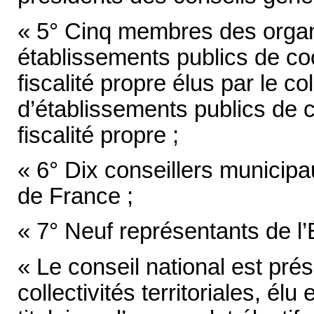
« 5° Cinq membres des organ
établissements publics de c
fiscalité propre élus par le c
d’établissements publics de 
fiscalité propre ;
« 6° Dix conseillers municipa
de France ;
« 7° Neuf représentants de l’
« Le conseil national est pré
collectivités territoriales, é