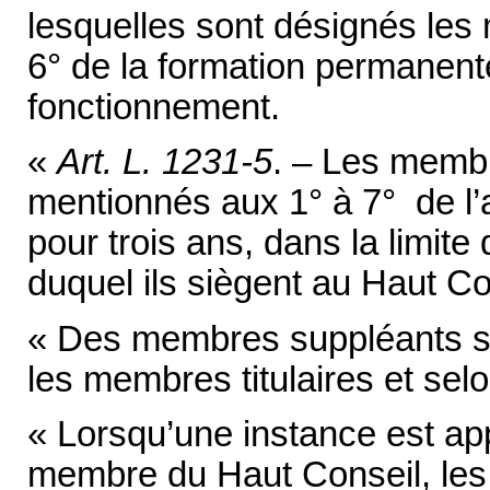
lesquelles sont désignés le
6° de la formation permanent
fonctionnement.
«
Art. L. 1231-5
. – Les membr
mentionnés aux 1° à 7° de l’a
pour trois ans, dans la limite
duquel ils siègent au Haut Co
« Des membres suppléants 
les membres titulaires et se
« Lorsqu’une instance est ap
membre du Haut Conseil, les