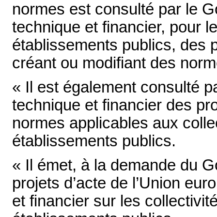
normes est consulté par le G
technique et financier, pour les
établissements publics, des p
créant ou modifiant des norme
« Il est également consulté p
technique et financier des pro
normes applicables aux collecti
établissements publics.
« Il émet, à la demande du G
projets d’acte de l’Union eu
et financier sur les collectivit