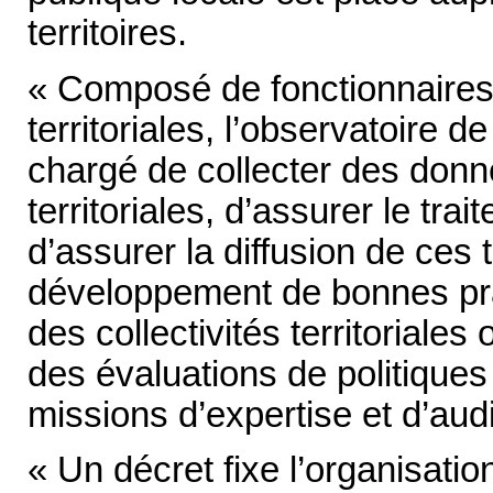
territoires.
« Composé de fonctionnaires d
territoriales, l’observatoire d
chargé de collecter des donné
territoriales, d’assurer le tr
d’assurer la diffusion de ces 
développement de bonnes prat
des collectivités territoriales
des évaluations de politiques
missions d’expertise et d’audi
« Un décret fixe l’organisatio