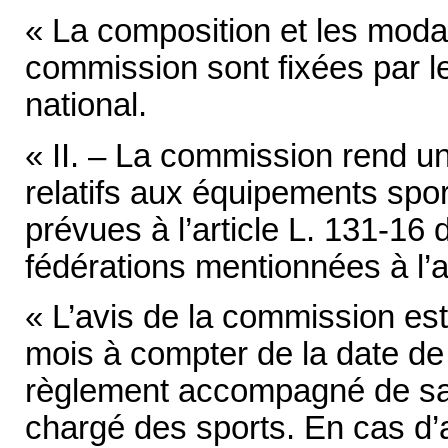
« La composition et les moda
commission sont fixées par le
national.
« II. – La commission rend un
relatifs aux équipements spor
prévues à l’article L. 131-16 
fédérations mentionnées à l’
« L’avis de la commission es
mois à compter de la date de
règlement accompagné de sa n
chargé des sports. En cas d’a