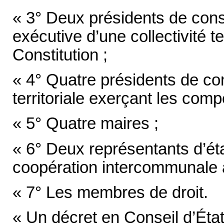
« 3° Deux présidents de conse
exécutive d’une collectivité ter
Constitution ;
« 4° Quatre présidents de con
territoriale exerçant les com
« 5° Quatre maires ;
« 6° Deux représentants d’ét
coopération intercommunale à 
« 7° Les membres de droit.
« Un décret en Conseil d’État