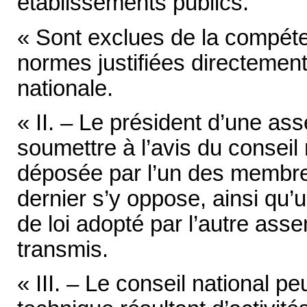
établissements publics.
« Sont exclues de la compéte
normes justifiées directement 
nationale.
« II. – Le président d’une as
soumettre à l’avis du conseil 
déposée par l’un des membre
dernier s’y oppose, ainsi qu’u
de loi adopté par l’autre asse
transmis.
« III. – Le conseil national pe