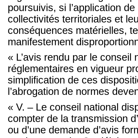
poursuivis, si l’application d
collectivités territoriales et 
conséquences matérielles, te
manifestement disproportionn
« L’avis rendu par le conseil 
réglementaires en vigueur p
simplification de ces disposit
l’abrogation de normes deve
« V. – Le conseil national di
compter de la transmission d’
ou d’une demande d’avis form