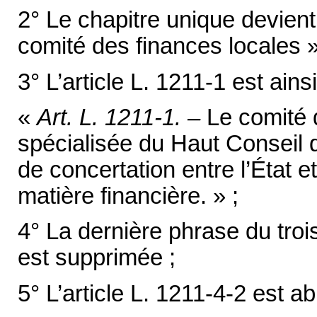
2° Le chapitre unique devient
comité des finances locales »
3° L’article L. 1211-1 est ainsi
«
Art. L. 1211-1. –
Le comité 
spécialisée du Haut Conseil de
de concertation entre l’État et 
matière financière. » ;
4° La dernière phrase du trois
est supprimée ;
5° L’article L. 1211-4-2 est ab