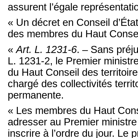
assurent l’égale représenta
« Un décret en Conseil d’État
des membres du Haut Conseil 
«
Art. L. 1231-6
. – Sans préju
L. 1231-2, le Premier ministre
du Haut Conseil des territoire
chargé des collectivités territ
permanente.
« Les membres du Haut Consei
adresser au Premier ministre
inscrire à l’ordre du jour. Le 