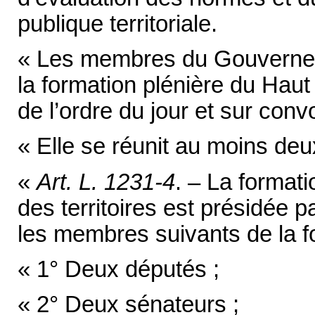
publique territoriale.
« Les membres du Gouvernem
la formation plénière du Haut 
de l’ordre du jour et sur conv
« Elle se réunit au moins deux
«
Art. L. 1231-4
. – La format
des territoires est présidée 
les membres suivants de la fo
« 1° Deux députés ;
« 2° Deux sénateurs ;