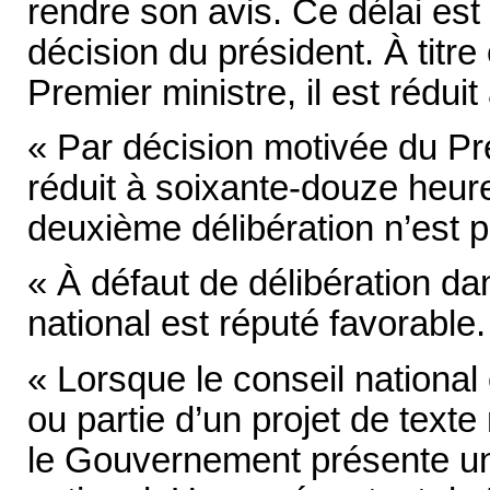
rendre son avis. Ce délai est
décision du président. À titr
Premier ministre, il est rédui
« Par décision motivée du Pre
réduit à soixante-douze heur
deuxième délibération n’est 
« À défaut de délibération dan
national est réputé favorable.
« Lorsque le conseil national
ou partie d’un projet de texte
le Gouvernement présente un 