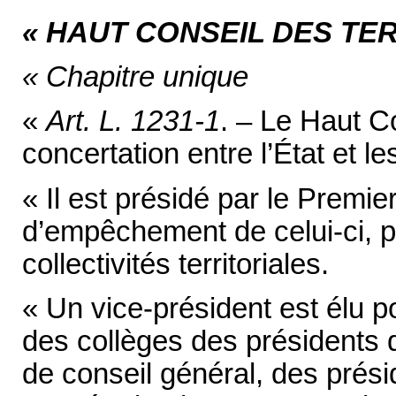
« HAUT CONSEIL DES TE
« Chapitre unique
«
Art. L. 1231-1
. – Le Haut Co
concertation entre l’État et les
« Il est présidé par le Premi
d’empêchement de celui-ci, p
collectivités territoriales.
« Un vice-président est élu 
des collèges des présidents d
de conseil général, des prési